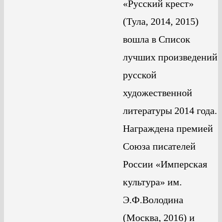
«Русский крест»
(Тула, 2014, 2015)
вошла в Список
лучших произведений
русской
художественной
литературы 2014 года.
Награждена премией
Союза писателей
России «Имперская
культура» им.
Э.Ф.Володина
(Москва, 2016) и