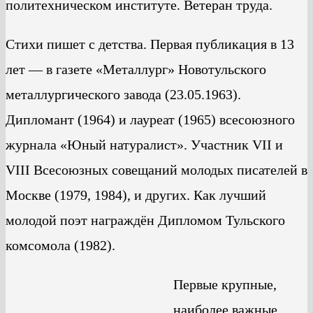
политехническом институте. Ветеран труда.
Стихи пишет с детства. Первая публикация в 13
лет — в газете «Металлург» Новотульского
металлургического завода (23.05.1963).
Дипломант (1964) и лауреат (1965) всесоюзного
журнала «Юный натуралист». Участник VII и
VIII Всесоюзных совещаний молодых писателей в
Москве (1979, 1984), и других. Как лучший
молодой поэт награждён Дипломом Тульского
комсомола (1982).
Первые крупные,
наиболее важные