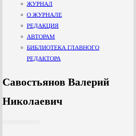
ЖУРНАЛ
О ЖУРНАЛЕ
РЕДАКЦИЯ
АВТОРАМ
БИБЛИОТЕКА ГЛАВНОГО
РЕДАКТОРА
Савостьянов Валерий
Николаевич