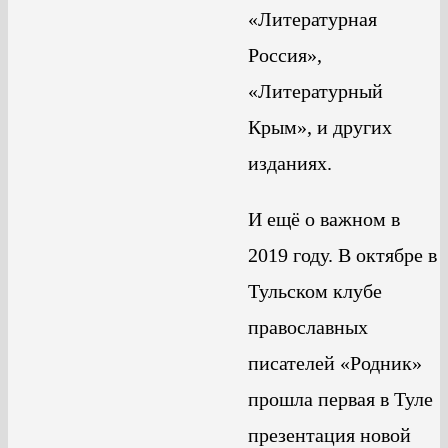
«Литературная
Россия»,
«Литературный
Крым», и других
изданиях.
И ещё о важном в
2019 году. В октябре в
Тульском клубе
православных
писателей «Родник»
прошла первая в Туле
презентация новой