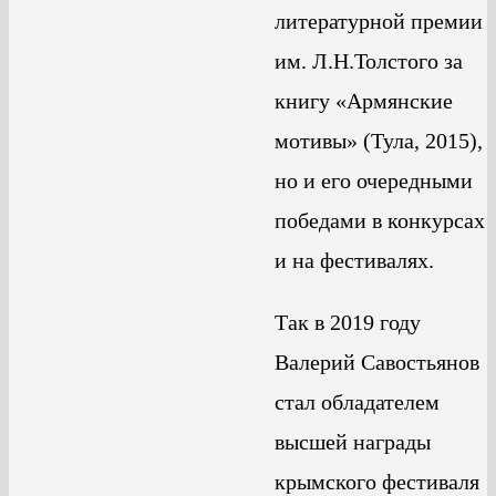
литературной премии
им. Л.Н.Толстого за
книгу «Армянские
мотивы» (Тула, 2015),
но и его очередными
победами в конкурсах
и на фестивалях.
Так в 2019 году
Валерий Савостьянов
стал обладателем
высшей награды
крымского фестиваля