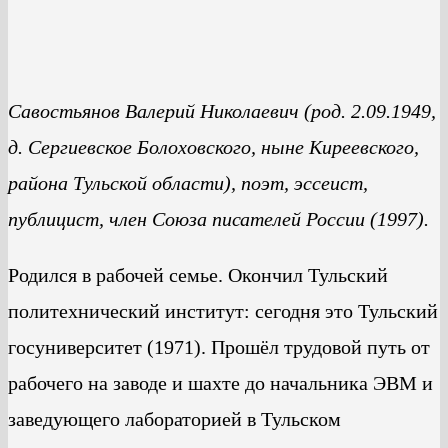
Савостьянов Валерий Николаевич (род. 2.09.1949,
д. Сергиевское Болоховского, ныне Киреевского,
района Тульской области), поэт, эссеист,
публицист, член Союза писателей России (1997).
Родился в рабочей семье. Окончил Тульский
политехнический институт: сегодня это Тульский
госуниверситет (1971). Прошёл трудовой путь от
рабочего на заводе и шахте до начальника ЭВМ и
заведующего лабораторией в Тульском