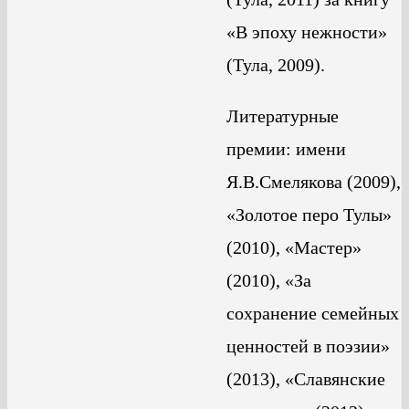
«В эпоху нежности»
(Тула, 2009).
Литературные
премии: имени
Я.В.Смелякова (2009),
«Золотое перо Тулы»
(2010), «Мастер»
(2010), «За
сохранение семейных
ценностей в поэзии»
(2013), «Славянские