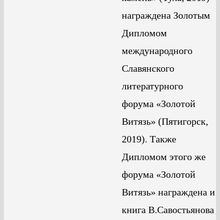
награждена Золотым
Дипломом
международного
Славянского
литературного
форума «Золотой
Витязь» (Пятигорск,
2019). Также
Дипломом этого же
форума «Золотой
Витязь» награждена и
книга В.Савостьянова