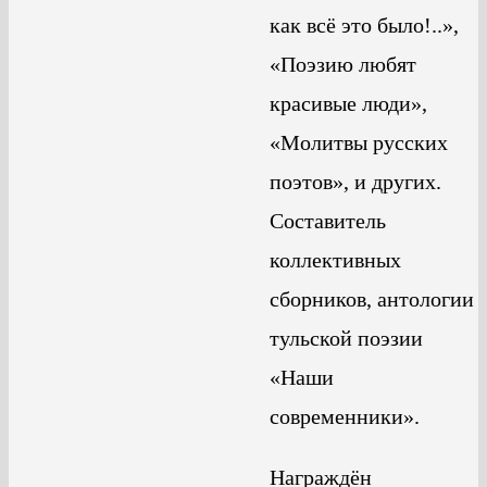
как всё это было!..»,
«Поэзию любят
красивые люди»,
«Молитвы русских
поэтов», и других.
Составитель
коллективных
сборников, антологии
тульской поэзии
«Наши
современники».
Награждён