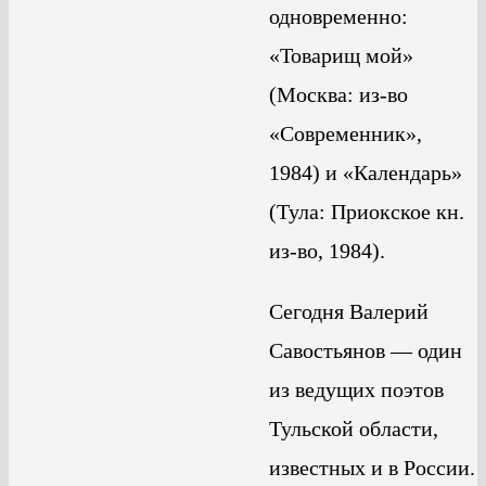
одновременно:
«Товарищ мой»
(Москва: из-во
«Современник»,
1984) и «Календарь»
(Тула: Приокское кн.
из-во, 1984).
Сегодня Валерий
Савостьянов — один
из ведущих поэтов
Тульской области,
известных и в России.