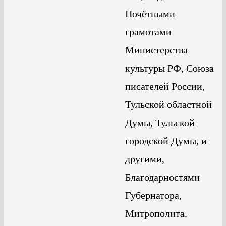
Почётными
грамотами
Министерства
культуры РФ, Союза
писателей России,
Тульской областной
Думы, Тульской
городской Думы, и
другими,
Благодарностями
Губернатора,
Митрополита.