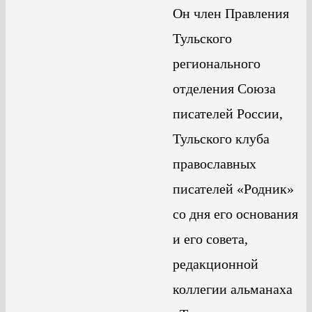
Он член Правления
Тульского
регионального
отделения Союза
писателей России,
Тульского клуба
православных
писателей «Родник»
со дня его основания
и его совета,
редакционной
коллегии альманаха