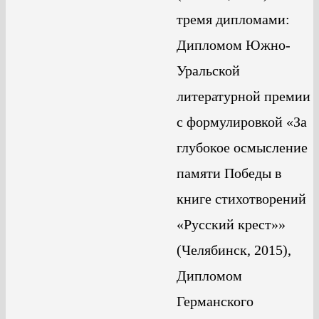
тремя дипломами:
Дипломом Южно-
Уральской
литературной премии
с формулировкой «За
глубокое осмысление
памяти Победы в
книге стихотворений
«Русский крест»»
(Челябинск, 2015),
Дипломом
Германского