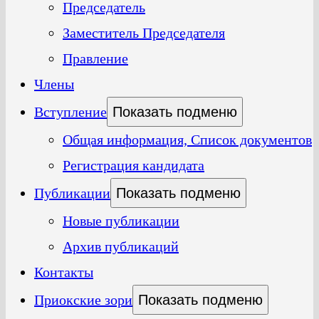
Председатель
Заместитель Председателя
Правление
Члены
Вступление
Показать подменю
Общая информация, Список документов
Регистрация кандидата
Публикации
Показать подменю
Новые публикации
Архив публикаций
Контакты
Приокские зори
Показать подменю