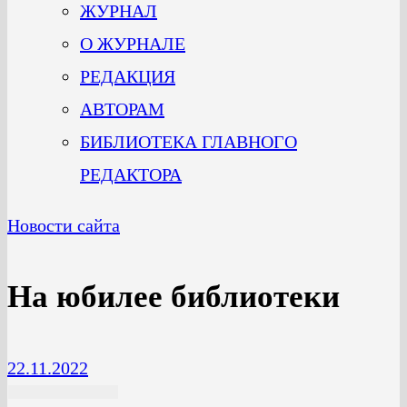
ЖУРНАЛ
О ЖУРНАЛЕ
РЕДАКЦИЯ
АВТОРАМ
БИБЛИОТЕКА ГЛАВНОГО
РЕДАКТОРА
Новости сайта
На юбилее библиотеки
22.11.2022