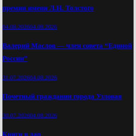
премии имени Л.Н. Толстого
04.08.2026
04.08.2026
Валерий Маслов — член совета “Единой
России”
31.07.2026
04.08.2026
Почетный гражданин города Узловая
30.07.2026
04.08.2026
Книги в дар