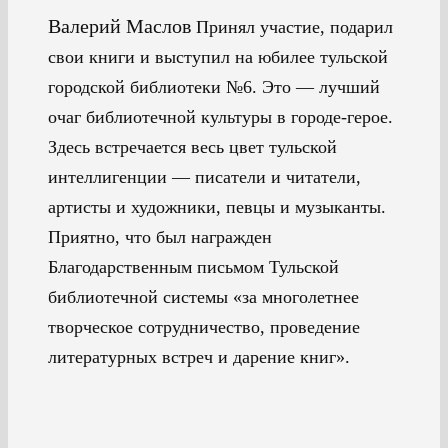
Валерий Маслов
Принял участие, подарил
свои книги и выступил на юбилее тульской
городской библиотеки №6. Это — лучший
очаг библиотечной культуры в городе-герое.
Здесь встречается весь цвет тульской
интеллигенции — писатели и читатели,
артисты и художники, певцы и музыканты.
Приятно, что был награжден
Благодарственным письмом Тульской
библиотечной системы «за многолетнее
творческое сотрудничество, проведение
литературных встреч и дарение книг».