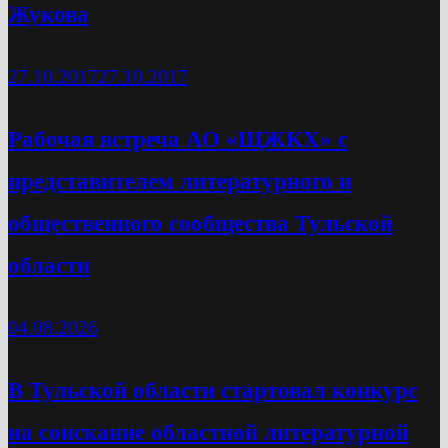
Жукова
27.10.2017
27.10.2017
Рабочая встреча АО «ЩЖКХ» с
представителем литературного и
общественного сообщества Тульской
области
04.08.2026
В Тульской области стартовал конкурс
на соискание областной литературной