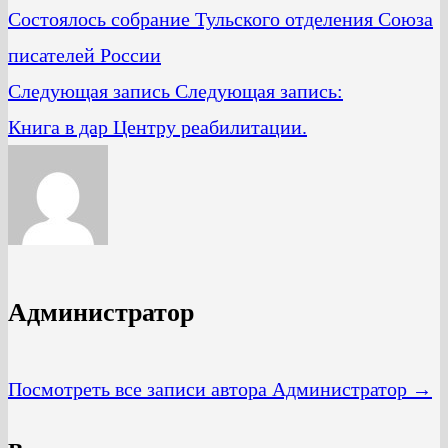
Состоялось собрание Тульского отделения Союза
писателей России
Следующая запись
Следующая запись:
Книга в дар Центру реабилитации.
Администратор
Посмотреть все записи автора Администратор →