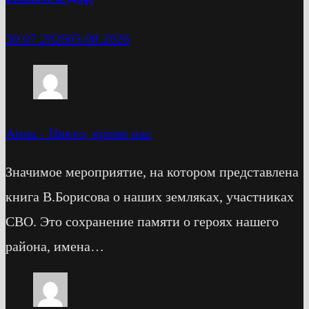
30.07.2026
03.08.2026
Анна
-
Никто, кроме нас
Значимое мероприятие, на котором представлена
книга В.Борисова о наших земляках, участниках
СВО. Это сохранение памяти о героях нашего
района, имена…