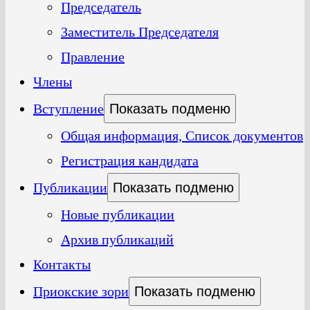
Председатель
Заместитель Председателя
Правление
Члены
Вступление
Показать подменю
Общая информация, Список документов
Регистрация кандидата
Публикации
Показать подменю
Новые публикации
Архив публикаций
Контакты
Приокские зори
Показать подменю