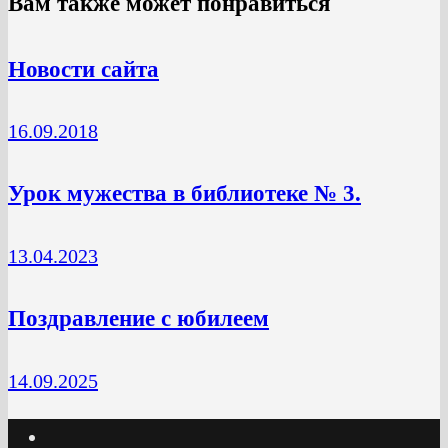
Вам также может понравиться
Новости сайта
16.09.2018
Урок мужества в библиотеке № 3.
13.04.2023
Поздравление с юбилеем
14.09.2025