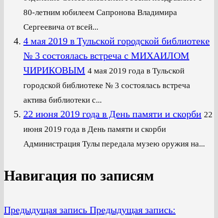
80-летним юбилеем Сапронова Владимира
Сергеевича от всей...
4 мая 2019 в Тульской городской библиотеке
№ 3 состоялась встреча с МИХАИЛОМ
ЧИРИКОВЫМ
4 мая 2019 года в Тульской
городской библиотеке № 3 состоялась встреча
актива библиотеки с...
22 июня 2019 года в День памяти и скорби
22
июня 2019 года в День памяти и скорби
Администрация Тулы передала музею оружия на...
Навигация по записям
Предыдущая запись
Предыдущая запись: