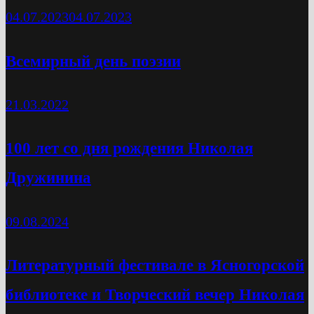
04.07.2023
04.07.2023
Всемирный день поэзии
21.03.2022
100 лет со дня рождения Николая
Дружинина
09.08.2024
Литературный фестивале в Ясногорской
библиотеке и Творческий вечер Николая