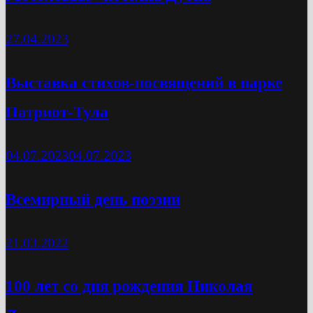
27.04.2023
Выставка стихов-посвящений в парке
Патриот-Тула
04.07.2023
04.07.2023
Всемирный день поэзии
21.03.2022
100 лет со дня рождения Николая