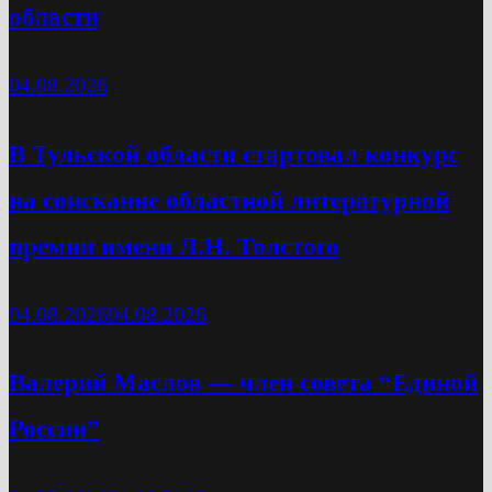
области
04.08.2026
В Тульской области стартовал конкурс
на соискание областной литературной
премии имени Л.Н. Толстого
04.08.2026
04.08.2026
Валерий Маслов — член совета “Единой
России”