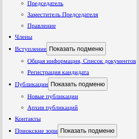
Председатель
Заместитель Председателя
Правление
Члены
Вступление
Показать подменю
Общая информация, Список документов
Регистрация кандидата
Публикации
Показать подменю
Новые публикации
Архив публикаций
Контакты
Приокские зори
Показать подменю