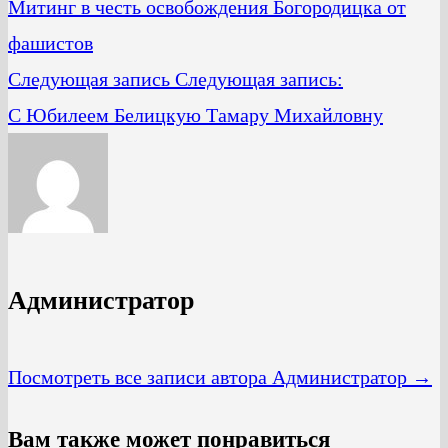
Митинг в честь освобождения Богородицка от
фашистов
Следующая запись
Следующая запись:
С Юбилеем Белицкую Тамару Михайловну
Администратор
Посмотреть все записи автора Администратор →
Вам также может понравиться