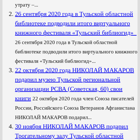
утрату –...
26 сентября 2020 года в Тульской областной
библиотеке подводили итого виртуального
книжного фестиваля «Тульский библиогид»
26 сентября 2020 года в Тульской областной
библиотеке подводили итого виртуального книжного
фестиваля «Тульский библиогид»...
22 октября 2020 года НИКОЛАЙ МАКАРОВ
подарил музею Тульской региональной
организации РСВА (Советская, 60) свои
книги
22 октября 2020 года член Союза писателей
России, Российского Союза Ветеранов Афганистана
НИКОЛАЙ МАКАРОВ подарил...
30 ноября НИКОЛАЙ МАКАРОВ подарил
Трогательному залу Тульской областной