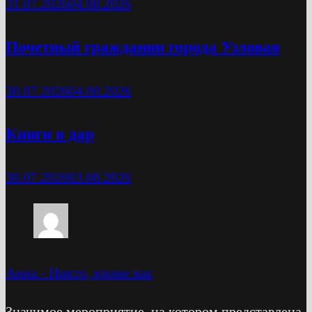
31.07.2026
04.08.2026
Почетный гражданин города Узловая
30.07.2026
04.08.2026
Книги в дар
30.07.2026
03.08.2026
Анна
-
Никто, кроме нас
Значимое мероприятие, на котором представлена