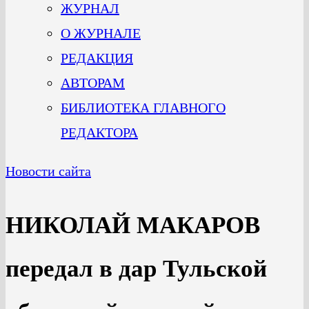
ЖУРНАЛ
О ЖУРНАЛЕ
РЕДАКЦИЯ
АВТОРАМ
БИБЛИОТЕКА ГЛАВНОГО
РЕДАКТОРА
Новости сайта
НИКОЛАЙ МАКАРОВ
передал в дар Тульской