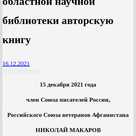
областной научной
библиотеки авторскую
книгу
16.12.2021
15 декабря 2021 года
член Союза писателей России,
Российского Союза ветеранов Афганистана
НИКОЛАЙ МАКАРОВ