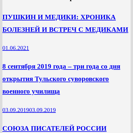
ПУШКИН И МЕДИКИ: ХРОНИКА
БОЛЕЗНЕЙ И ВСТРЕЧ С МЕДИКАМИ
01.06.2021
8 сентября 2019 года – три года со дня
открытия Тульского суворовского
военного училища
03.09.2019
03.09.2019
СОЮЗА ПИСАТЕЛЕЙ РОССИИ