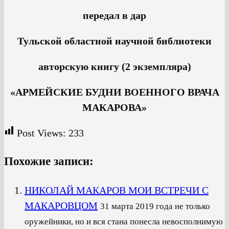
передал в дар
Тульской областной научной библиотеки
авторскую книгу (2 экземпляра)
«АРМЕЙСКИЕ БУДНИ ВОЕННОГО ВРАЧА
МАКАРОВА»
Post Views:
233
Похожие записи:
НИКОЛАЙ МАКАРОВ МОИ ВСТРЕЧИ С
МАКАРОВЦОМ
31 марта 2019 года не только
оружейники, но и вся стана понесла невосполнимую