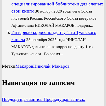
специализированной библиотеки для слепых
свои книги
30 ноября 2020 года член Союза
писателей России, Российского Союза ветеранов
Афганистана НИКОЛАЙ МАКАРОВ подарил...
Интервью корреспонденту 1-го Тульского
канала
23 сентября 2025 года НИКОЛАЙ
МАКАРОВ дал интервью корреспонденту 1-го
Тульского канала Во время...
Метки
Макаров
Николай Макаров
Навигация по записям
Предыдущая запись
Предыдущая запись: