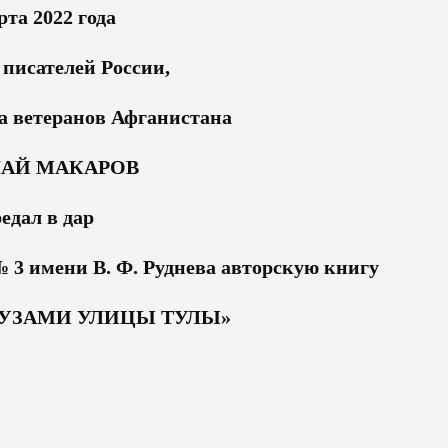
рта 2022 года
 писателей России,
а ветеранов Афганистана
АЙ МАКАРОВ
едал в дар
 3 имени В. Ф. Руднева авторскую книгу
УЗАМИ УЛИЦЫ ТУЛЫ»