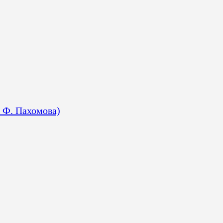
. Ф. Пахомова)