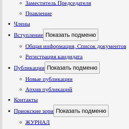
Заместитель Председателя
Правление
Члены
Вступление
Показать подменю
Общая информация, Список документов
Регистрация кандидата
Публикации
Показать подменю
Новые публикации
Архив публикаций
Контакты
Приокские зори
Показать подменю
ЖУРНАЛ