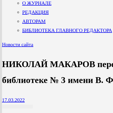
О ЖУРНАЛЕ
РЕДАКЦИЯ
АВТОРАМ
БИБЛИОТЕКА ГЛАВНОГО РЕДАКТОРА
Новости сайта
НИКОЛАЙ МАКАРОВ переда
библиотеке № 3 имени В. Ф
17.03.2022