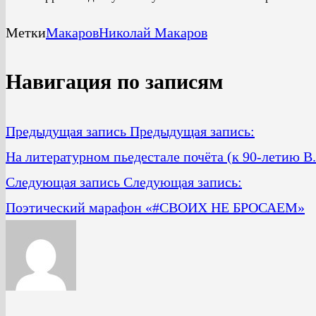
Метки
Макаров
Николай Макаров
Навигация по записям
Предыдущая запись
Предыдущая запись:
На литературном пьедестале почёта (к 90-летию В
Следующая запись
Следующая запись:
Поэтический марафон «#СВОИХ НЕ БРОСАЕМ»