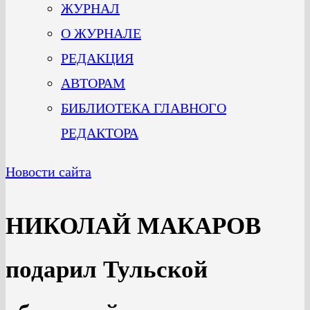
ЖУРНАЛ
О ЖУРНАЛЕ
РЕДАКЦИЯ
АВТОРАМ
БИБЛИОТЕКА ГЛАВНОГО
РЕДАКТОРА
Новости сайта
НИКОЛАЙ МАКАРОВ
подарил Тульской