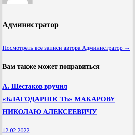
Администратор
Посмотреть все записи автора Администратор →
Вам также может понравиться
А. Шестаков вручил
«БЛАГОДАРНОСТЬ» МАКАРОВУ
НИКОЛАЮ АЛЕКСЕЕВИЧУ
12.02.2022