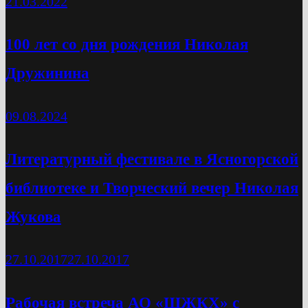
21.03.2022
100 лет со дня рождения Николая
Дружинина
09.08.2024
Литературный фестивале в Ясногорской
библиотеке и Творческий вечер Николая
Жукова
27.10.2017
27.10.2017
Рабочая встреча АО «ЩЖКХ» с