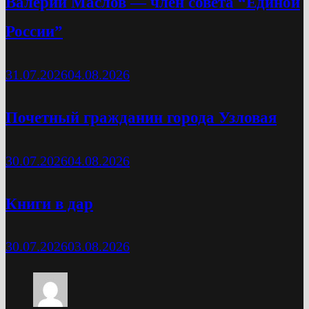
Валерий Маслов — член совета “Единой
России”
31.07.2026
04.08.2026
Почетный гражданин города Узловая
30.07.2026
04.08.2026
Книги в дар
30.07.2026
03.08.2026