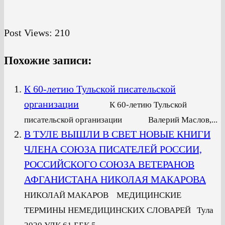
Post Views:
210
Похожие записи:
К 60-летию Тульской писательской
организации
К 60-летию Тульской
писательской организации Валерий Маслов,...
В ТУЛЕ ВЫШЛИ В СВЕТ НОВЫЕ КНИГИ
ЧЛЕНА СОЮЗА ПИСАТЕЛЕЙ РОССИИ,
РОССИЙСКОГО СОЮЗА ВЕТЕРАНОВ
АФГАНИСТАНА НИКОЛАЯ МАКАРОВА
НИКОЛАЙ МАКАРОВ МЕДИЦИНСКИЕ
ТЕРМИНЫ НЕМЕДИЦИНСКИХ СЛОВАРЕЙ Тула