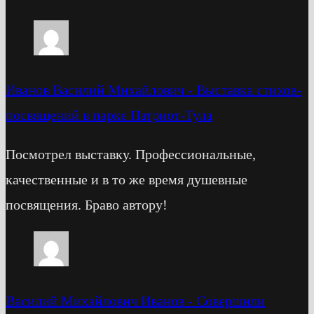
Иванов Василий Михайлович
-
Выставка стихов-
посвящений в парке Патриот-Тула
Посмотрел выставку. Профессиональные,
качественные и в то же время душевные
посвящения. Браво автору!
Василий Михайлович Иванов
-
Cовершили