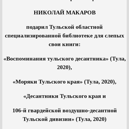
НИКОЛАЙ МАКАРОВ
подарил Тульской областной
специализированной библиотеке для слепых
свои книги:
«Воспоминания тульского десантника» (Тула,
2020),
«Моряки Тульского края» (Тула, 2020),
«Десантники Тульского края и
106-й гвардейской воздушно-десантной
Тульской дивизии» (Тула, 2020)