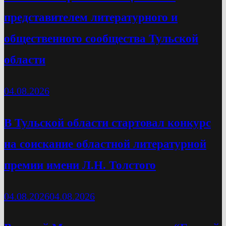
представителем литературного и
общественного сообщества Тульской
области
04.08.2026
В Тульской области стартовал конкурс
на соискание областной литературной
премии имени Л.Н. Толстого
04.08.2026
04.08.2026