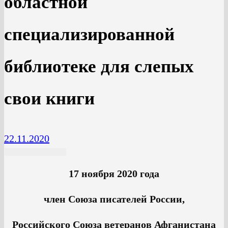
областной
специализированной
библиотеке для слепых
свои книги
22.11.2020
17 ноября 2020 года
член Союза писателей России,
Российского Союза ветеранов Афганистана