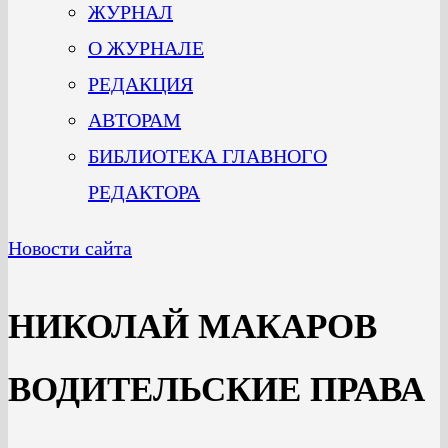
ЖУРНАЛ
О ЖУРНАЛЕ
РЕДАКЦИЯ
АВТОРАМ
БИБЛИОТЕКА ГЛАВНОГО
РЕДАКТОРА
Новости сайта
НИКОЛАЙ МАКАРОВ
ВОДИТЕЛЬСКИЕ ПРАВА