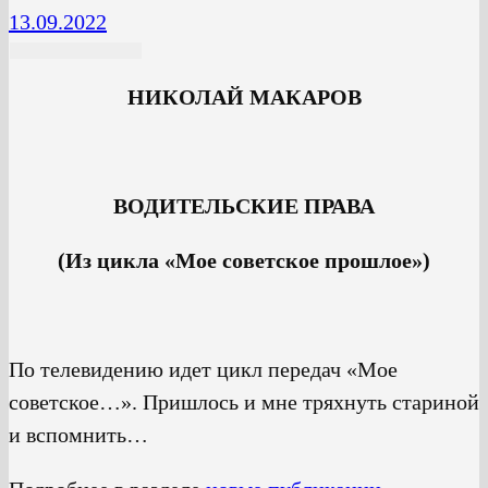
13.09.2022
НИКОЛАЙ МАКАРОВ
ВОДИТЕЛЬСКИЕ ПРАВА
(Из цикла «Мое советское прошлое»)
По телевидению идет цикл передач «Мое
советское…». Пришлось и мне тряхнуть стариной
и вспомнить…