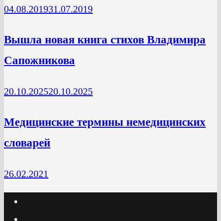
04.08.2019
31.07.2019
Вышла новая книга стихов Владимира
Сапожникова
20.10.2025
20.10.2025
Медицинские термины немедицинских
словарей
26.02.2021