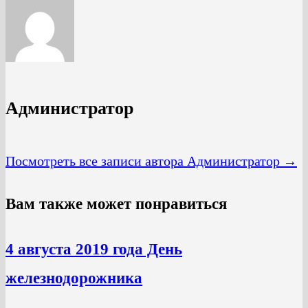
Администратор
Посмотреть все записи автора Администратор →
Вам также может понравиться
4 августа 2019 года День
железнодорожника