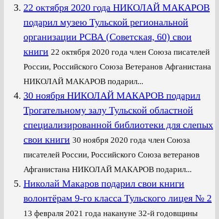
22 октября 2020 года НИКОЛАЙ МАКАРОВ
подарил музею Тульской региональной
организации РСВА (Советская, 60) свои
книги
22 октября 2020 года член Союза писателей
России, Российского Союза Ветеранов Афганистана
НИКОЛАЙ МАКАРОВ подарил...
30 ноября НИКОЛАЙ МАКАРОВ подарил
Трогательному залу Тульской областной
специализированной библиотеки для слепых
свои книги
30 ноября 2020 года член Союза
писателей России, Российского Союза ветеранов
Афганистана НИКОЛАЙ МАКАРОВ подарил...
Николай Макаров подарил свои книги
волонтёрам 9-го класса Тульского лицея № 2
13 февраля 2021 года накануне 32-й годовщины