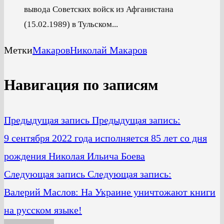
вывода Советских войск из Афганистана
(15.02.1989) в Тульском...
Метки
Макаров
Николай Макаров
Навигация по записям
Предыдущая запись
Предыдущая запись:
9 сентября 2022 года исполняется 85 лет со дня
рождения Николая Ильича Боева
Следующая запись
Следующая запись:
Валерий Маслов: На Украине уничтожают книги
на русском языке!