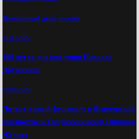
Всемирный день поэзии
21.03.2022
100 лет со дня рождения Николая
Дружинина
09.08.2024
Литературный фестивале в Ясногорской
библиотеке и Творческий вечер Николая
Жукова