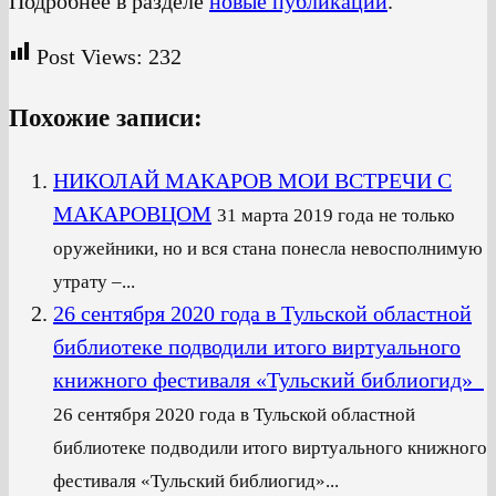
Подробнее в разделе
новые публикации
.
Post Views:
232
Похожие записи:
НИКОЛАЙ МАКАРОВ МОИ ВСТРЕЧИ С
МАКАРОВЦОМ
31 марта 2019 года не только
оружейники, но и вся стана понесла невосполнимую
утрату –...
26 сентября 2020 года в Тульской областной
библиотеке подводили итого виртуального
книжного фестиваля «Тульский библиогид»
26 сентября 2020 года в Тульской областной
библиотеке подводили итого виртуального книжного
фестиваля «Тульский библиогид»...