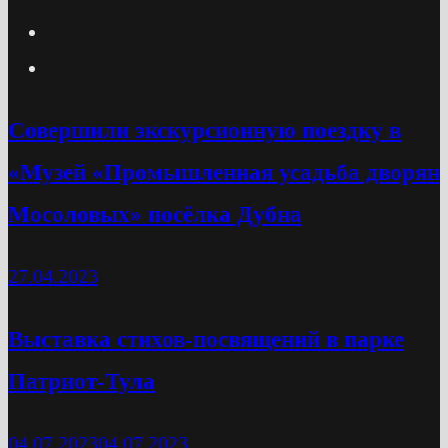
Cовершили экскурсионную поездку в
«Музей «Промышленная усадьба дворян
Мосоловых» посёлка Дубна
27.04.2023
Выставка стихов-посвящений в парке
Патриот-Тула
04.07.2023
04.07.2023