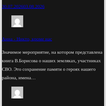
30.07.2026
03.08.2026
Анна
-
Никто, кроме нас
Значимое мероприятие, на котором представлена
книга В.Борисова о наших земляках, участниках
СВО. Это сохранение памяти о героях нашего
района, имена…