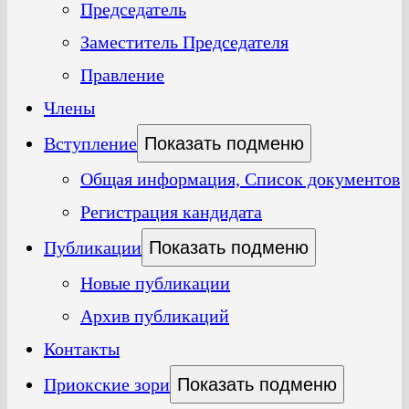
Председатель
Заместитель Председателя
Правление
Члены
Вступление
Показать подменю
Общая информация, Список документов
Регистрация кандидата
Публикации
Показать подменю
Новые публикации
Архив публикаций
Контакты
Приокские зори
Показать подменю