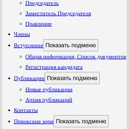
Председатель
Заместитель Председателя
Правление
Члены
Вступление
Показать подменю
Общая информация, Список документов
Регистрация кандидата
Публикации
Показать подменю
Новые публикации
Архив публикаций
Контакты
Приокские зори
Показать подменю