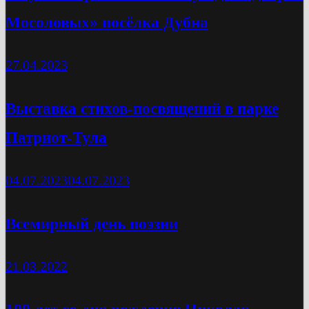
Мосоловых» посёлка Дубна
27.04.2023
Выставка стихов-посвящений в парке
Патриот-Тула
04.07.2023
04.07.2023
Всемирный день поэзии
21.03.2022