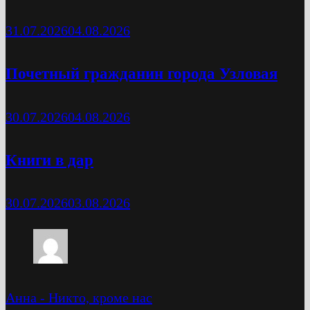
31.07.2026
04.08.2026
Почетный гражданин города Узловая
30.07.2026
04.08.2026
Книги в дар
30.07.2026
03.08.2026
Анна
-
Никто, кроме нас