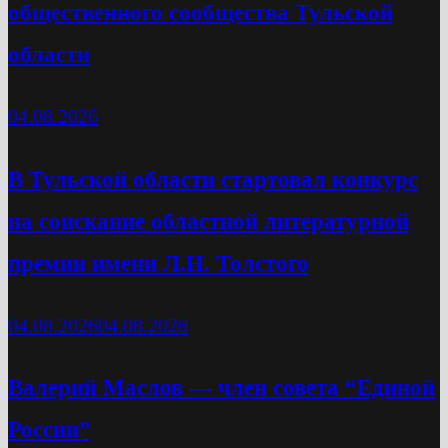
общественного сообщества Тульской
области
04.08.2026
В Тульской области стартовал конкурс
на соискание областной литературной
премии имени Л.Н. Толстого
04.08.2026
04.08.2026
Валерий Маслов — член совета “Единой
России”