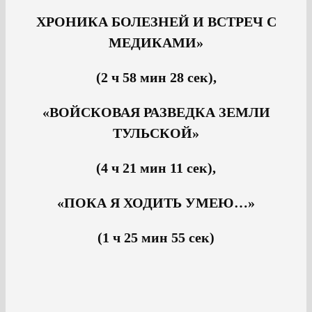
ХРОНИКА БОЛЕЗНЕЙ И ВСТРЕЧ С
МЕДИКАМИ»
(2 ч 58 мин 28 сек),
«ВОЙСКОВАЯ РАЗВЕДКА ЗЕМЛИ
ТУЛЬСКОЙ»
(4 ч 21 мин 11 сек),
«ПОКА Я ХОДИТЬ УМЕЮ…»
(1 ч 25 мин 55 сек)