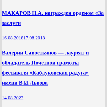
МАКАРОВ Н.А. награжден орденом «За
заслуги
16.08.2018
17.08.2018
Валерий Савостьянов — лауреат и
обладатель Почётной грамоты
фестиваля «Каблуковская радуга»
имени В.И.Львова
14.08.2022