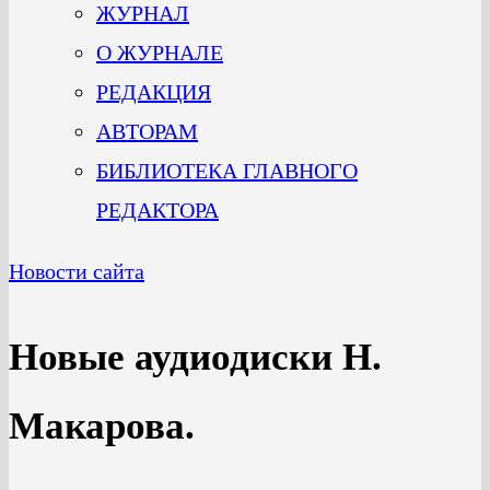
ЖУРНАЛ
О ЖУРНАЛЕ
РЕДАКЦИЯ
АВТОРАМ
БИБЛИОТЕКА ГЛАВНОГО
РЕДАКТОРА
Новости сайта
Новые аудиодиски Н.
Макарова.