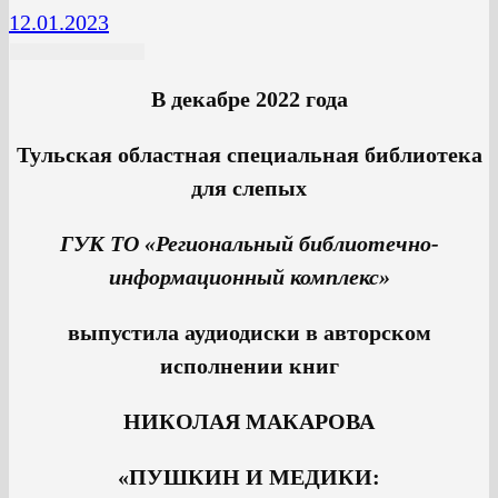
12.01.2023
В декабре 2022 года
Тульская областная специальная библиотека
для слепых
ГУК ТО «Региональный библиотечно-
информационный комплекс»
выпустила аудиодиски в авторском
исполнении книг
НИКОЛАЯ МАКАРОВА
«ПУШКИН И МЕДИКИ: