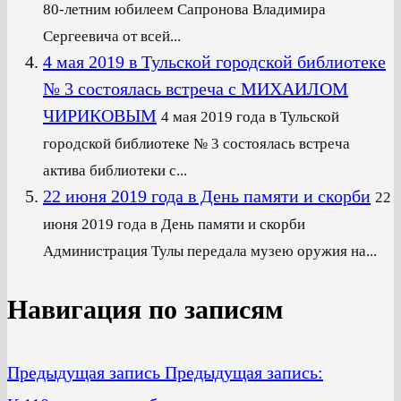
80-летним юбилеем Сапронова Владимира
Сергеевича от всей...
4 мая 2019 в Тульской городской библиотеке
№ 3 состоялась встреча с МИХАИЛОМ
ЧИРИКОВЫМ
4 мая 2019 года в Тульской
городской библиотеке № 3 состоялась встреча
актива библиотеки с...
22 июня 2019 года в День памяти и скорби
22
июня 2019 года в День памяти и скорби
Администрация Тулы передала музею оружия на...
Навигация по записям
Предыдущая запись
Предыдущая запись: