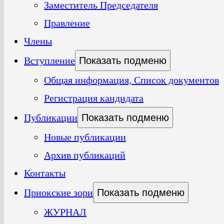
Заместитель Председателя
Правление
Члены
Вступление
Показать подменю
Общая информация, Список документов
Регистрация кандидата
Публикации
Показать подменю
Новые публикации
Архив публикаций
Контакты
Приокские зори
Показать подменю
ЖУРНАЛ