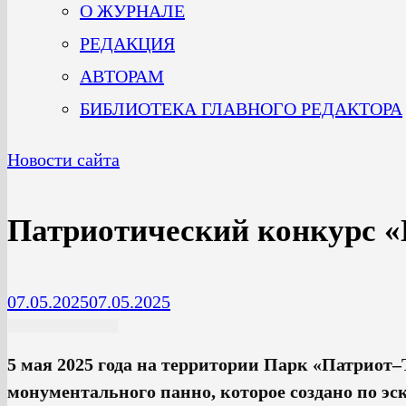
О ЖУРНАЛЕ
РЕДАКЦИЯ
АВТОРАМ
БИБЛИОТЕКА ГЛАВНОГО РЕДАКТОРА
Новости сайта
Патриотический конкурс «
07.05.2025
07.05.2025
5 мая 2025 года на территории Парк «Патриот
монументального панно, которое создано по эс