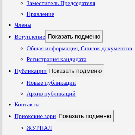
Заместитель Председателя
Правление
Члены
Вступление
Показать подменю
Общая информация, Список документов
Регистрация кандидата
Публикации
Показать подменю
Новые публикации
Архив публикаций
Контакты
Приокские зори
Показать подменю
ЖУРНАЛ