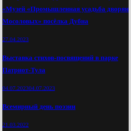
«Музей «Промышленная усадьба дворян
Мосоловых» посёлка Дубна
27.04.2023
Выставка стихов-посвящений в парке
Патриот-Тула
04.07.2023
04.07.2023
Всемирный день поэзии
21.03.2022