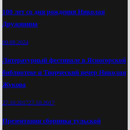
100 лет со дня рождения Николая
Дружинина
09.08.2024
Литературный фестивале в Ясногорской
библиотеке и Творческий вечер Николая
Жукова
27.10.2017
27.10.2017
Презентация сборника тульской