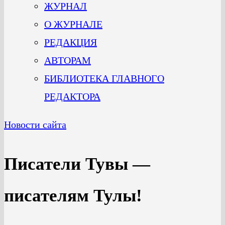
ЖУРНАЛ
О ЖУРНАЛЕ
РЕДАКЦИЯ
АВТОРАМ
БИБЛИОТЕКА ГЛАВНОГО
РЕДАКТОРА
Новости сайта
Писатели Тувы —
писателям Тулы!