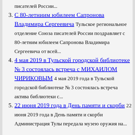
писателей России...
С 80-летниим юбилеем Сапронова
Владимира Сергеевича
Тульское региональное
отделение Союза писателей России поздравляет с
80-летним юбилеем Сапронова Владимира
Сергеевича от всей...
4 мая 2019 в Тульской городской библиотеке
№ 3 состоялась встреча с МИХАИЛОМ
ЧИРИКОВЫМ
4 мая 2019 года в Тульской
городской библиотеке № 3 состоялась встреча
актива библиотеки с...
22 июня 2019 года в День памяти и скорби
22
июня 2019 года в День памяти и скорби
Администрация Тулы передала музею оружия на...