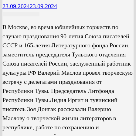
23.09.2024
23.09.2024
В Москве, во время юбилейных торжеств по
случаю празднования 90-летия Союза писателей
СССР и 165-летия Литературного фонда России,
заместитель председателя Тульского отделения
Союза писателей России, заслуженный работник
культуры РФ Валерий Маслов провел творческую
встречу с делегатами празднования от
Республики Тувы. Председатель Литфонда
Республики Тувы Лидия Иргит и тувинский
писатель Зоя Донгак рассказали Валерию
Маслову о творческой жизни литераторов в
республике, работе по сохранению и