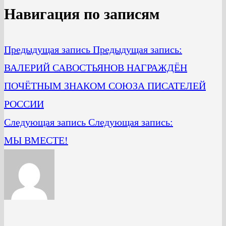
Навигация по записям
Предыдущая запись
Предыдущая запись:
ВАЛЕРИЙ САВОСТЬЯНОВ НАГРАЖДЁН
ПОЧЁТНЫМ ЗНАКОМ СОЮЗА ПИСАТЕЛЕЙ
РОССИИ
Следующая запись
Следующая запись:
МЫ ВМЕСТЕ!