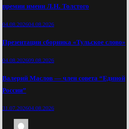
премии имени Л.Н. Толстого
04.08.2026
04.08.2026
Презентации сборника «Тульское слово»
04.08.2026
09.08.2026
Валерий Маслов — член совета “Единой
России”
31.07.2026
04.08.2026