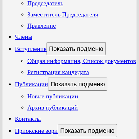
Председатель
Заместитель Председателя
Правление
Члены
Вступление
Показать подменю
Общая информация, Список документов
Регистрация кандидата
Публикации
Показать подменю
Новые публикации
Архив публикаций
Контакты
Приокские зори
Показать подменю