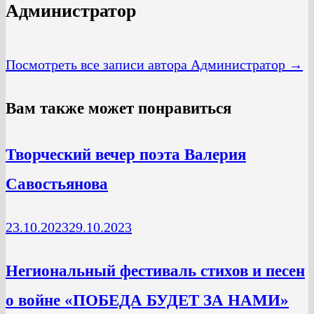
Администратор
Посмотреть все записи автора Администратор →
Вам также может понравиться
Творческий вечер поэта Валерия
Савостьянова
23.10.2023
29.10.2023
Hегиональный фестиваль стихов и песен
о войне «ПОБЕДА БУДЕТ ЗА НАМИ»