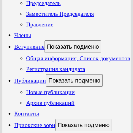
Председатель
Заместитель Председателя
Правление
Члены
Вступление
Показать подменю
Общая информация, Список документов
Регистрация кандидата
Публикации
Показать подменю
Новые публикации
Архив публикаций
Контакты
Приокские зори
Показать подменю