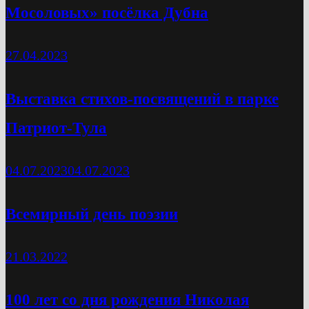
Мосоловых» посёлка Дубна
27.04.2023
Выставка стихов-посвящений в парке
Патриот-Тула
04.07.2023
04.07.2023
Всемирный день поэзии
21.03.2022
100 лет со дня рождения Николая