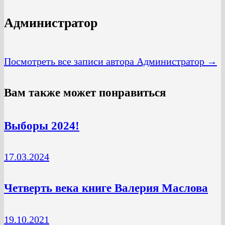
Администратор
Посмотреть все записи автора Администратор →
Вам также может понравиться
Выборы 2024!
17.03.2024
Четверть века книге Валерия Маслова
19.10.2021