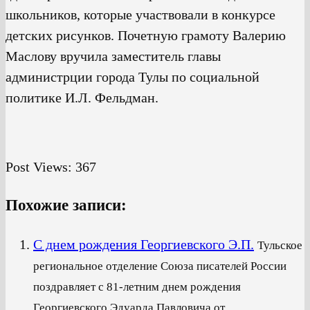
школьников, которые участвовали в конкурсе
детских рисунков. Почетную грамоту Валерию
Маслову вручила заместитель главы
администрции города Тулы по социальной
политике И.Л. Фельдман.
Post Views:
367
Похожие записи:
С днем рождения Георгиевского Э.П.
Тульское
региональное отделение Союза писателей России
поздравляет с 81-летним днем рождения
Георгиевского Эдуарда Павловича от...