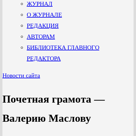
ЖУРНАЛ
О ЖУРНАЛЕ
РЕДАКЦИЯ
АВТОРАМ
БИБЛИОТЕКА ГЛАВНОГО
РЕДАКТОРА
Новости сайта
Почетная грамота —
Валерию Маслову