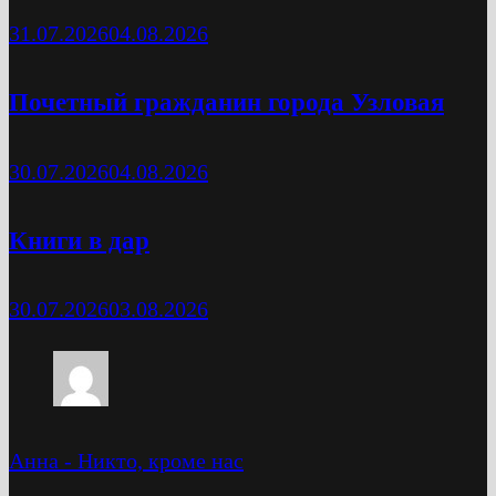
31.07.2026
04.08.2026
Почетный гражданин города Узловая
30.07.2026
04.08.2026
Книги в дар
30.07.2026
03.08.2026
Анна
-
Никто, кроме нас