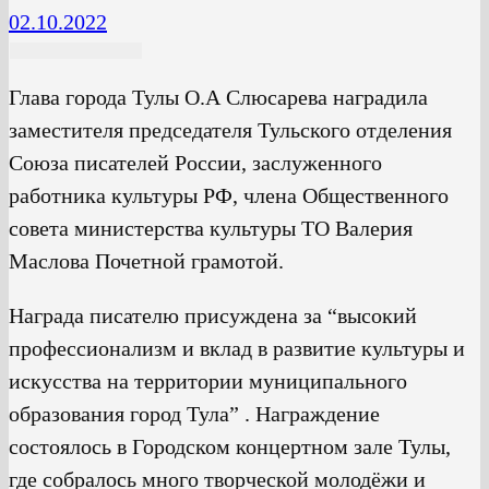
02.10.2022
Глава города Тулы О.А Слюсарева наградила
заместителя председателя Тульского отделения
Союза писателей России, заслуженного
работника культуры РФ, члена Общественного
совета министерства культуры ТО Валерия
Маслова Почетной грамотой.
Награда писателю присуждена за “высокий
профессионализм и вклад в развитие культуры и
искусства на территории муниципального
образования город Тула” . Награждение
состоялось в Городском концертном зале Тулы,
где собралось много творческой молодёжи и