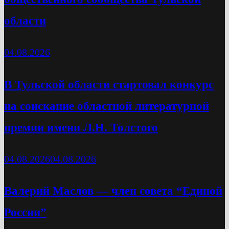
области
04.08.2026
В Тульской области стартовал конкурс
на соискание областной литературной
премии имени Л.Н. Толстого
04.08.2026
04.08.2026
Валерий Маслов — член совета “Единой
России”