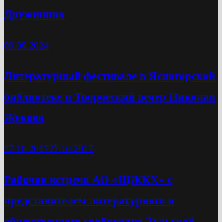
Дружинина
09.08.2024
Литературный фестивале в Ясногорской
библиотеке и Творческий вечер Николая
Жукова
27.10.2017
27.10.2017
Рабочая встреча АО «ЩЖКХ» с
представителем литературного и
общественного сообщества Тульской