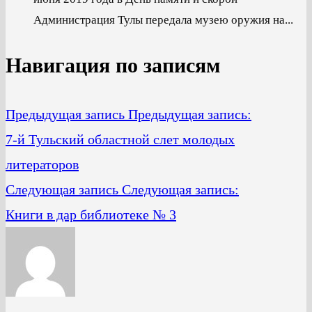
Администрация Тулы передала музею оружия на...
Навигация по записям
Предыдущая запись
Предыдущая запись:
7-й Тульский областной слет молодых
литераторов
Следующая запись
Следующая запись:
Книги в дар библиотеке № 3