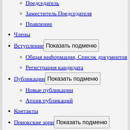
Председатель
Заместитель Председателя
Правление
Члены
Вступление
Показать подменю
Общая информация, Список документов
Регистрация кандидата
Публикации
Показать подменю
Новые публикации
Архив публикаций
Контакты
Приокские зори
Показать подменю