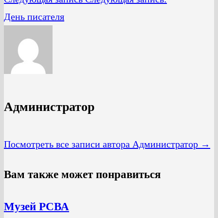
День писателя
Администратор
Посмотреть все записи автора Администратор →
Вам также может понравиться
Музей РСВА