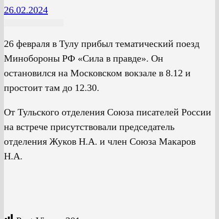
26.02.2024
26 февраля в Тулу прибыл тематический поезд
Минобороны РФ «Сила в правде». Он
остановился на Московском вокзале в 8.12 и
простоит там до 12.30.
От Тульского отделения Союза писателей России
на встрече присутствовали председатель
отделения Жуков Н.А. и член Союза Макаров
Н.А.