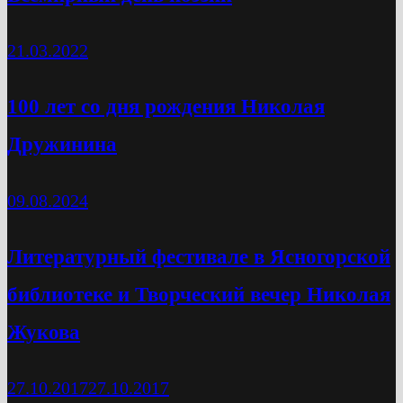
21.03.2022
100 лет со дня рождения Николая
Дружинина
09.08.2024
Литературный фестивале в Ясногорской
библиотеке и Творческий вечер Николая
Жукова
27.10.2017
27.10.2017