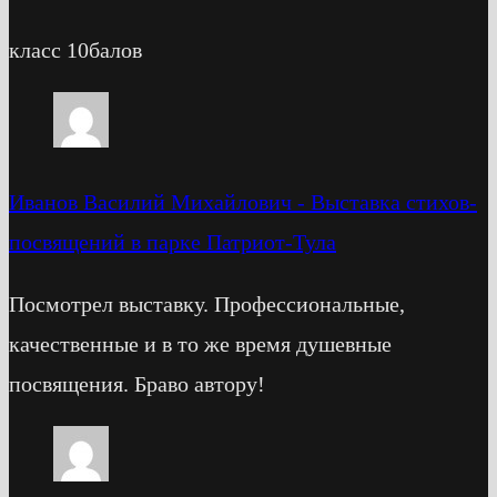
класс 10балов
Иванов Василий Михайлович
-
Выставка стихов-
посвящений в парке Патриот-Тула
Посмотрел выставку. Профессиональные,
качественные и в то же время душевные
посвящения. Браво автору!