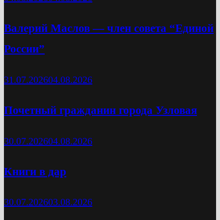
Валерий Маслов — член совета “Единой
России”
31.07.2026
04.08.2026
Почетный гражданин города Узловая
30.07.2026
04.08.2026
Книги в дар
30.07.2026
03.08.2026