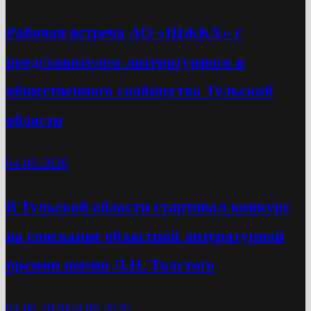
Рабочая встреча АО «ЩЖКХ» с
представителем литературного и
общественного сообщества Тульской
области
04.08.2026
В Тульской области стартовал конкурс
на соискание областной литературной
премии имени Л.Н. Толстого
04.08.2026
04.08.2026