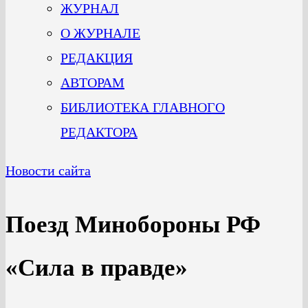
ЖУРНАЛ
О ЖУРНАЛЕ
РЕДАКЦИЯ
АВТОРАМ
БИБЛИОТЕКА ГЛАВНОГО
РЕДАКТОРА
Новости сайта
Поезд Минобороны РФ
«Сила в правде»