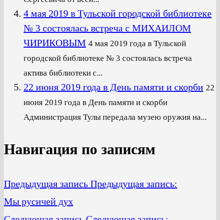
4 мая 2019 в Тульской городской библиотеке
№ 3 состоялась встреча с МИХАИЛОМ
ЧИРИКОВЫМ
4 мая 2019 года в Тульской
городской библиотеке № 3 состоялась встреча
актива библиотеки с...
22 июня 2019 года в День памяти и скорби
22
июня 2019 года в День памяти и скорби
Администрация Тулы передала музею оружия на...
Навигация по записям
Предыдущая запись
Предыдущая запись:
Мы русичей дух
Следующая запись
Следующая запись: