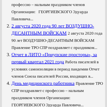
профессио – нальным праздником членов
Организации: ГЕОРГИЕВСКОГО Эдуарда
Павловича...
2 августа 2020 года 90 лет ВОЗДУШНО-
ДЕСАНТНЫМ ВОЙСКАМ
2 августа 2020 года
90 лет ВОЗДУШНО-ДЕСАНТНЫМ ВОЙСКАМ
Правление ТРО СПР поздравляет с праздником...
Отчет в ЛИТО «Приупские просторы», за
первый квартал 2021 года
Работа писателей в
условиях самоизоляции в период пандемии Отчет
членов Союза писателей России, входящих в...
День медицинского работника
Правление ТРО
СПР поздравляет с профессио – нальным
праздником членов Организации:
ГЕОРГИЕВСКОГО Эдуарда Павловича...