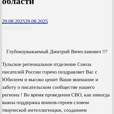
области
29.08.2025
29.08.2025
Глубокоуважаемый Дмитрий Вячеславович !!!
Тульское региональное отделение Союза
писателей России горячо поздравляет Вас с
Юбилеем и высоко ценит Ваши внимание и
заботу о писательском сообществе нашего
региона ! Во время проведения СВО, как никогда
важна поддержка воинов-героев словом
творческой интеллигенции, созданием