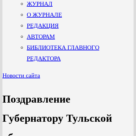
ЖУРНАЛ
О ЖУРНАЛЕ
РЕДАКЦИЯ
АВТОРАМ
БИБЛИОТЕКА ГЛАВНОГО
РЕДАКТОРА
Новости сайта
Поздравление
Губернатору Тульской