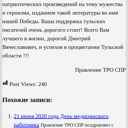
патриотических произведений на тему мужества
и героизма, изданием такой литературы во имя
нашей Победы. Ваша поддержка тульских
писателей очень дорогого стоит! Всего Вам
лучшего в жизни, дорогой Дмитрий
Вячеславович, и успехов в процветании Тульской
области !!!
Правление ТРО СПР
Post Views:
240
Похожие записи:
21 июня 2020 года День медицинского
работника
Правление ТРО СПР поздравляет с