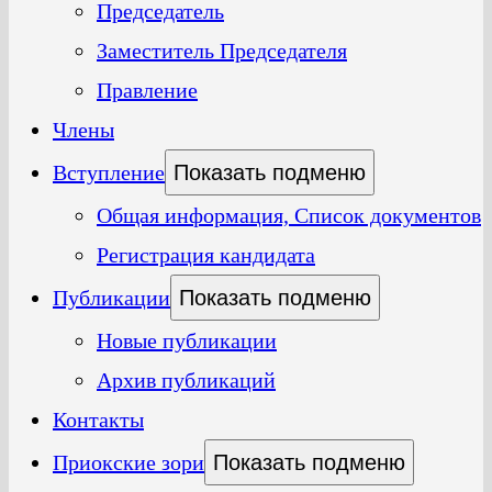
Председатель
Заместитель Председателя
Правление
Члены
Вступление
Показать подменю
Общая информация, Список документов
Регистрация кандидата
Публикации
Показать подменю
Новые публикации
Архив публикаций
Контакты
Приокские зори
Показать подменю