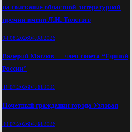
на соискание областной литературной
премии имени Л.Н. Толстого
04.08.2026
04.08.2026
Валерий Маслов — член совета “Единой
России”
31.07.2026
04.08.2026
Почетный гражданин города Узловая
30.07.2026
04.08.2026