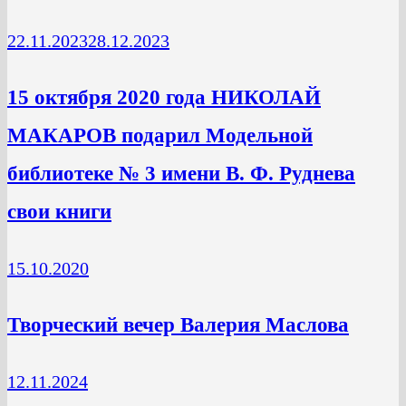
22.11.2023
28.12.2023
15 октября 2020 года НИКОЛАЙ
МАКАРОВ подарил Модельной
библиотеке № 3 имени В. Ф. Руднева
свои книги
15.10.2020
Творческий вечер Валерия Маслова
12.11.2024