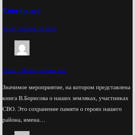
Книги в дар
30.07.2026
03.08.2026
Анна
-
Никто, кроме нас
Значимое мероприятие, на котором представлена
книга В.Борисова о наших земляках, участниках
СВО. Это сохранение памяти о героях нашего
района, имена…