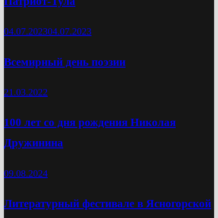
Патриот-Тула
04.07.2023
04.07.2023
Всемирный день поэзии
21.03.2022
100 лет со дня рождения Николая
Дружинина
09.08.2024
Литературный фестивале в Ясногорской