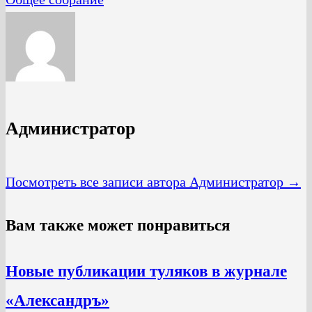
Администратор
Посмотреть все записи автора Администратор →
Вам также может понравиться
Новые публикации туляков в журнале
«Александръ»