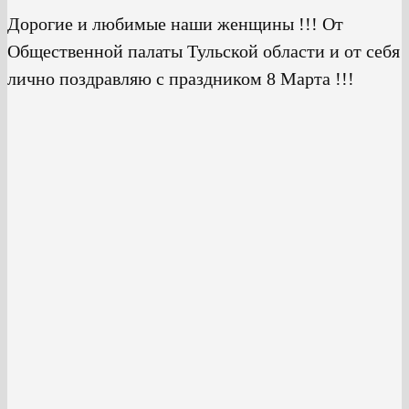
Дорогие и любимые наши женщины !!! От
Общественной палаты Тульской области и от себя
лично поздравляю с праздником 8 Марта !!!