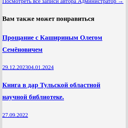
Посмотреть все записи автора Администратор →
Вам также может понравиться
Прощание с Кашириным Олегом
Семёновичем
29.12.2023
04.01.2024
Книга в дар Тульской областной
научной библиотеке.
27.09.2022