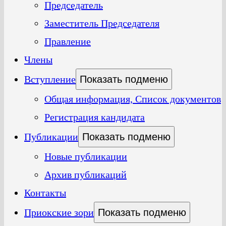
Председатель
Заместитель Председателя
Правление
Члены
Вступление
Показать подменю
Общая информация, Список документов
Регистрация кандидата
Публикации
Показать подменю
Новые публикации
Архив публикаций
Контакты
Приокские зори
Показать подменю