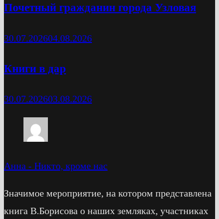
Почетный гражданин города Узловая
30.07.2026
04.08.2026
Книги в дар
30.07.2026
03.08.2026
Анна
-
Никто, кроме нас
Значимое мероприятие, на котором представлена
книга В.Борисова о наших земляках, участниках