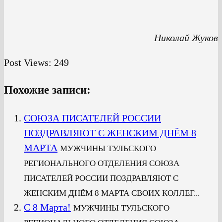
Николай Жуков
Post Views:
249
Похожие записи:
СОЮЗА ПИСАТЕЛЕЙ РОССИИ
ПОЗДРАВЛЯЮТ С ЖЕНСКИМ ДНЁМ 8
МАРТА
МУЖЧИНЫ ТУЛЬСКОГО
РЕГИОНАЛЬНОГО ОТДЕЛЕНИЯ СОЮЗА
ПИСАТЕЛЕЙ РОССИИ ПОЗДРАВЛЯЮТ С
ЖЕНСКИМ ДНЁМ 8 МАРТА СВОИХ КОЛЛЕГ...
C 8 Марта!
МУЖЧИНЫ ТУЛЬСКОГО