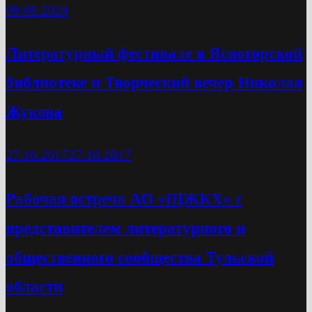
09.08.2024
Литературный фестивале в Ясногорской
библиотеке и Творческий вечер Николая
Жукова
27.10.2017
27.10.2017
Рабочая встреча АО «ЩЖКХ» с
представителем литературного и
общественного сообщества Тульской
области