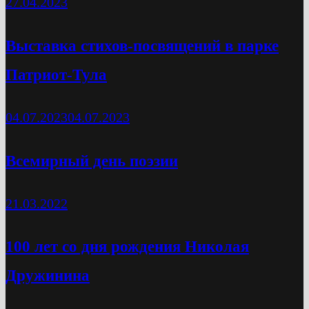
27.04.2023
Выставка стихов-посвящений в парке
Патриот-Тула
04.07.2023
04.07.2023
Всемирный день поэзии
21.03.2022
100 лет со дня рождения Николая
Дружинина