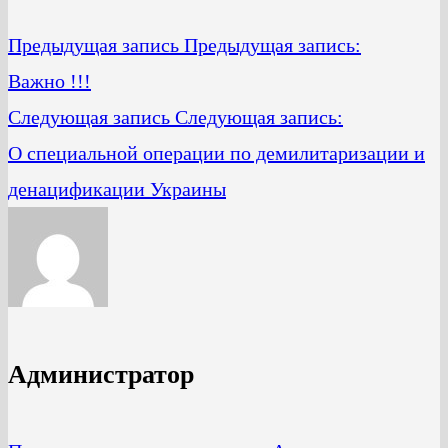
Предыдущая запись
Предыдущая запись:
Важно !!!
Следующая запись
Следующая запись:
О специальной операции по демилитаризации и
денацификации Украины
Администратор