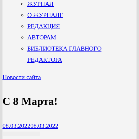
ЖУРНАЛ
О ЖУРНАЛЕ
РЕДАКЦИЯ
АВТОРАМ
БИБЛИОТЕКА ГЛАВНОГО
РЕДАКТОРА
Новости сайта
С 8 Марта!
08.03.2022
08.03.2022