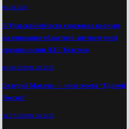
04.08.2026
В Тульской области стартовал конкурс
на соискание областной литературной
премии имени Л.Н. Толстого
04.08.2026
04.08.2026
Валерий Маслов — член совета “Единой
России”
31.07.2026
04.08.2026