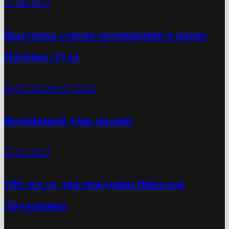
27.04.2023
Выставка стихов-посвящений в парке
Патриот-Тула
04.07.2023
04.07.2023
Всемирный день поэзии
21.03.2022
100 лет со дня рождения Николая
Дружинина