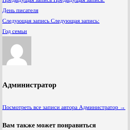
День писателя
Следующая запись
Следующая запись:
Год семьи
Администратор
Посмотреть все записи автора Администратор →
Вам также может понравиться