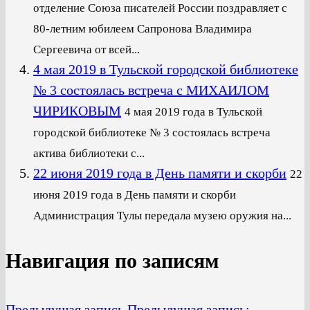
отделение Союза писателей России поздравляет с
80-летним юбилеем Сапронова Владимира
Сергеевича от всей...
4 мая 2019 в Тульской городской библиотеке
№ 3 состоялась встреча с МИХАИЛОМ
ЧИРИКОВЫМ
4 мая 2019 года в Тульской
городской библиотеке № 3 состоялась встреча
актива библиотеки с...
22 июня 2019 года в День памяти и скорби
22
июня 2019 года в День памяти и скорби
Администрация Тулы передала музею оружия на...
Навигация по записям
Предыдущая запись
Предыдущая запись: