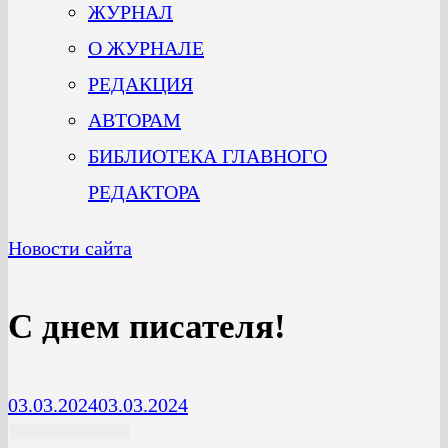
ЖУРНАЛ
О ЖУРНАЛЕ
РЕДАКЦИЯ
АВТОРАМ
БИБЛИОТЕКА ГЛАВНОГО
РЕДАКТОРА
Новости сайта
С днем писателя!
03.03.2024
03.03.2024