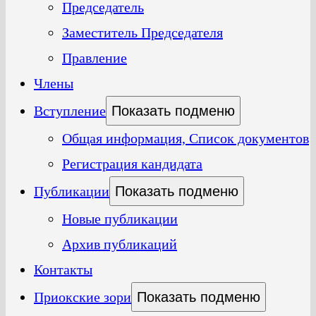
Председатель
Заместитель Председателя
Правление
Члены
Вступление
Показать подменю
Общая информация, Список документов
Регистрация кандидата
Публикации
Показать подменю
Новые публикации
Архив публикаций
Контакты
Приокские зори
Показать подменю