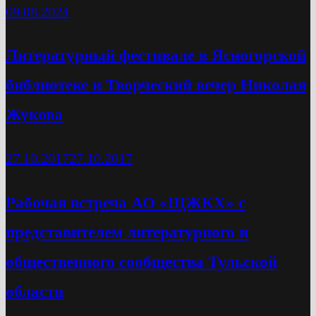
09.08.2024
Литературный фестивале в Ясногорской
библиотеке и Творческий вечер Николая
Жукова
27.10.2017
27.10.2017
Рабочая встреча АО «ЩЖКХ» с
представителем литературного и
общественного сообщества Тульской
области