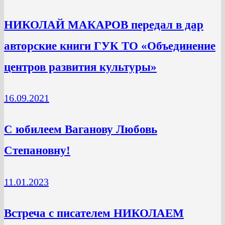
НИКОЛАЙ МАКАРОВ передал в дар
авторские книги ГУК ТО «Объединение
центров развития культуры»
16.09.2021
C юбилеем Ваганову Любовь
Степановну!
11.01.2023
Встреча с писателем НИКОЛАЕМ