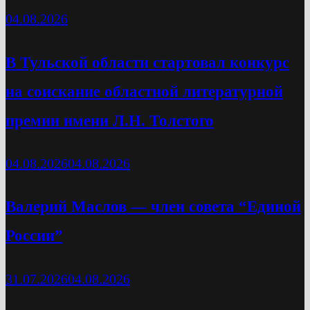
04.08.2026
В Тульской области стартовал конкурс
на соискание областной литературной
премии имени Л.Н. Толстого
04.08.2026
04.08.2026
Валерий Маслов — член совета “Единой
России”
31.07.2026
04.08.2026