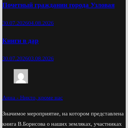
Почетный гражданин города Узловая
30.07.2026
04.08.2026
Книги в дар
30.07.2026
03.08.2026
Анна
-
Никто, кроме нас
Значимое мероприятие, на котором представлена
книга В.Борисова о наших земляках, участниках