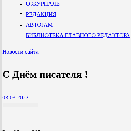
О ЖУРНАЛЕ
РЕДАКЦИЯ
АВТОРАМ
БИБЛИОТЕКА ГЛАВНОГО РЕДАКТОРА
Новости сайта
С Днём писателя !
03.03.2022