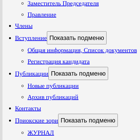
Заместитель Председателя
Правление
Члены
Вступление
Показать подменю
Общая информация, Список документов
Регистрация кандидата
Публикации
Показать подменю
Новые публикации
Архив публикаций
Контакты
Приокские зори
Показать подменю
ЖУРНАЛ