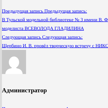
Предыдущая запись
Предыдущая запись:
В Тульской модельной библиотеке № 3 имени В. Ф.
моделиста ВСЕВОЛОДА ГЛАДИЛИНА
Следующая запись
Следующая запись:
Щербино И. В. провёл творческую встречу с
Администратор