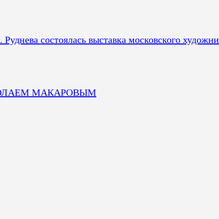
 Руднева состоялась выставка московского художни
 НИКОЛАЕМ МАКАРОВЫМ