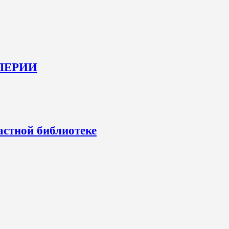
ЛЛЕРИИ
астной библиотеке