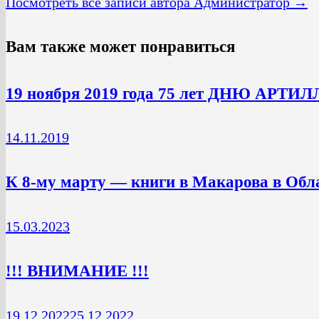
Посмотреть все записи автора Администратор →
Вам также может понравиться
19 ноября 2019 года 75 лет ДНЮ АРТИ
14.11.2019
К 8-му марту — книги в Макарова в Обл
15.03.2023
!!! ВНИМАНИЕ !!!
19.12.2022
25.12.2022