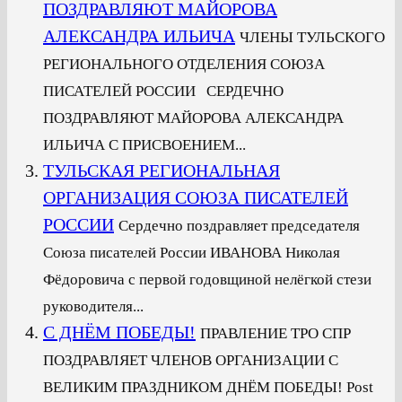
ПОЗДРАВЛЯЮТ МАЙОРОВА
АЛЕКСАНДРА ИЛЬИЧА
ЧЛЕНЫ ТУЛЬСКОГО
РЕГИОНАЛЬНОГО ОТДЕЛЕНИЯ СОЮЗА
ПИСАТЕЛЕЙ РОССИИ СЕРДЕЧНО
ПОЗДРАВЛЯЮТ МАЙОРОВА АЛЕКСАНДРА
ИЛЬИЧА С ПРИСВОЕНИЕМ...
ТУЛЬСКАЯ РЕГИОНАЛЬНАЯ
ОРГАНИЗАЦИЯ СОЮЗА ПИСАТЕЛЕЙ
РОССИИ
Сердечно поздравляет председателя
Союза писателей России ИВАНОВА Николая
Фёдоровича с первой годовщиной нелёгкой стези
руководителя...
С ДНЁМ ПОБЕДЫ!
ПРАВЛЕНИЕ ТРО СПР
ПОЗДРАВЛЯЕТ ЧЛЕНОВ ОРГАНИЗАЦИИ С
ВЕЛИКИМ ПРАЗДНИКОМ ДНЁМ ПОБЕДЫ! Post