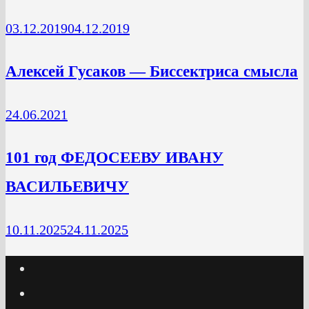
03.12.2019
04.12.2019
Алексей Гусаков — Биссектриса смысла
24.06.2021
101 год ФЕДОСЕЕВУ ИВАНУ
ВАСИЛЬЕВИЧУ
10.11.2025
24.11.2025