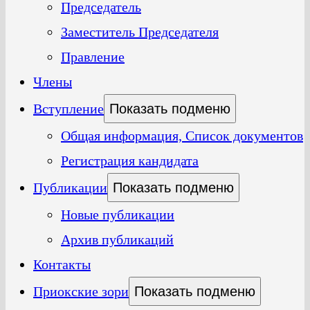
Председатель
Заместитель Председателя
Правление
Члены
Вступление
Показать подменю
Общая информация, Список документов
Регистрация кандидата
Публикации
Показать подменю
Новые публикации
Архив публикаций
Контакты
Приокские зори
Показать подменю