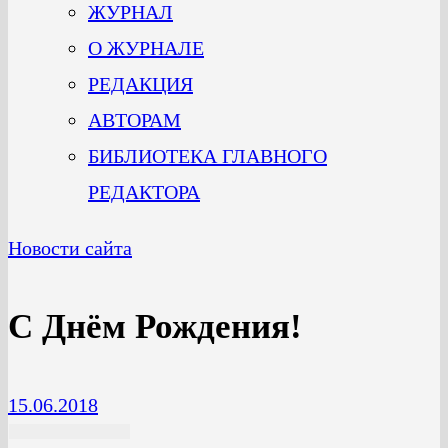
ЖУРНАЛ
О ЖУРНАЛЕ
РЕДАКЦИЯ
АВТОРАМ
БИБЛИОТЕКА ГЛАВНОГО
РЕДАКТОРА
Новости сайта
С Днём Рождения!
15.06.2018