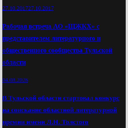
27.10.2017
27.10.2017
Рабочая встреча АО «ЩЖКХ» с
представителем литературного и
общественного сообщества Тульской
области
04.08.2026
В Тульской области стартовал конкурс
на соискание областной литературной
премии имени Л.Н. Толстого