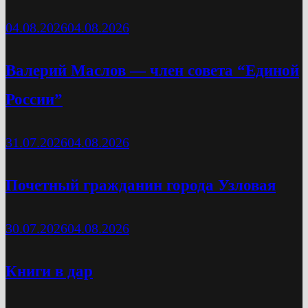
04.08.2026
04.08.2026
Валерий Маслов — член совета “Единой
России”
31.07.2026
04.08.2026
Почетный гражданин города Узловая
30.07.2026
04.08.2026
Книги в дар