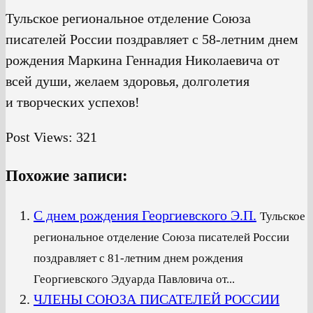
Тульское региональное отделение Союза
писателей России поздравляет с 58-летним днем
рождения Маркина Геннадия Николаевича от
всей души, желаем здоровья, долголетия
и творческих успехов!
Post Views:
321
Похожие записи:
С днем рождения Георгиевского Э.П.
Тульское
региональное отделение Союза писателей России
поздравляет с 81-летним днем рождения
Георгиевского Эдуарда Павловича от...
ЧЛЕНЫ СОЮЗА ПИСАТЕЛЕЙ РОССИИ