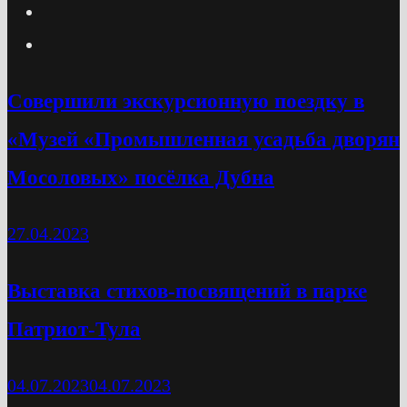
Cовершили экскурсионную поездку в
«Музей «Промышленная усадьба дворян
Мосоловых» посёлка Дубна
27.04.2023
Выставка стихов-посвящений в парке
Патриот-Тула
04.07.2023
04.07.2023