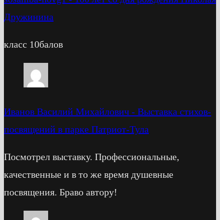
Дружинина
класс 10балов
Иванов Василий Михайлович
-
Выставка стихов-
посвящений в парке Патриот-Тула
Посмотрел выставку. Профессиональные,
качественные и в то же время душевные
посвящения. Браво автору!