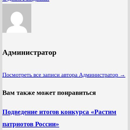
Администратор
Посмотреть все записи автора Администратор →
Вам также может понравиться
Подведение итогов конкурса «Растим
патриотов России»