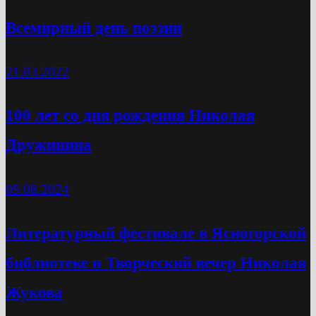
Всемирный день поэзии
21.03.2022
100 лет со дня рождения Николая
Дружинина
09.08.2024
Литературный фестивале в Ясногорской
библиотеке и Творческий вечер Николая
Жукова