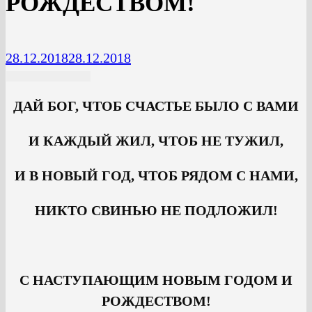
РОЖДЕСТВОМ!
28.12.2018
28.12.2018
ДАЙ БОГ, ЧТОБ СЧАСТЬЕ БЫЛО С ВАМИ
И КАЖДЫЙ ЖИЛ, ЧТОБ НЕ ТУЖИЛ,
И В НОВЫЙ ГОД, ЧТОБ РЯДОМ С НАМИ,
НИКТО СВИНЬЮ НЕ ПОДЛОЖИЛ!
С НАСТУПАЮЩИМ НОВЫМ ГОДОМ И
РОЖДЕСТВОМ!