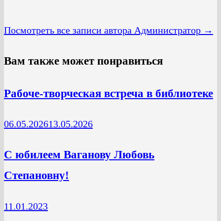
Посмотреть все записи автора Администратор →
Вам также может понравиться
Рабоче-творческая встреча в библиотеке
06.05.2026
13.05.2026
C юбилеем Ваганову Любовь
Степановну!
11.01.2023