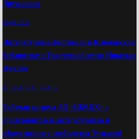
Дружинина
09.08.2024
Литературный фестивале в Ясногорской
библиотеке и Творческий вечер Николая
Жукова
27.10.2017
27.10.2017
Рабочая встреча АО «ЩЖКХ» с
представителем литературного и
общественного сообщества Тульской