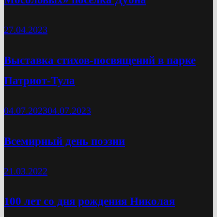
27.04.2023
Выставка стихов-посвящений в парке
Патриот-Тула
04.07.2023
04.07.2023
Всемирный день поэзии
21.03.2022
100 лет со дня рождения Николая