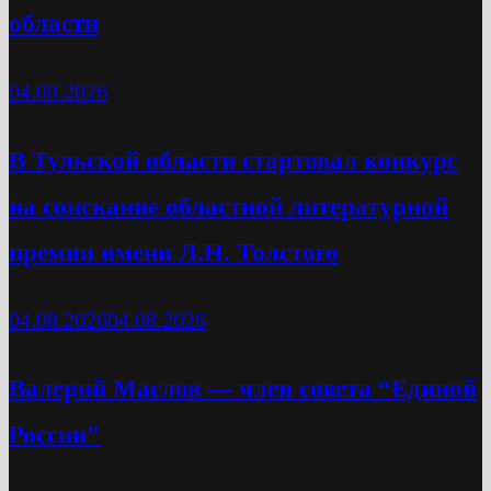
области
04.08.2026
В Тульской области стартовал конкурс
на соискание областной литературной
премии имени Л.Н. Толстого
04.08.2026
04.08.2026
Валерий Маслов — член совета “Единой
России”