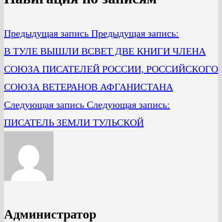
Предыдущая запись
Предыдущая запись:
В ТУЛЕ ВЫШЛИ ВСВЕТ ДВЕ КНИГИ ЧЛЕНА
СОЮЗА ПИСАТЕЛЕЙ РОССИИ, РОССИЙСКОГО
СОЮЗА ВЕТЕРАНОВ АФГАНИСТАНА
Следующая запись
Следующая запись:
ПИСАТЕЛЬ ЗЕМЛИ ТУЛЬСКОЙ
Администратор