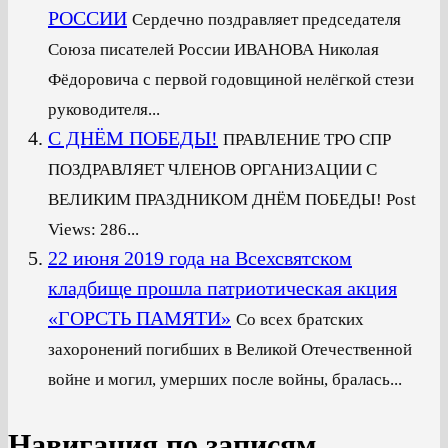
РОССИИ
Сердечно поздравляет председателя
Союза писателей России ИВАНОВА Николая
Фёдоровича с первой годовщиной нелёгкой стези
руководителя...
С ДНЁМ ПОБЕДЫ!
ПРАВЛЕНИЕ ТРО СПР
ПОЗДРАВЛЯЕТ ЧЛЕНОВ ОРГАНИЗАЦИИ С
ВЕЛИКИМ ПРАЗДНИКОМ ДНЁМ ПОБЕДЫ! Post
Views: 286...
22 июня 2019 года на Всехсвятском
кладбище прошла патриотическая акция
«ГОРСТЬ ПАМЯТИ»
Со всех братских
захоронений погибших в Великой Отечественной
войне и могил, умерших после войны, бралась...
Навигация по записям