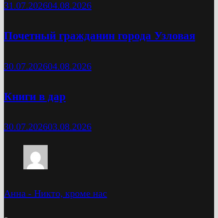
31.07.2026
04.08.2026
Почетный гражданин города Узловая
30.07.2026
04.08.2026
Книги в дар
30.07.2026
03.08.2026
Анна
-
Никто, кроме нас