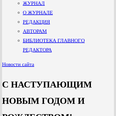
ЖУРНАЛ
О ЖУРНАЛЕ
РЕДАКЦИЯ
АВТОРАМ
БИБЛИОТЕКА ГЛАВНОГО
РЕДАКТОРА
Новости сайта
С НАСТУПАЮЩИМ
НОВЫМ ГОДОМ И