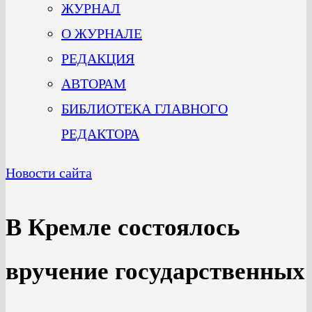
ЖУРНАЛ
О ЖУРНАЛЕ
РЕДАКЦИЯ
АВТОРАМ
БИБЛИОТЕКА ГЛАВНОГО
РЕДАКТОРА
Новости сайта
В Кремле состоялось
вручение государственных