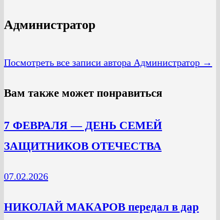
Администратор
Посмотреть все записи автора Администратор →
Вам также может понравиться
7 ФЕВРАЛЯ — ДЕНЬ СЕМЕЙ
ЗАЩИТНИКОВ ОТЕЧЕСТВА
07.02.2026
НИКОЛАЙ МАКАРОВ передал в дар