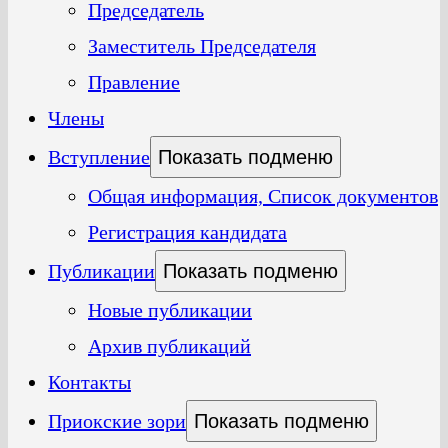
Председатель
Заместитель Председателя
Правление
Члены
Вступление
Показать подменю
Общая информация, Список документов
Регистрация кандидата
Публикации
Показать подменю
Новые публикации
Архив публикаций
Контакты
Приокские зори
Показать подменю