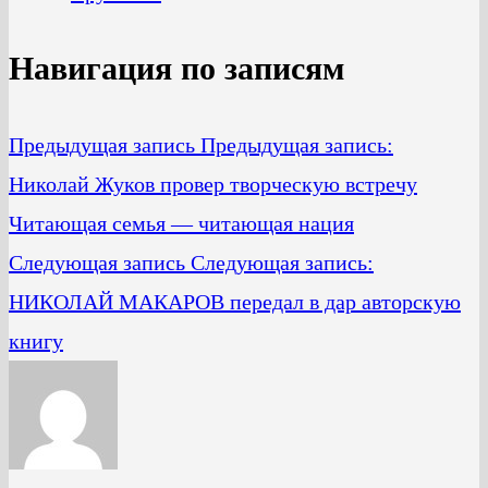
Навигация по записям
Предыдущая запись
Предыдущая запись:
Николай Жуков провер творческую встречу
Читающая семья — читающая нация
Следующая запись
Следующая запись:
НИКОЛАЙ МАКАРОВ передал в дар авторскую
книгу