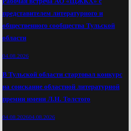
Рабочая встреча АО «ЩЖКХ» с
представителем литературного и
общественного сообщества Тульской
области
04.08.2026
В Тульской области стартовал конкурс
на соискание областной литературной
премии имени Л.Н. Толстого
04.08.2026
04.08.2026