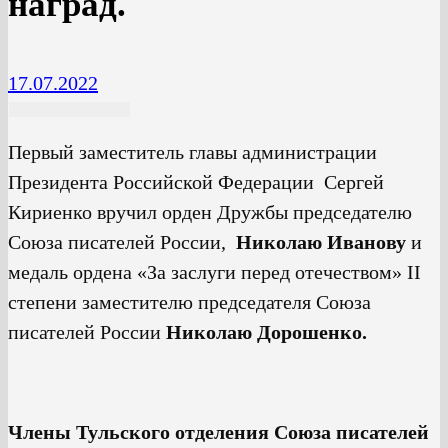
наград.
17.07.2022
Первый заместитель главы администрации
Президента Российской Федерации Сергей
Кириенко вручил орден Дружбы председателю
Союза писателей России,
Николаю Иванову
и
медаль ордена «За заслуги перед отечеством» II
степени заместителю председателя Союза
писателей России
Николаю Дорошенко.
Члены Тульского отделения Союза писателей