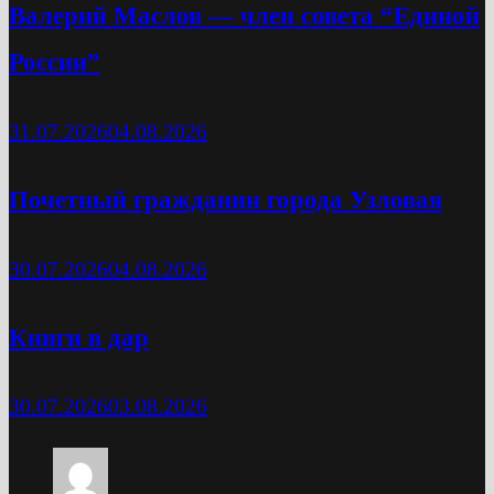
Валерий Маслов — член совета “Единой
России”
31.07.2026
04.08.2026
Почетный гражданин города Узловая
30.07.2026
04.08.2026
Книги в дар
30.07.2026
03.08.2026