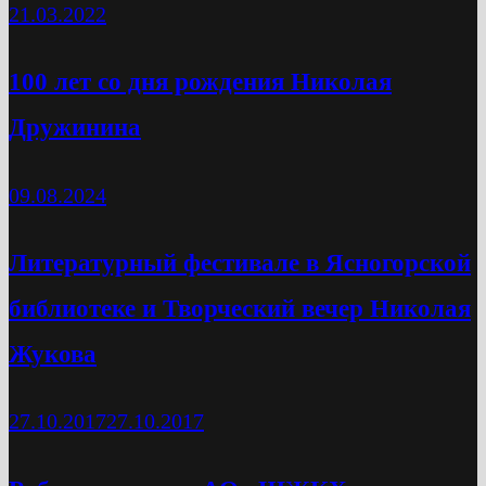
21.03.2022
100 лет со дня рождения Николая
Дружинина
09.08.2024
Литературный фестивале в Ясногорской
библиотеке и Творческий вечер Николая
Жукова
27.10.2017
27.10.2017