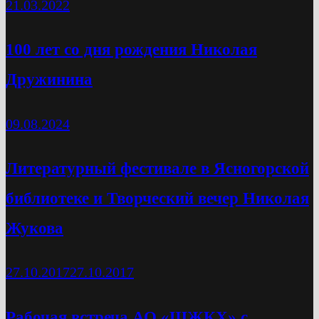
21.03.2022
100 лет со дня рождения Николая
Дружинина
09.08.2024
Литературный фестивале в Ясногорской
библиотеке и Творческий вечер Николая
Жукова
27.10.2017
27.10.2017
Рабочая встреча АО «ЩЖКХ» с