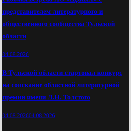
представителем литературного и
общественного сообщества Тульской
области
04.08.2026
В Тульской области стартовал конкурс
на соискание областной литературной
премии имени Л.Н. Толстого
04.08.2026
04.08.2026