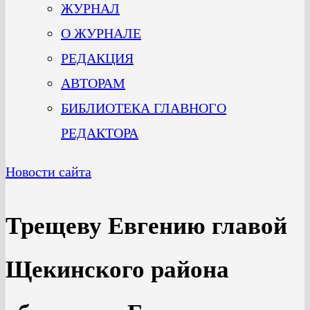
ЖУРНАЛ
О ЖУРНАЛЕ
РЕДАКЦИЯ
АВТОРАМ
БИБЛИОТЕКА ГЛАВНОГО
РЕДАКТОРА
Новости сайта
Трещеву Евгению главой
Щекинского района