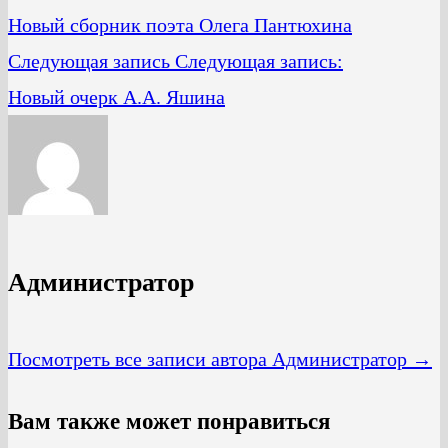
Новый сборник поэта Олега Пантюхина
Следующая запись
Следующая запись:
Новый очерк А.А. Яшина
Администратор
Посмотреть все записи автора Администратор →
Вам также может понравиться