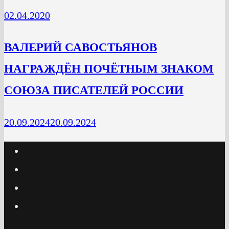
02.04.2020
ВАЛЕРИЙ САВОСТЬЯНОВ
НАГРАЖДЁН ПОЧЁТНЫМ ЗНАКОМ
СОЮЗА ПИСАТЕЛЕЙ РОССИИ
20.09.2024
20.09.2024