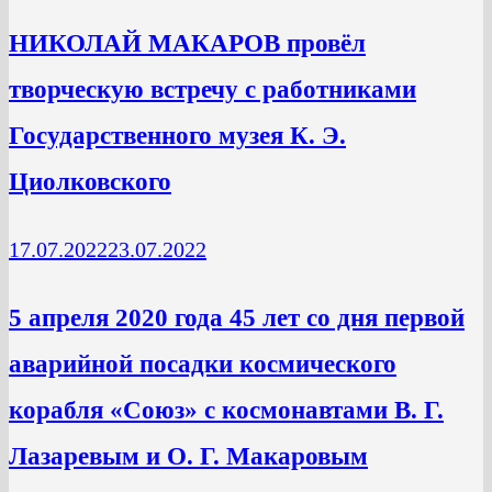
НИКОЛАЙ МАКАРОВ провёл
творческую встречу с работниками
Государственного музея К. Э.
Циолковского
17.07.2022
23.07.2022
5 апреля 2020 года 45 лет со дня первой
аварийной посадки космического
корабля «Союз» с космонавтами В. Г.
Лазаревым и О. Г. Макаровым