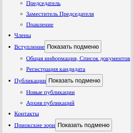
Председатель
Заместитель Председателя
Правление
Члены
Вступление
Показать подменю
Общая информация, Список документов
Регистрация кандидата
Публикации
Показать подменю
Новые публикации
Архив публикаций
Контакты
Приокские зори
Показать подменю