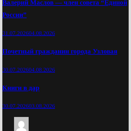
Валерий Маслов — член совета “Единой
России”
31.07.2026
04.08.2026
Почетный гражданин города Узловая
30.07.2026
04.08.2026
Книги в дар
30.07.2026
03.08.2026