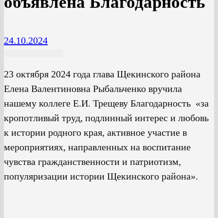
объявлена Благодарность
24.10.2024
23 октября 2024 года глава Щекинского района
Елена Валентиновна Рыбальченко вручила
нашему коллеге Е.И. Трещеву Благодарность «за
кропотливый труд, подлинный интерес и любовь
к истории родного края, активное участие в
мероприятиях, направленных на воспитание
чувства гражданственности и патриотизм,
популяризации истории Щекинского района».