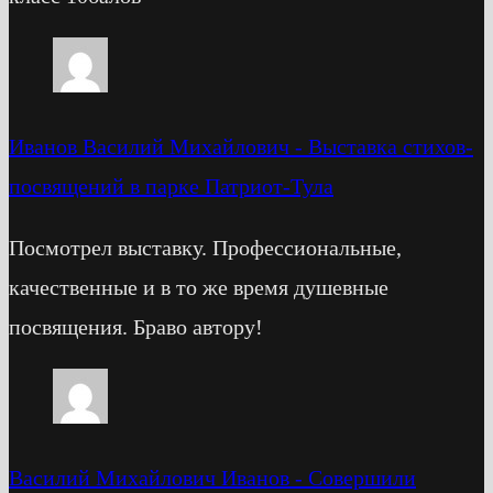
Иванов Василий Михайлович
-
Выставка стихов-
посвящений в парке Патриот-Тула
Посмотрел выставку. Профессиональные,
качественные и в то же время душевные
посвящения. Браво автору!
Василий Михайлович Иванов
-
Cовершили