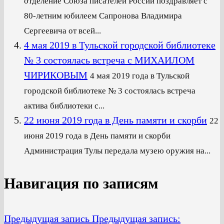
отделение Союза писателей России поздравляет с
80-летним юбилеем Сапронова Владимира
Сергеевича от всей...
4 мая 2019 в Тульской городской библиотеке
№ 3 состоялась встреча с МИХАИЛОМ
ЧИРИКОВЫМ
4 мая 2019 года в Тульской
городской библиотеке № 3 состоялась встреча
актива библиотеки с...
22 июня 2019 года в День памяти и скорби
22
июня 2019 года в День памяти и скорби
Администрация Тулы передала музею оружия на...
Навигация по записям
Предыдущая запись
Предыдущая запись: