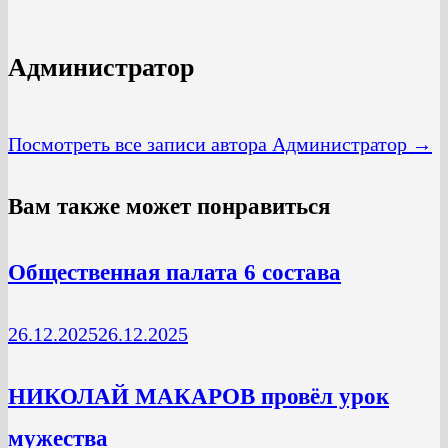
Администратор
Посмотреть все записи автора Администратор →
Вам также может понравиться
Общественная палата 6 состава
26.12.2025
26.12.2025
НИКОЛАЙ МАКАРОВ провёл урок
мужества