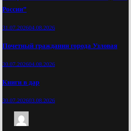
России”
31.07.2026
04.08.2026
Почетный гражданин города Узловая
30.07.2026
04.08.2026
Книги в дар
30.07.2026
03.08.2026