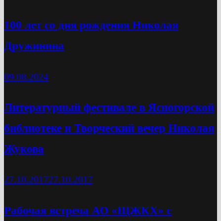
100 лет со дня рождения Николая
Дружинина
09.08.2024
Литературный фестивале в Ясногорской
библиотеке и Творческий вечер Николая
Жукова
27.10.2017
27.10.2017
Рабочая встреча АО «ЩЖКХ» с