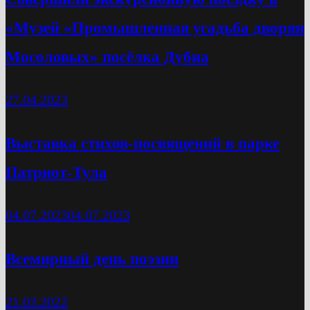
«Музей «Промышленная усадьба дворян
Мосоловых» посёлка Дубна
27.04.2023
Выставка стихов-посвящений в парке
Патриот-Тула
04.07.2023
04.07.2023
Всемирный день поэзии
21.03.2022