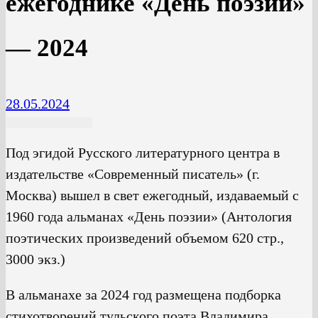
ежегоднике «День поэзии»
— 2024
28.05.2024
Под эгидой Русского литературного центра в
издательстве «Современный писатель» (г.
Москва) вышел в свет ежегодный, издаваемый с
1960 года альманах «День поэзии» (Антология
поэтических произведений объемом 620 стр.,
3000 экз.)
В альманахе за 2024 год размещена подборка
стихотворений тульского поэта Владимира