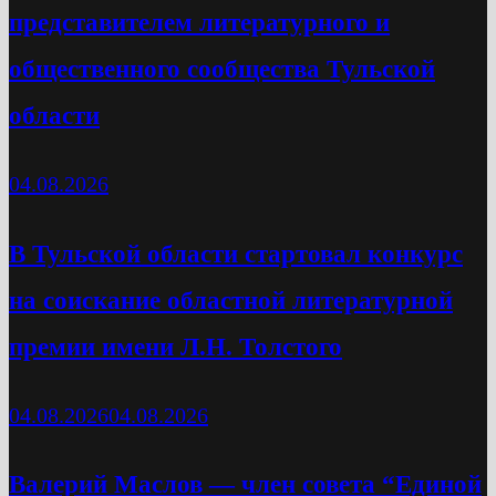
представителем литературного и
общественного сообщества Тульской
области
04.08.2026
В Тульской области стартовал конкурс
на соискание областной литературной
премии имени Л.Н. Толстого
04.08.2026
04.08.2026
Валерий Маслов — член совета “Единой