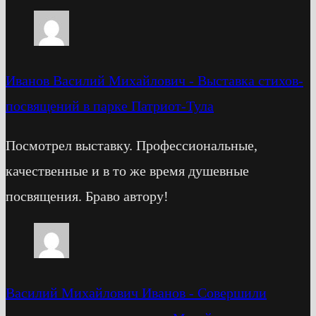
Иванов Василий Михайлович
-
Выставка стихов-
посвящений в парке Патриот-Тула
Посмотрел выставку. Профессиональные,
качественные и в то же время душевные
посвящения. Браво автору!
Василий Михайлович Иванов
-
Cовершили