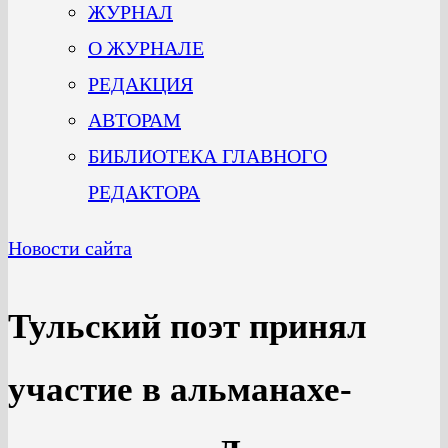
ЖУРНАЛ
О ЖУРНАЛЕ
РЕДАКЦИЯ
АВТОРАМ
БИБЛИОТЕКА ГЛАВНОГО
РЕДАКТОРА
Новости сайта
Тульский поэт принял
участие в альманахе-