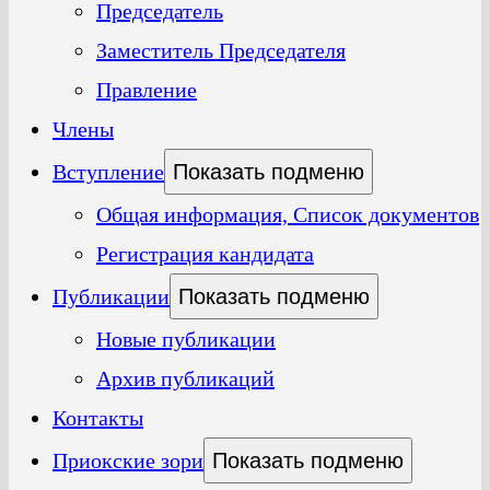
Председатель
Заместитель Председателя
Правление
Члены
Вступление
Показать подменю
Общая информация, Список документов
Регистрация кандидата
Публикации
Показать подменю
Новые публикации
Архив публикаций
Контакты
Приокские зори
Показать подменю