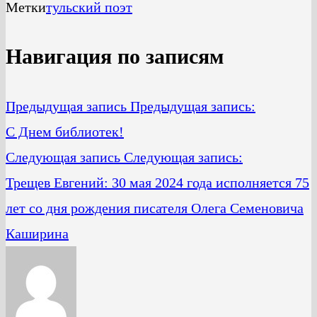
Метки
тульский поэт
Навигация по записям
Предыдущая запись
Предыдущая запись:
С Днем библиотек!
Следующая запись
Следующая запись:
Трещев Евгений: 30 мая 2024 года исполняется 75
лет со дня рождения писателя Олега Семеновича
Каширина