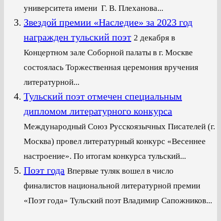
университета имени Г. В. Плеханова...
Звездой премии «Наследие» за 2023 год
награжден тульский поэт
2 декабря в
Концертном зале Соборной палаты в г. Москве
состоялась Торжественная церемония вручения
литературной...
Тульский поэт отмечен специальным
дипломом литературного конкурса
Международный Союз Русскоязычных Писателей (г.
Москва) провел литературный конкурс «Весеннее
настроение». По итогам конкурса тульский...
Поэт года
Впервые туляк вошел в число
финалистов национальной литературной премии
«Поэт года» Тульский поэт Владимир Сапожников...