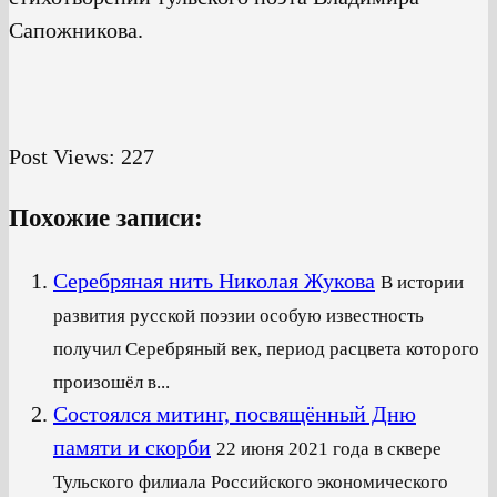
Сапожникова.
Post Views:
227
Похожие записи:
Серебряная нить Николая Жукова
В истории
развития русской поэзии особую известность
получил Серебряный век, период расцвета которого
произошёл в...
Cостоялся митинг, посвящённый Дню
памяти и скорби
22 июня 2021 года в сквере
Тульского филиала Российского экономического