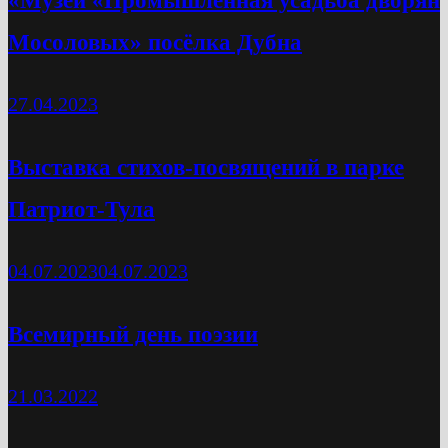
Мосоловых» посёлка Дубна
27.04.2023
Выставка стихов-посвящений в парке
Патриот-Тула
04.07.2023
04.07.2023
Всемирный день поэзии
21.03.2022