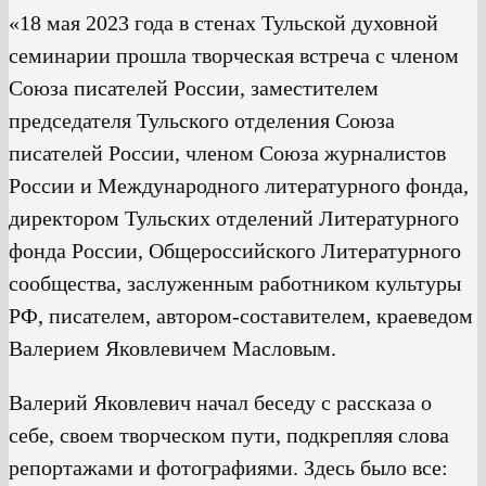
«18 мая 2023 года в стенах Тульской духовной
семинарии прошла творческая встреча с членом
Союза писателей России, заместителем
председателя Тульского отделения Союза
писателей России, членом Союза журналистов
России и Международного литературного фонда,
директором Тульских отделений Литературного
фонда России, Общероссийского Литературного
сообщества, заслуженным работником культуры
РФ, писателем, автором-составителем, краеведом
Валерием Яковлевичем Масловым.
Валерий Яковлевич начал беседу с рассказа о
себе, своем творческом пути, подкрепляя слова
репортажами и фотографиями. Здесь было все: