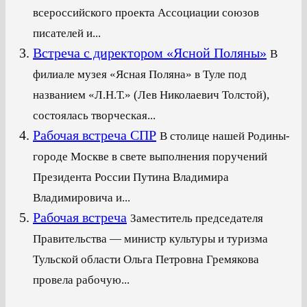
всероссийского проекта Ассоциации союзов
писателей и...
Встреча с директором «Ясной Поляны»
В
филиале музея «Ясная Поляна» в Туле под
названием «Л.Н.Т.» (Лев Николаевич Толстой),
состоялась творческая...
Рабочая встреча СПР
В столице нашей Родины-
городе Москве в свете выполнения поручений
Президента России Путина Владимира
Владимировича и...
Рабочая встреча
Заместитель председателя
Правительства — министр культуры и туризма
Тульской области Ольга Петровна Гремякова
провела рабочую...