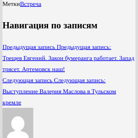
Метки
Встреча
Навигация по записям
Предыдущая запись
Предыдущая запись:
Трещев Евгений. Закон бумеранга работает. Запад
трясет. Артемовск наш!
Следующая запись
Следующая запись:
Выступление Валерия Маслова в Тульском
кремле