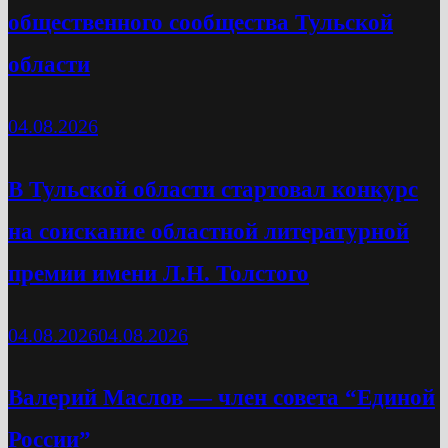
общественного сообщества Тульской
области
04.08.2026
В Тульской области стартовал конкурс
на соискание областной литературной
премии имени Л.Н. Толстого
04.08.2026
04.08.2026
Валерий Маслов — член совета “Единой
России”