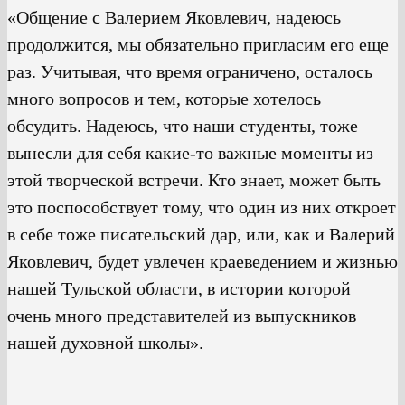
«Общение с Валерием Яковлевич, надеюсь
продолжится, мы обязательно пригласим его еще
раз. Учитывая, что время ограничено, осталось
много вопросов и тем, которые хотелось
обсудить. Надеюсь, что наши студенты, тоже
вынесли для себя какие-то важные моменты из
этой творческой встречи. Кто знает, может быть
это поспособствует тому, что один из них откроет
в себе тоже писательский дар, или, как и Валерий
Яковлевич, будет увлечен краеведением и жизнью
нашей Тульской области, в истории которой
очень много представителей из выпускников
нашей духовной школы».