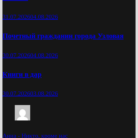
31.07.2026
04.08.2026
Почетный гражданин города Узловая
30.07.2026
04.08.2026
Книги в дар
30.07.2026
03.08.2026
Анна
-
Никто, кроме нас