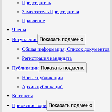
Председатель
Заместитель Председателя
Правление
Члены
Вступление
Показать подменю
Общая информация, Список документов
Регистрация кандидата
Публикации
Показать подменю
Новые публикации
Архив публикаций
Контакты
Приокские зори
Показать подменю