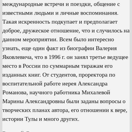
международные встречи и поездки, общение с
известными людьми и личные воспоминания.
Такая искренность подкупает и предполагает
доброе, дружеское отношение, что и случилось на
данном мероприятии. Всем было интересно
узнать, еще один факт из биографии Валерия
Яковлевича, что в 1996 г. он занял третье ведущее
место в России по суммарным тиражам его
изданных книг. От студентов, проректора по
воспитательной работе иерея Александра
Романова, научного работника Михалевой
Марины Александровны были заданы вопросы о
творческих планах автора, его отношении к вере,
истории Тулы и много других.