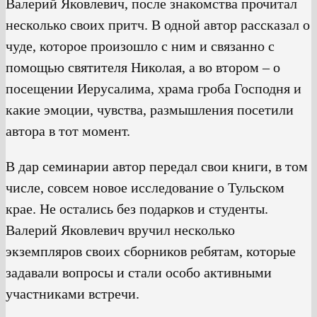
Валерий Яковлевич, после знакомства прочитал
несколько своих притч. В одной автор рассказал о
чуде, которое произошло с ним и связанно с
помощью святителя Николая, а во втором – о
посещении Иерусалима, храма гроба Господня и
какие эмоции, чувства, размышления посетили
автора в тот момент.
В дар семинарии автор передал свои книги, в том
числе, совсем новое исследование о Тульском
крае. Не остались без подарков и студенты.
Валерий Яковлевич вручил несколько
экземпляров своих сборников ребятам, которые
задавали вопросы и стали особо активными
участниками встречи.