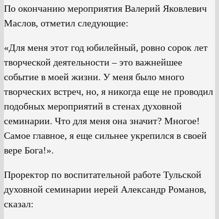
По окончанию мероприятия Валерий Яковлевич
Маслов, отметил следующие:
«Для меня этот год юбилейный, ровно сорок лет
творческой деятельности – это важнейшее
событие в моей жизни. У меня было много
творческих встреч, но, я никогда еще не проводил
подобных мероприятий в стенах духовной
семинарии. Что для меня она значит? Многое!
Самое главное, я еще сильнее укрепился в своей
вере Бога!».
Проректор по воспитательной работе Тульской
духовной семинарии иерей Александр Романов,
сказал: