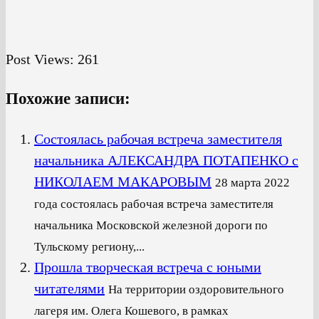
Post Views:
261
Похожие записи:
Cостоялась рабочая встреча заместителя
начальника АЛЕКСАНДРА ПОТАПЕНКО с
НИКОЛАЕМ МАКАРОВЫМ
28 марта 2022
года состоялась рабочая встреча заместителя
начальника Московской железной дороги по
Тульскому региону,...
Прошла творческая встреча с юными
читателями
На территории оздоровительного
лагеря им. Олега Кошевого, в рамках