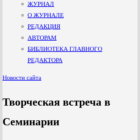
ЖУРНАЛ
О ЖУРНАЛЕ
РЕДАКЦИЯ
АВТОРАМ
БИБЛИОТЕКА ГЛАВНОГО
РЕДАКТОРА
Новости сайта
Творческая встреча в
Семинарии