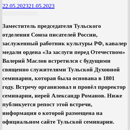
22.05.2023
21.05.2023
Заместитель председателя Тульского
отделения Союза писателей России,
заслуженный работник культуры РФ, кавалер
медали ордена «За заслуги перед Отечеством»
Валерий Маслов встретился с будущими
священно служителями Тульской Духовной
семинарии, которая была основана в 1801
году. Встречу организовал и провёл проректор
семинарии, иерей Александр Романов. Ниже
публикуется репост этой встречи,
информация о которой размещена на
официальном сайте Тульской семинарии.