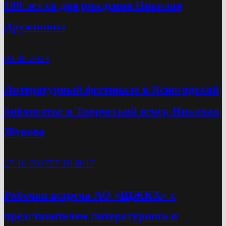
100 лет со дня рождения Николая
Дружинина
09.08.2024
Литературный фестивале в Ясногорской
библиотеке и Творческий вечер Николая
Жукова
27.10.2017
27.10.2017
Рабочая встреча АО «ЩЖКХ» с
представителем литературного и