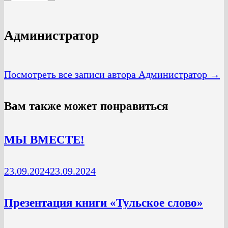
Администратор
Посмотреть все записи автора Администратор →
Вам также может понравиться
МЫ ВМЕСТЕ!
23.09.2024
23.09.2024
Презентация книги «Тульское слово»