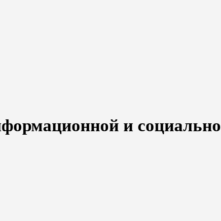
нформационной и социальн