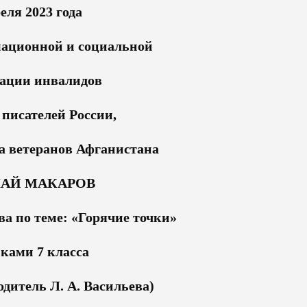
еля 2023 года
ационной и социальной
ации инвалидов
 писателей России,
а ветеранов Афганистана
АЙ МАКАРОВ
а по теме: «Горячие точки»
иками 7 класса
дитель Л. А. Васильева)