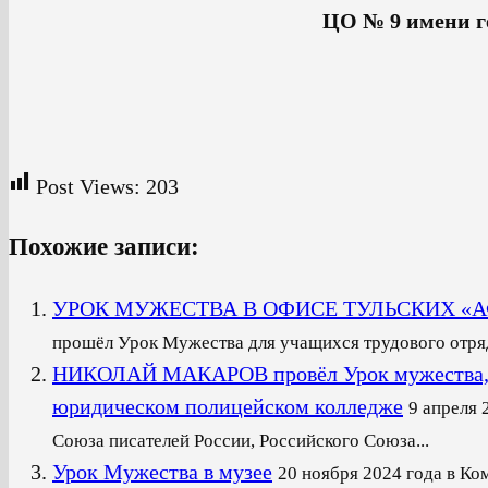
ЦО № 9 имени г
Post Views:
203
Похожие записи:
УРОК МУЖЕСТВА В ОФИСЕ ТУЛЬСКИХ «
прошёл Урок Мужества для учащихся трудового отряда
НИКОЛАЙ МАКАРОВ провёл Урок мужества, 
юридическом полицейском колледже
9 апреля 
Союза писателей России, Российского Союза...
Урок Мужества в музее
20 ноября 2024 года в Ко