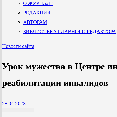
О ЖУРНАЛЕ
РЕДАКЦИЯ
АВТОРАМ
БИБЛИОТЕКА ГЛАВНОГО РЕДАКТОРА
Новости сайта
Урок мужества в Центре и
реабилитации инвалидов
28.04.2023