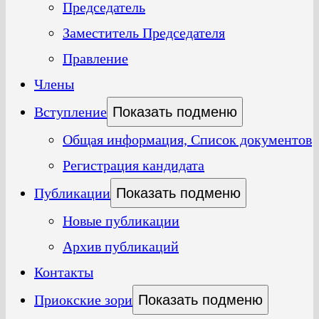
Председатель
Заместитель Председателя
Правление
Члены
Вступление
Показать подменю
Общая информация, Список документов
Регистрация кандидата
Публикации
Показать подменю
Новые публикации
Архив публикаций
Контакты
Приокские зори
Показать подменю