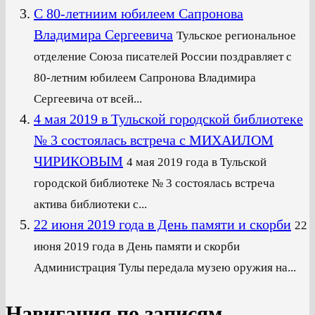
С 80-летниим юбилеем Сапронова
Владимира Сергеевича
Тульское региональное
отделение Союза писателей России поздравляет с
80-летним юбилеем Сапронова Владимира
Сергеевича от всей...
4 мая 2019 в Тульской городской библиотеке
№ 3 состоялась встреча с МИХАИЛОМ
ЧИРИКОВЫМ
4 мая 2019 года в Тульской
городской библиотеке № 3 состоялась встреча
актива библиотеки с...
22 июня 2019 года в День памяти и скорби
22
июня 2019 года в День памяти и скорби
Администрация Тулы передала музею оружия на...
Навигация по записям