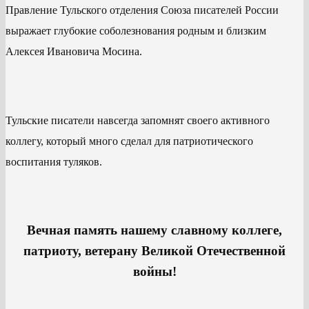
Правление Тульского отделения Союза писателей России
выражает глубокие соболезнования родным и близким
Алексея Ивановича Мосина.
Тульские писатели навсегда запомнят своего активного
коллегу, который много сделал для патриотического
воспитания туляков.
Вечная память нашему славному коллеге,
патриоту, ветерану Великой Отечественной
войны!