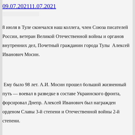
09.07.2021
11.07.2021
8 июля в Туле скончался наш коллега, член Союза писателей
России, ветеран Великой Отечественной войны и органов
внутренних дел, Почетный гражданин города Тулы Алексей
Иванович Мосин.
Ему было 98 лет. А.И. Мосин прошел большой жизненный
путь — воевал в разведке в составе Украинского фронта,
форсировал Днепр. Алексей Иванович был награжден
орденом Славы 3-й степени и Отечественной войны 2-й
степени.