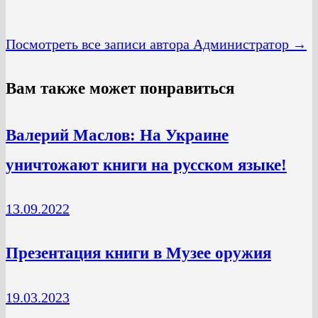
Посмотреть все записи автора Администратор →
Вам также может понравиться
Валерий Маслов: На Украине
уничтожают книги на русском языке!
13.09.2022
Презентация книги в Музее оружия
19.03.2023