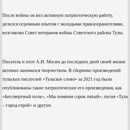
После войны он вел активную патриотическую работу,
делился огромным опытом с молодыми правоохранителями,
возглавлял Совет ветеранов войны Советского района Тулы.
Писатель и поэт А.И. Мосин до последних дней своей жизни
активно занимался творчеством. В сборнике произведений
тульских писателей «Тульское слово» за 2021 год были
опубликованы такие патриотические его произведения, как
«Бессмертный полк», «Мы помним сорок пятый», песня «Тула
– город-герой» и другие.