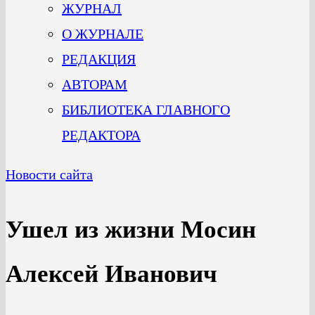
ЖУРНАЛ
О ЖУРНАЛЕ
РЕДАКЦИЯ
АВТОРАМ
БИБЛИОТЕКА ГЛАВНОГО
РЕДАКТОРА
Новости сайта
Ушел из жизни Мосин
Алексей Иванович