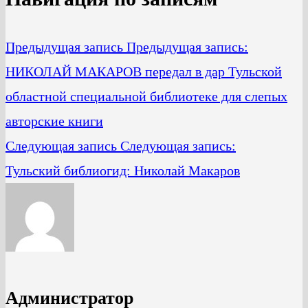
Предыдущая запись
Предыдущая запись:
НИКОЛАЙ МАКАРОВ передал в дар Тульской
областной специальной библиотеке для слепых
авторские книги
Следующая запись
Следующая запись:
Тульский библиогид: Николай Макаров
Администратор