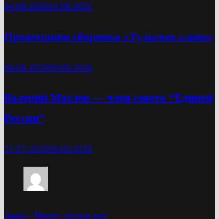
04.08.2026
04.08.2026
Презентации сборника «Тульское слово»
04.08.2026
09.08.2026
Валерий Маслов — член совета “Единой
России”
31.07.2026
04.08.2026
Анна
-
Никто, кроме нас