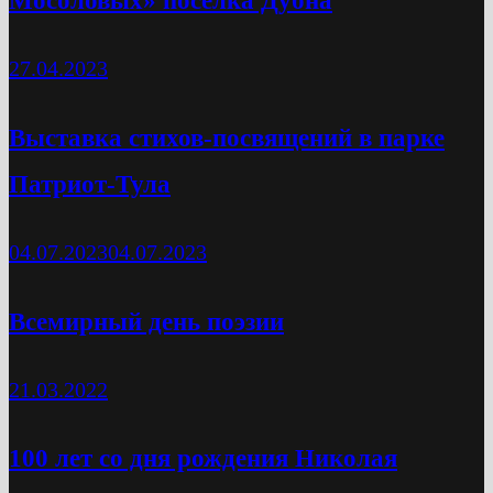
27.04.2023
Выставка стихов-посвящений в парке
Патриот-Тула
04.07.2023
04.07.2023
Всемирный день поэзии
21.03.2022
100 лет со дня рождения Николая