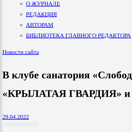
О ЖУРНАЛЕ
РЕДАКЦИЯ
АВТОРАМ
БИБЛИОТЕКА ГЛАВНОГО РЕДАКТОРА
Новости сайта
В клубе санатория «Слобод
«КРЫЛАТАЯ ГВАРДИЯ» и 
29.04.2022