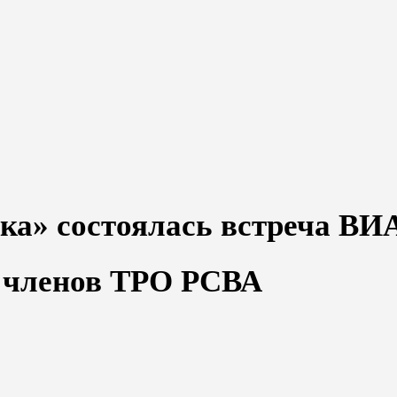
ка» состоялась встреча ВИ
членов ТРО РСВА