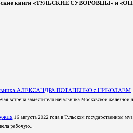
вторские книги «ТУЛЬСКИЕ СУВОРОВЦЫ» и «О
 начальника АЛЕКСАНДРА ПОТАПЕНКО с НИКОЛАЕМ
очая встреча заместителя начальника Московской железной 
ружия
16 августа 2022 года в Тульском государственном муз
ела рабочую...