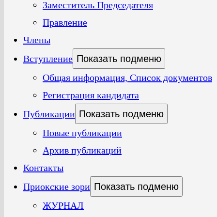
Заместитель Председателя
Правление
Члены
Вступление
Показать подменю
Общая информация, Список документов
Регистрация кандидата
Публикации
Показать подменю
Новые публикации
Архив публикаций
Контакты
Приокские зори
Показать подменю
ЖУРНАЛ