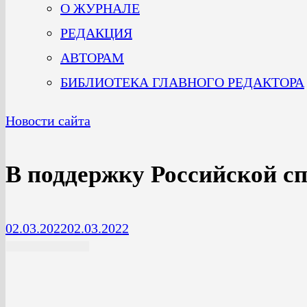
О ЖУРНАЛЕ
РЕДАКЦИЯ
АВТОРАМ
БИБЛИОТЕКА ГЛАВНОГО РЕДАКТОРА
Новости сайта
В поддержку Российской с
02.03.2022
02.03.2022