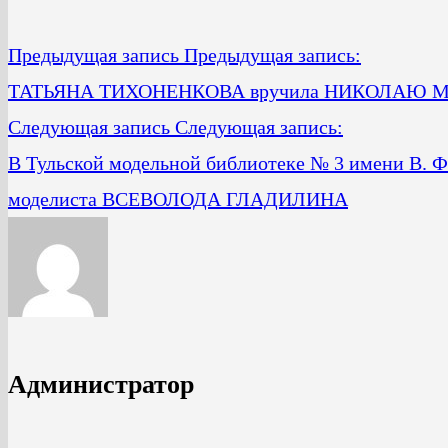
Предыдущая запись
Предыдущая запись:
ТАТЬЯНА ТИХОНЕНКОВА вручила НИКОЛАЮ 
Следующая запись
Следующая запись:
В Тульской модельной библиотеке № 3 имени В. Ф.
моделиста ВСЕВОЛОДА ГЛАДИЛИНА
Администратор