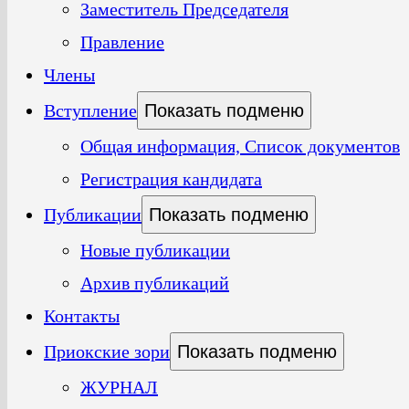
Заместитель Председателя
Правление
Члены
Вступление
Показать подменю
Общая информация, Список документов
Регистрация кандидата
Публикации
Показать подменю
Новые публикации
Архив публикаций
Контакты
Приокские зори
Показать подменю
ЖУРНАЛ