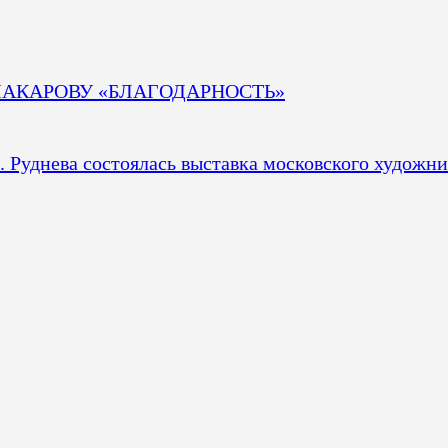
МАКАРОВУ «БЛАГОДАРНОСТЬ»
 Руднева состоялась выставка московского художни