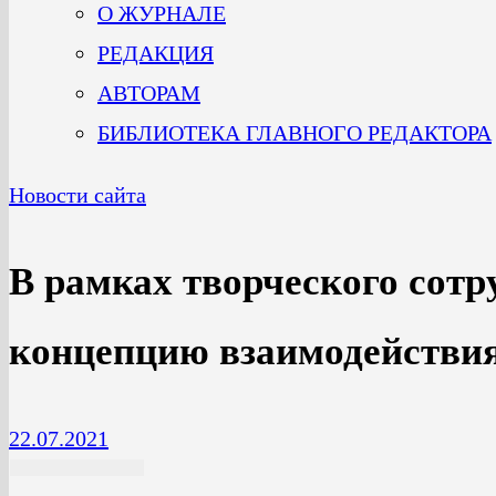
О ЖУРНАЛЕ
РЕДАКЦИЯ
АВТОРАМ
БИБЛИОТЕКА ГЛАВНОГО РЕДАКТОРА
Новости сайта
В рамках творческого сотр
концепцию взаимодействия
22.07.2021