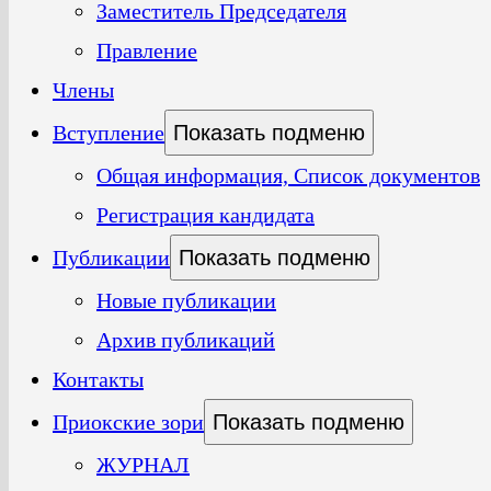
Заместитель Председателя
Правление
Члены
Вступление
Показать подменю
Общая информация, Список документов
Регистрация кандидата
Публикации
Показать подменю
Новые публикации
Архив публикаций
Контакты
Приокские зори
Показать подменю
ЖУРНАЛ