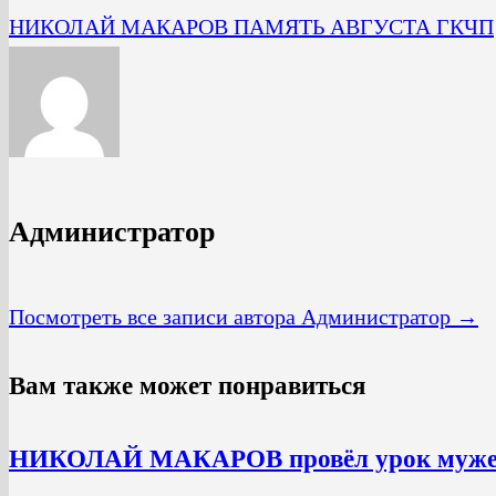
НИКОЛАЙ МАКАРОВ ПАМЯТЬ АВГУСТА ГКЧП
Администратор
Посмотреть все записи автора Администратор →
Вам также может понравиться
НИКОЛАЙ МАКАРОВ провёл урок муже