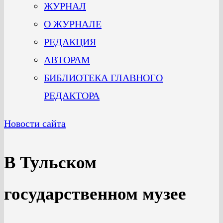
ЖУРНАЛ
О ЖУРНАЛЕ
РЕДАКЦИЯ
АВТОРАМ
БИБЛИОТЕКА ГЛАВНОГО
РЕДАКТОРА
Новости сайта
В Тульском
государственном музее