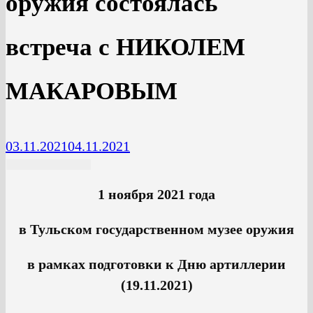
оружия состоялась
встреча с НИКОЛЕМ
МАКАРОВЫМ
03.11.2021
04.11.2021
1 ноября 2021 года
в Тульском государственном музее оружия
в рамках подготовки к Дню артиллерии
(19.11.2021)