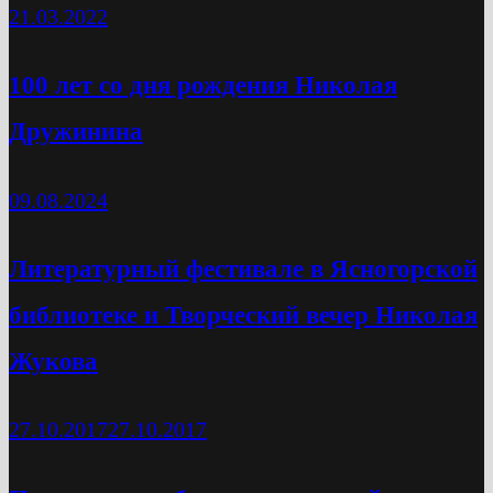
21.03.2022
100 лет со дня рождения Николая
Дружинина
09.08.2024
Литературный фестивале в Ясногорской
библиотеке и Творческий вечер Николая
Жукова
27.10.2017
27.10.2017