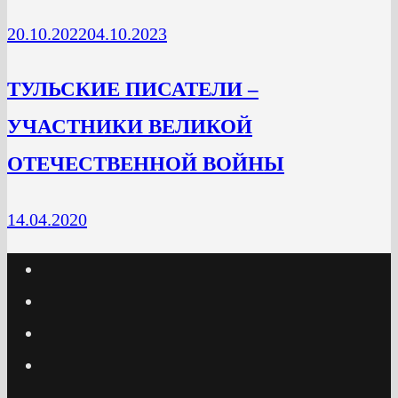
20.10.2022
04.10.2023
ТУЛЬСКИЕ ПИСАТЕЛИ –
УЧАСТНИКИ ВЕЛИКОЙ
ОТЕЧЕСТВЕННОЙ ВОЙНЫ
14.04.2020