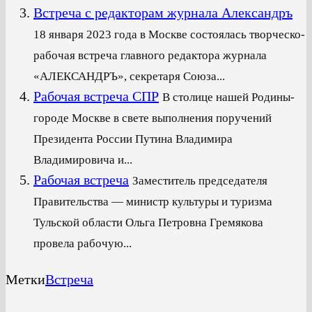
Встреча с редакторам журнала Александръ
18 января 2023 года в Москве состоялась творческо-
рабочая встреча главного редактора журнала
«АЛЕКСАНДРЪ», секретаря Союза...
Рабочая встреча СПР
В столице нашей Родины-
городе Москве в свете выполнения поручений
Президента России Путина Владимира
Владимировича и...
Рабочая встреча
Заместитель председателя
Правительства — министр культуры и туризма
Тульской области Ольга Петровна Гремякова
провела рабочую...
Метки
Встреча