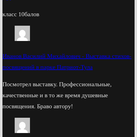
класс 10балов
Иванов Василий Михайлович
-
Выставка стихов-
посвящений в парке Патриот-Тула
Посмотрел выставку. Профессиональные,
качественные и в то же время душевные
посвящения. Браво автору!