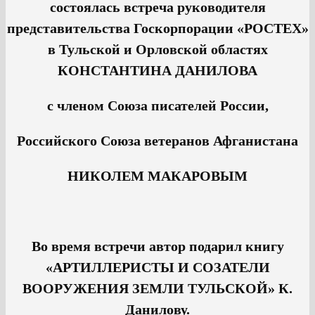
состоялась встреча руководителя
представительства Госкорпорации «РОСТЕХ»
в Тульской и Орловской областях
КОНСТАНТИНА ДАНИЛОВА
с членом Союза писателей России,
Российского Союза ветеранов Афганистана
НИКОЛЕМ МАКАРОВЫМ
Во время встречи автор подарил книгу
«АРТИЛЛЕРИСТЫ И СОЗАТЕЛИ
ВООРУЖЕНИЯ ЗЕМЛИ ТУЛЬСКОЙ» К.
Данилову.