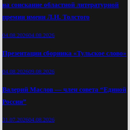
на соискание областной литературной
премии имени Л.Н. Толстого
04.08.2026
04.08.2026
Презентации сборника «Тульское слово»
04.08.2026
09.08.2026
Валерий Маслов — член совета “Единой
России”
31.07.2026
04.08.2026