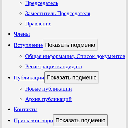
Председатель
Заместитель Председателя
Правление
Члены
Вступление
Показать подменю
Общая информация, Список документов
Регистрация кандидата
Публикации
Показать подменю
Новые публикации
Архив публикаций
Контакты
Приокские зори
Показать подменю