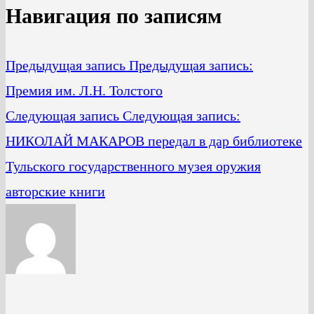
Навигация по записям
Предыдущая запись
Предыдущая запись:
Премия им. Л.Н. Толстого
Следующая запись
Следующая запись:
НИКОЛАЙ МАКАРОВ передал в дар библиотеке
Тульского государственного музея оружия
авторские книги