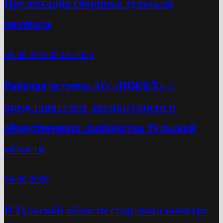
Презентация сборника тульской
поэтессы
08.08.2026
09.08.2026
Рабочая встреча АО «ЩЖКХ» с
представителем литературного и
общественного сообщества Тульской
области
04.08.2026
В Тульской области стартовал конкурс