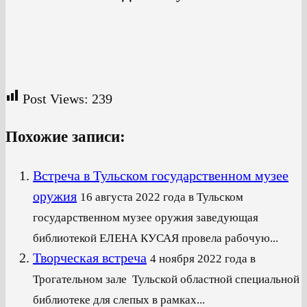
Post Views:
239
Похожие записи:
Встреча в Тульском государственном музее
оружия
16 августа 2022 года в Тульском
государственном музее оружия заведующая
библиотекой ЕЛЕНА КУСАЯ провела рабочую...
Творческая встреча
4 ноября 2022 года в
Трогательном зале Тульской областной специальной
библиотеке для слепых в рамках...