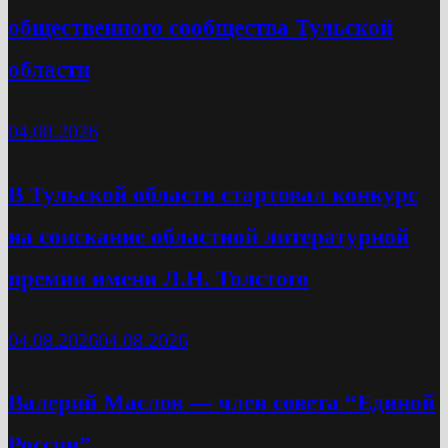
общественного сообщества Тульской
области
04.08.2026
В Тульской области стартовал конкурс
на соискание областной литературной
премии имени Л.Н. Толстого
04.08.2026
04.08.2026
Валерий Маслов — член совета “Единой
России”