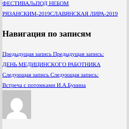
ФЕСТИВАЛь
ПОД НЕБОМ
РЯЗАНСКИМ-2019
СЛАВЯНСКАЯ ЛИРА-2019
Навигация по записям
Предыдущая запись
Предыдущая запись:
ДЕНЬ МЕДИЦИНСКОГО РАБОТНИКА
Следующая запись
Следующая запись:
Встреча с потомками И.А.Бунина