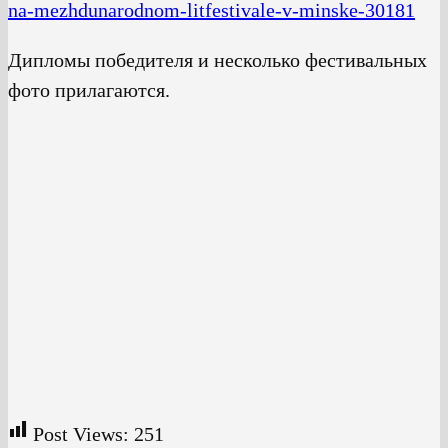
na-mezhdunarodnom-litfestivale-v-minske-30181
Дипломы победителя и несколько фестивальных
фото прилагаются.
Post Views:
251