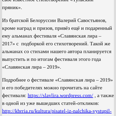
пряник».
Из братской Белоруссии Валерий Савостьянов,
кроме наград и призов, привёз ещё и подаренный
ему альманах фестиваля «Славянская лира –
2017» с подборкой его стихотворений. Такой же
альманах со стихами нашего автора планируется
выпустить и по итогам фестиваля этого года
«Славянская лира – 2019».
Подробнее о фестивале «Славянская лира – 2019»
и его победителях можно прочитать на сайте
фестиваля:
https://slavlira.wordpress.com/
, а также
в одной из уже вышедших статей-откликов:
http://kbrria.ru/kultura/pisatel-iz-nalchika-vystupil-