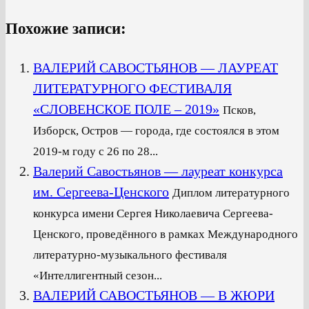
Похожие записи:
ВАЛЕРИЙ САВОСТЬЯНОВ — ЛАУРЕАТ
ЛИТЕРАТУРНОГО ФЕСТИВАЛЯ
«СЛОВЕНСКОЕ ПОЛЕ – 2019»
Псков,
Изборск, Остров — города, где состоялся в этом
2019-м году с 26 по 28...
Валерий Савостьянов — лауреат конкурса
им. Сергеева-Ценского
Диплом литературного
конкурса имени Сергея Николаевича Сергеева-
Ценского, проведённого в рамках Международного
литературно-музыкального фестиваля
«Интеллигентный сезон...
ВАЛЕРИЙ САВОСТЬЯНОВ — В ЖЮРИ