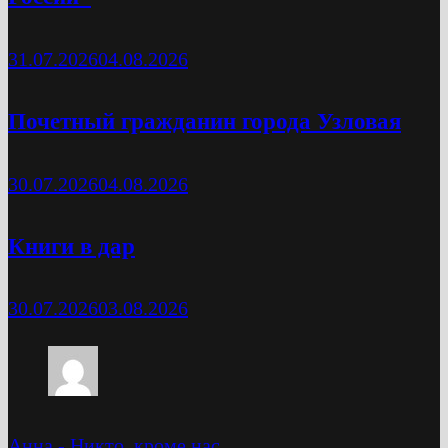
31.07.2026
04.08.2026
Почетный гражданин города Узловая
30.07.2026
04.08.2026
Книги в дар
30.07.2026
03.08.2026
Анна
-
Никто, кроме нас