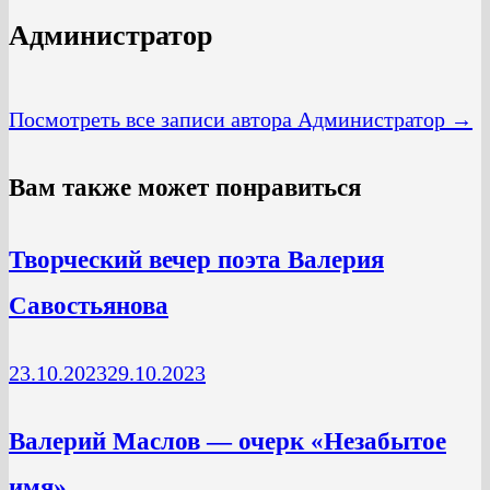
Администратор
Посмотреть все записи автора Администратор →
Вам также может понравиться
Творческий вечер поэта Валерия
Савостьянова
23.10.2023
29.10.2023
Валерий Маслов — очерк «Незабытое
имя»