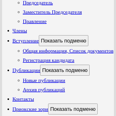
Председатель
Заместитель Председателя
Правление
Члены
Вступление
Показать подменю
Общая информация, Список документов
Регистрация кандидата
Публикации
Показать подменю
Новые публикации
Архив публикаций
Контакты
Приокские зори
Показать подменю