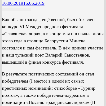
16.06.2019
16.06.2019
Как обычно загодя, ещё весной, был объявлен
конкурс VI Международного фестиваля
«Славянская лира», а в конце мая и в начале июня
этого года в столице Белоруссии Минске
состоялся и сам фестиваль. В нём принял участие
и наш тульский поэт Валерий Савостьянов,
вышедший в финал конкурса фестиваля.
В результате поэтических состязаний он стал
победителем (I место) в одной их самых
престижных номинаций: стихоборье «Турнир
поэтов», а также победителем-лауреатом в
номинации «Поэзия: гражданская лирика» (II