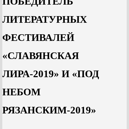
ПОБЕДИТЕЛЬ
ЛИТЕРАТУРНЫХ
ФЕСТИВАЛЕЙ
«СЛАВЯНСКАЯ
ЛИРА-2019» И «ПОД
НЕБОМ
РЯЗАНСКИМ-2019»