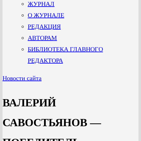
ЖУРНАЛ
О ЖУРНАЛЕ
РЕДАКЦИЯ
АВТОРАМ
БИБЛИОТЕКА ГЛАВНОГО
РЕДАКТОРА
Новости сайта
ВАЛЕРИЙ
САВОСТЬЯНОВ —