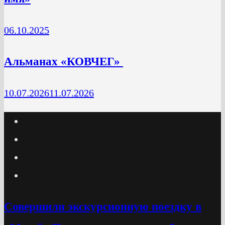
06.10.2025
Альманах «КОВЧЕГ»
10.07.2026
11.07.2026
Cовершили экскурсионную поездку в