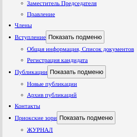
Заместитель Председателя
Правление
Члены
Вступление
Показать подменю
Общая информация, Список документов
Регистрация кандидата
Публикации
Показать подменю
Новые публикации
Архив публикаций
Контакты
Приокские зори
Показать подменю
ЖУРНАЛ