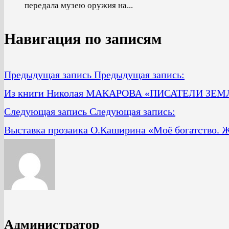
передала музею оружия на...
Навигация по записям
Предыдущая запись
Предыдущая запись:
Из книги Николая МАКАРОВА «ПИСАТЕЛИ ЗЕ
Следующая запись
Следующая запись:
Выставка прозаика О.Каширина «Моё богатство. Ж
Администратор