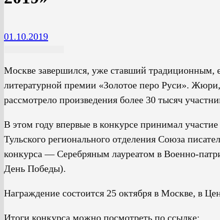
01.10.2019
Москве завершился, уже ставший традиционным,
литературной премии «Золотое перо Руси». Жюри, с
рассмотрело произведения более 30 тысяч участни
В этом году впервые в конкурсе принимал участие
Тульского регионального отделения Союза писател
конкурса — Серебряным лауреатом в Военно-патр
День Победы).
Награждение состоится 25 октября в Москве, в Це
Итоги конкурса можно посмотреть по ссылке: