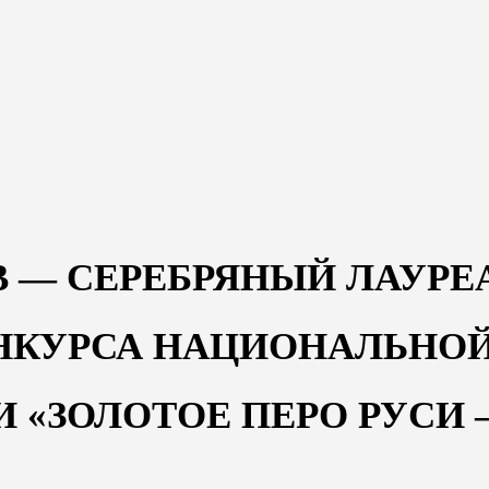
 — СЕРЕБРЯНЫЙ ЛАУРЕ
НКУРСА НАЦИОНАЛЬНО
 «ЗОЛОТОЕ ПЕРО РУСИ 