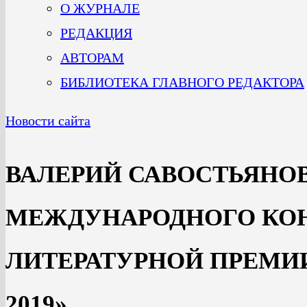
О ЖУРНАЛЕ
РЕДАКЦИЯ
АВТОРАМ
БИБЛИОТЕКА ГЛАВНОГО РЕДАКТОРА
Новости сайта
ВАЛЕРИЙ САВОСТЬЯНОВ
МЕЖДУНАРОДНОГО КО
ЛИТЕРАТУРНОЙ ПРЕМИИ
2019»