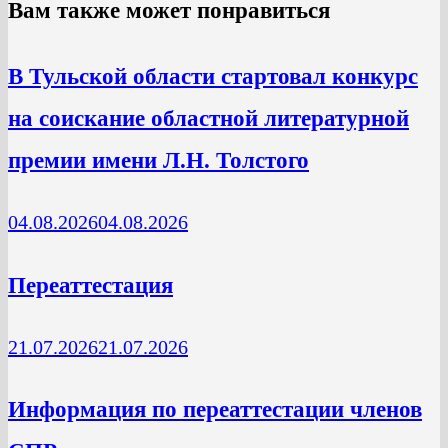
Вам также может понравиться
В Тульской области стартовал конкурс
на соискание областной литературной
премии имени Л.Н. Толстого
04.08.2026
04.08.2026
Переаттестация
21.07.2026
21.07.2026
Информация по переаттестации членов