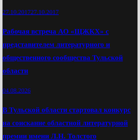
27.10.2017
27.10.2017
Рабочая встреча АО «ЩЖКХ» с
представителем литературного и
общественного сообщества Тульской
области
04.08.2026
В Тульской области стартовал конкурс
на соискание областной литературной
премии имени Л.Н. Толстого