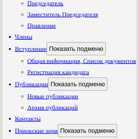
Председатель
Заместитель Председателя
Правление
Члены
Вступление
Показать подменю
Общая информация, Список документов
Регистрация кандидата
Публикации
Показать подменю
Новые публикации
Архив публикаций
Контакты
Приокские зори
Показать подменю