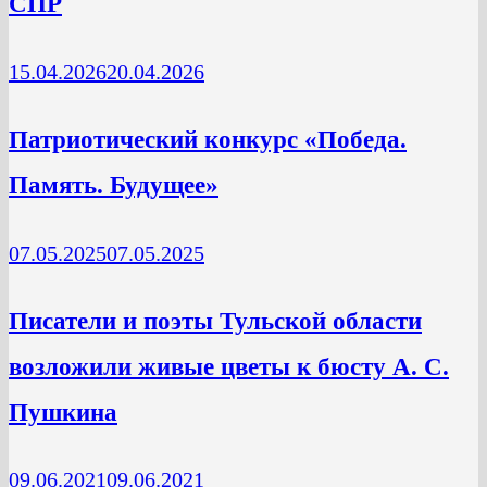
СПР
15.04.2026
20.04.2026
Патриотический конкурс «Победа.
Память. Будущее»
07.05.2025
07.05.2025
Писатели и поэты Тульской области
возложили живые цветы к бюсту А. С.
Пушкина
09.06.2021
09.06.2021