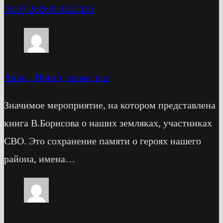
30.07.2026
03.08.2026
Анна
-
Никто, кроме нас
Значимое мероприятие, на котором представлена
книга В.Борисова о наших земляках, участниках
СВО. Это сохранение памяти о героях нашего
района, имена…