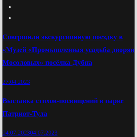
Cовершили экскурсионную поездку в
«Музей «Промышленная усадьба дворян
Мосоловых» посёлка Дубна
27.04.2023
Выставка стихов-посвящений в парке
Патриот-Тула
04.07.2023
04.07.2023