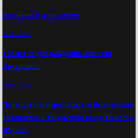
Всемирный день поэзии
21.03.2022
100 лет со дня рождения Николая
Дружинина
09.08.2024
Литературный фестивале в Ясногорской
библиотеке и Творческий вечер Николая
Жукова