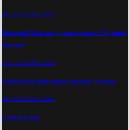
04.08.2026
04.08.2026
Валерий Маслов — член совета “Единой
России”
31.07.2026
04.08.2026
Почетный гражданин города Узловая
30.07.2026
04.08.2026
Книги в дар