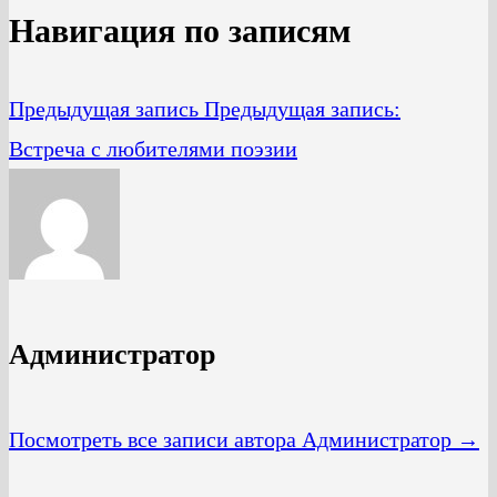
Навигация по записям
Предыдущая запись
Предыдущая запись:
Встреча с любителями поэзии
Администратор
Посмотреть все записи автора Администратор →