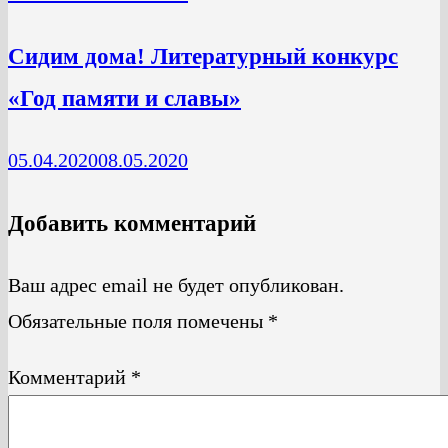
Сидим дома! Литературный конкурс
«Год памяти и славы»
05.04.2020
08.05.2020
Добавить комментарий
Ваш адрес email не будет опубликован.
Обязательные поля помечены
*
Комментарий
*