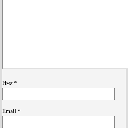
Имя
*
Email
*