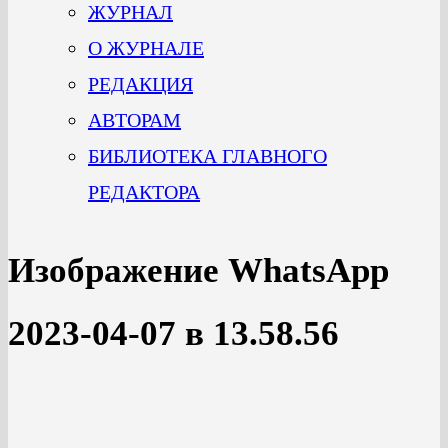
ЖУРНАЛ
О ЖУРНАЛЕ
РЕДАКЦИЯ
АВТОРАМ
БИБЛИОТЕКА ГЛАВНОГО
РЕДАКТОРА
Изображение WhatsApp
2023-04-07 в 13.58.56