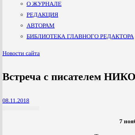
О ЖУРНАЛЕ
РЕДАКЦИЯ
АВТОРАМ
БИБЛИОТЕКА ГЛАВНОГО РЕДАКТОРА
Новости сайта
Встреча с писателем 
08.11.2018
7 ноя