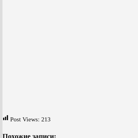
Post Views:
213
Похожие записи: