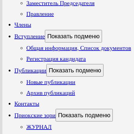
Заместитель Председателя
Правление
Члены
Вступление
Показать подменю
Общая информация, Список документов
Регистрация кандидата
Публикации
Показать подменю
Новые публикации
Архив публикаций
Контакты
Приокские зори
Показать подменю
ЖУРНАЛ