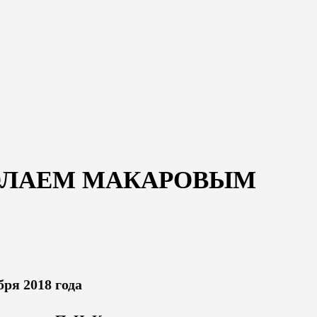
НИКОЛАЕМ МАКАРОВЫМ
бря 2018 года