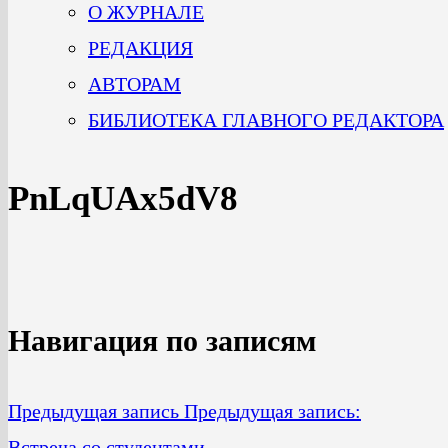
О ЖУРНАЛЕ
РЕДАКЦИЯ
АВТОРАМ
БИБЛИОТЕКА ГЛАВНОГО РЕДАКТОРА
PnLqUAx5dV8
Навигация по записям
Предыдущая запись
Предыдущая запись:
Встреча со студентами