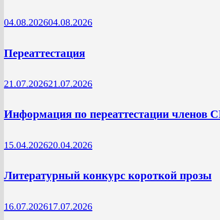
04.08.2026
04.08.2026
Переаттестация
21.07.2026
21.07.2026
Информация по переаттестации членов 
15.04.2026
20.04.2026
Литературный конкурс короткой прозы
16.07.2026
17.07.2026