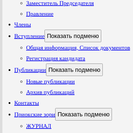
Заместитель Председателя
Правление
Члены
Вступление
Показать подменю
Общая информация, Список документов
Регистрация кандидата
Публикации
Показать подменю
Новые публикации
Архив публикаций
Контакты
Приокские зори
Показать подменю
ЖУРНАЛ