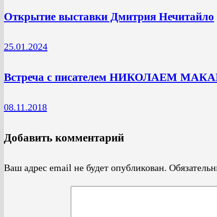
Открытие выставки Дмитрия Нечитайло
25.01.2024
Встреча с писателем НИКОЛАЕМ МА
08.11.2018
Добавить комментарий
Ваш адрес email не будет опубликован.
Обязатель