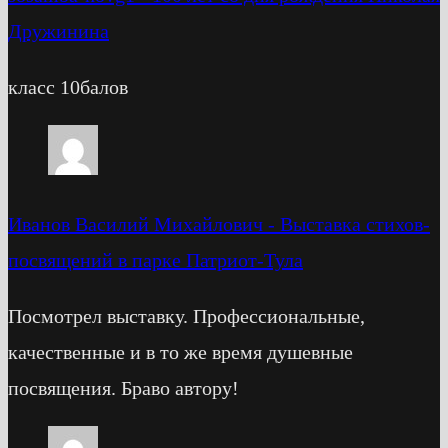
Дружинина
класс 10балов
Иванов Василий Михайлович
-
Выставка стихов-
посвящений в парке Патриот-Тула
Посмотрел выставку. Профессиональные,
качественные и в то же время душевные
посвящения. Браво автору!