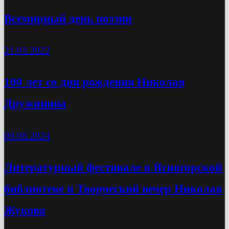
Всемирный день поэзии
21.03.2022
100 лет со дня рождения Николая
Дружинина
09.08.2024
Литературный фестивале в Ясногорской
библиотеке и Творческий вечер Николая
Жукова