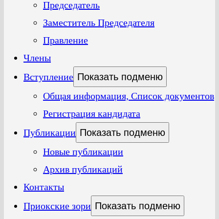
Председатель
Заместитель Председателя
Правление
Члены
Вступление
Показать подменю
Общая информация, Список документов
Регистрация кандидата
Публикации
Показать подменю
Новые публикации
Архив публикаций
Контакты
Приокские зори
Показать подменю