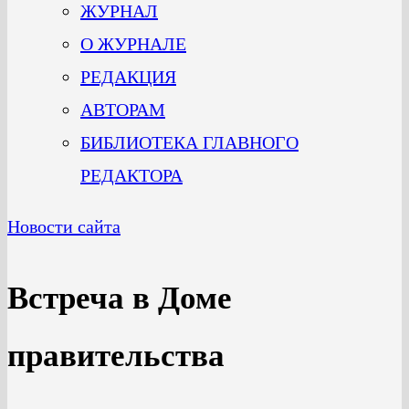
ЖУРНАЛ
О ЖУРНАЛЕ
РЕДАКЦИЯ
АВТОРАМ
БИБЛИОТЕКА ГЛАВНОГО
РЕДАКТОРА
Новости сайта
Встреча в Доме
правительства