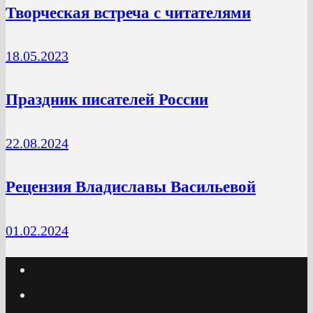
Творческая встреча с читателями
18.05.2023
Праздник писателей России
22.08.2024
Рецензия Владиславы Васильевой
01.02.2024