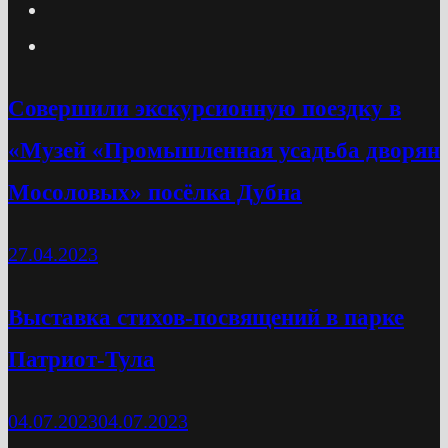
Cовершили экскурсионную поездку в
«Музей «Промышленная усадьба дворян
Мосоловых» посёлка Дубна
27.04.2023
Выставка стихов-посвящений в парке
Патриот-Тула
04.07.2023
04.07.2023