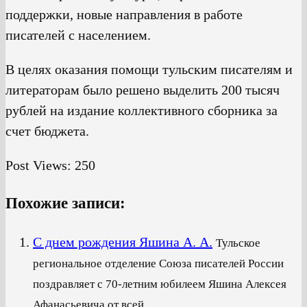
поддержки, новые направления в работе
писателей с населением.
В целях оказания помощи тульским писателям и
литераторам было решено выделить 200 тысяч
рублей на издание коллективного сборника за
счет бюджета.
Post Views:
250
Похожие записи:
С днем рождения Яшина А. А.
Тульское
региональное отделение Союза писателей России
поздравляет с 70-летним юбилеем Яшина Алексея
Афанасьевича от всей...