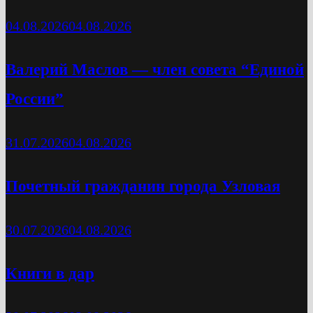
04.08.2026
04.08.2026
Валерий Маслов — член совета “Единой
России”
31.07.2026
04.08.2026
Почетный гражданин города Узловая
30.07.2026
04.08.2026
Книги в дар