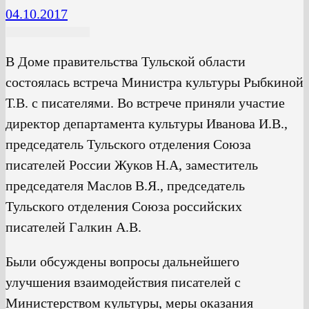
04.10.2017
В Доме правительства Тульской области
состоялась встреча Министра культуры Рыбкиной
Т.В. с писателями. Во встрече приняли участие
директор департамента культуры Иванова И.В.,
председатель Тульского отделения Союза
писателей России Жуков Н.А, заместитель
председателя Маслов В.Я., председатель
Тульского отделения Союза российских
писателей Галкин А.В.
Были обсуждены вопросы дальнейшего
улучшения взаимодействия писателей с
Министерством культуры, меры оказания