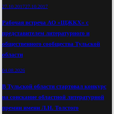
27.10.2017
27.10.2017
Рабочая встреча АО «ЩЖКХ» с
представителем литературного и
общественного сообщества Тульской
области
04.08.2026
В Тульской области стартовал конкурс
на соискание областной литературной
премии имени Л.Н. Толстого