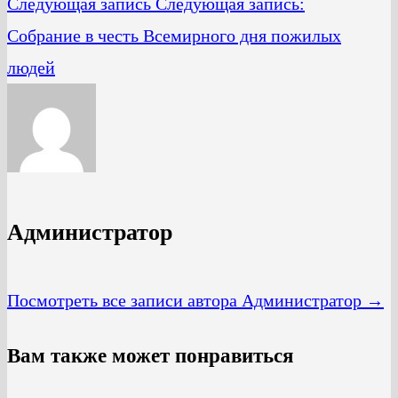
Следующая запись
Следующая запись:
Собрание в честь Всемирного дня пожилых
людей
Администратор
Посмотреть все записи автора Администратор →
Вам также может понравиться