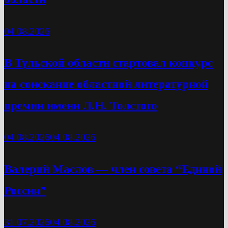
04.08.2026
В Тульской области стартовал конкурс
на соискание областной литературной
премии имени Л.Н. Толстого
04.08.2026
04.08.2026
Валерий Маслов — член совета “Единой
России”
31.07.2026
04.08.2026