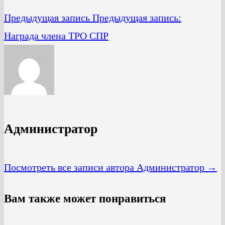
Предыдущая запись
Предыдущая запись:
Награда члена ТРО СПР
Администратор
Посмотреть все записи автора Администратор →
Вам также может понравиться