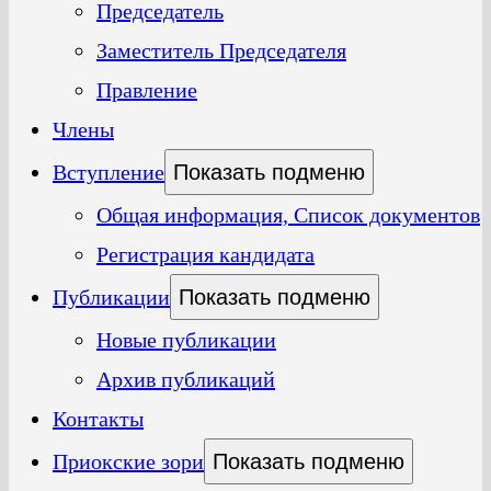
Председатель
Заместитель Председателя
Правление
Члены
Вступление
Показать подменю
Общая информация, Список документов
Регистрация кандидата
Публикации
Показать подменю
Новые публикации
Архив публикаций
Контакты
Приокские зори
Показать подменю