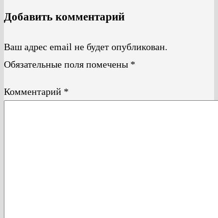
Добавить комментарий
Ваш адрес email не будет опубликован.
Обязательные поля помечены
*
Комментарий
*