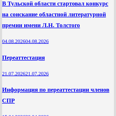
В Тульской области стартовал конкурс
на соискание областной литературной
премии имени Л.Н. Толстого
04.08.2026
04.08.2026
Переаттестация
21.07.2026
21.07.2026
Информация по переаттестации членов
СПР