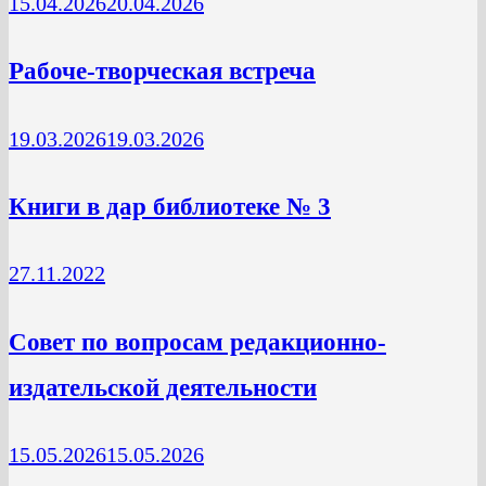
15.04.2026
20.04.2026
Рабоче-творческая встреча
19.03.2026
19.03.2026
Книги в дар библиотеке № 3
27.11.2022
Совет по вопросам редакционно-
издательской деятельности
15.05.2026
15.05.2026