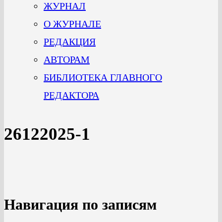
ЖУРНАЛ
О ЖУРНАЛЕ
РЕДАКЦИЯ
АВТОРАМ
БИБЛИОТЕКА ГЛАВНОГО
РЕДАКТОРА
26122025-1
Навигация по записям