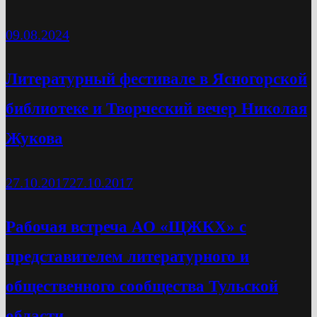
09.08.2024
Литературный фестивале в Ясногорской
библиотеке и Творческий вечер Николая
Жукова
27.10.2017
27.10.2017
Рабочая встреча АО «ЩЖКХ» с
представителем литературного и
общественного сообщества Тульской
области