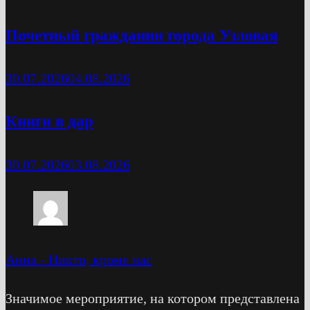
Почетный гражданин города Узловая
30.07.2026
04.08.2026
Книги в дар
30.07.2026
03.08.2026
Анна
-
Никто, кроме нас
Значимое мероприятие, на котором представлена