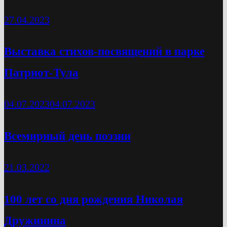
27.04.2023
Выставка стихов-посвящений в парке
Патриот-Тула
04.07.2023
04.07.2023
Всемирный день поэзии
21.03.2022
100 лет со дня рождения Николая
Дружинина