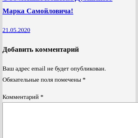
Марка Самойловича!
21.05.2020
Добавить комментарий
Ваш адрес email не будет опубликован.
Обязательные поля помечены
*
Комментарий
*