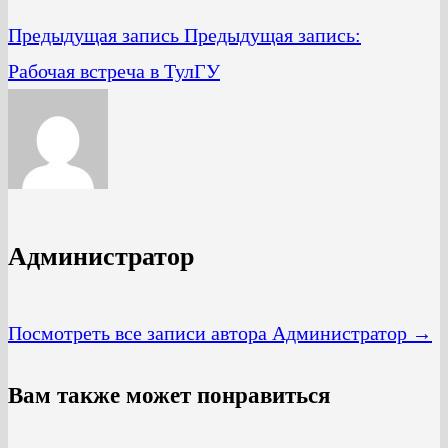
Предыдущая запись
Предыдущая запись:
Рабочая встреча в ТулГУ
Администратор
Посмотреть все записи автора Администратор →
Вам также может понравиться