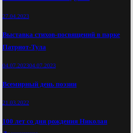
27.04.2023
Выставка стихов-посвящений в парке
Патриот-Тула
04.07.2023
04.07.2023
Всемирный день поэзии
21.03.2022
100 лет со дня рождения Николая