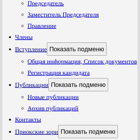
Председатель
Заместитель Председателя
Правление
Члены
Вступление
Показать подменю
Общая информация, Список документов
Регистрация кандидата
Публикации
Показать подменю
Новые публикации
Архив публикаций
Контакты
Приокские зори
Показать подменю