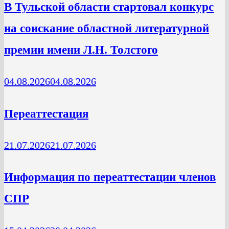
В Тульской области стартовал конкурс
на соискание областной литературной
премии имени Л.Н. Толстого
04.08.2026
04.08.2026
Переаттестация
21.07.2026
21.07.2026
Информация по переаттестации членов
СПР