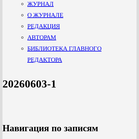
ЖУРНАЛ
О ЖУРНАЛЕ
РЕДАКЦИЯ
АВТОРАМ
БИБЛИОТЕКА ГЛАВНОГО
РЕДАКТОРА
20260603-1
Навигация по записям