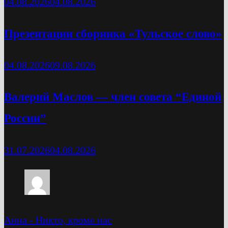
04.08.2026
04.08.2026
Презентации сборника «Тульское слово»
04.08.2026
09.08.2026
Валерий Маслов — член совета “Единой
России”
31.07.2026
04.08.2026
Анна
-
Никто, кроме нас