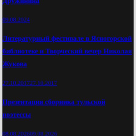
Дружинина
09.08.2024
Литературный фестивале в Ясногорской
библиотеке и Творческий вечер Николая
Жукова
27.10.2017
27.10.2017
Презентация сборника тульской
поэтессы
08.08.2026
09.08.2026