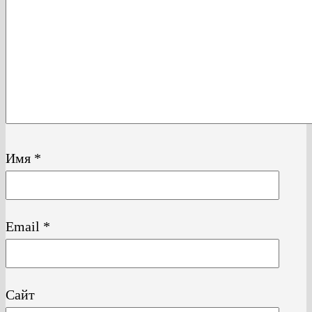
Имя
*
Email
*
Сайт