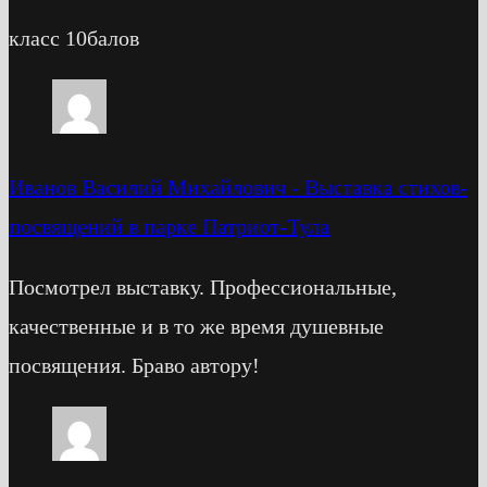
класс 10балов
Иванов Василий Михайлович
-
Выставка стихов-
посвящений в парке Патриот-Тула
Посмотрел выставку. Профессиональные,
качественные и в то же время душевные
посвящения. Браво автору!