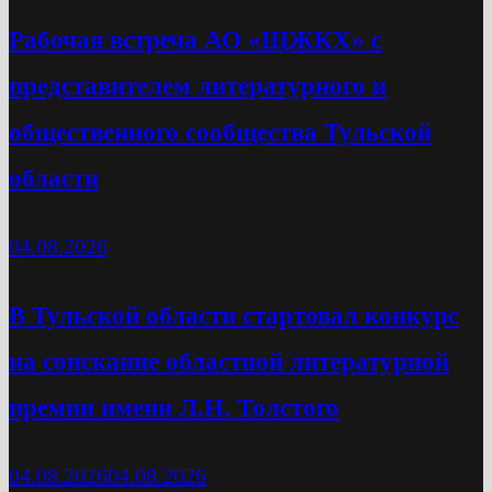
Рабочая встреча АО «ЩЖКХ» с
представителем литературного и
общественного сообщества Тульской
области
04.08.2026
В Тульской области стартовал конкурс
на соискание областной литературной
премии имени Л.Н. Толстого
04.08.2026
04.08.2026