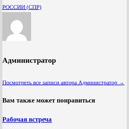
РОССИИ (СПР)
Администратор
Посмотреть все записи автора Администратор →
Вам также может понравиться
Рабочая встреча