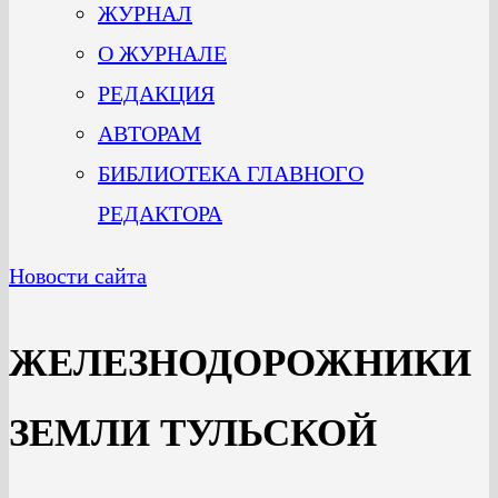
ЖУРНАЛ
О ЖУРНАЛЕ
РЕДАКЦИЯ
АВТОРАМ
БИБЛИОТЕКА ГЛАВНОГО
РЕДАКТОРА
Новости сайта
ЖЕЛЕЗНОДОРОЖНИКИ
ЗЕМЛИ ТУЛЬСКОЙ