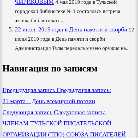
ЧИРИКОВЫМ
4 мая 2019 года в Тульской
городской библиотеке № 3 состоялась встреча
актива библиотеки с...
22 июня 2019 года в День памяти и скорби
22
июня 2019 года в День памяти и скорби
Администрация Тулы передала музею оружия на...
Навигация по записям
Предыдущая запись
Предыдущая запись:
21 марта – День всемирной поэзии
Следующая запись
Следующая запись:
ЧЛЕНАМ ТУЛЬСКОЙ ПИСАТЕЛЬСКОЙ
ОРГАНИЗАЦИИ (ТПО) СОЮЗА ПИСАТЕЛЕЙ