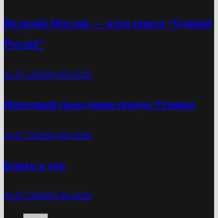
Валерий Маслов — член совета “Единой
России”
31.07.2026
04.08.2026
Почетный гражданин города Узловая
30.07.2026
04.08.2026
Книги в дар
30.07.2026
03.08.2026