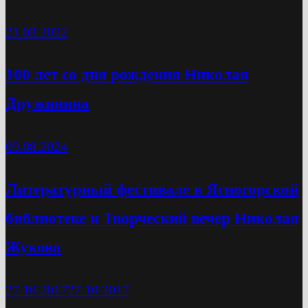
21.03.2022
100 лет со дня рождения Николая
Дружинина
09.08.2024
Литературный фестивале в Ясногорской
библиотеке и Творческий вечер Николая
Жукова
27.10.2017
27.10.2017