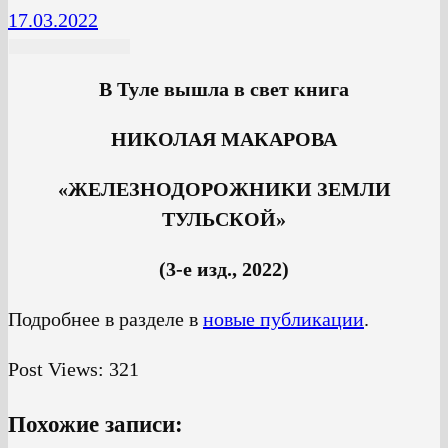
17.03.2022
В Туле вышла в свет книга
НИКОЛАЯ МАКАРОВА
«ЖЕЛЕЗНОДОРОЖНИКИ ЗЕМЛИ
ТУЛЬСКОЙ»
(3-е изд., 2022)
Подробнее в разделе в
новые публикации
.
Post Views:
321
Похожие записи: