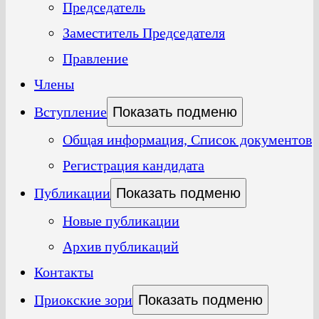
Председатель
Заместитель Председателя
Правление
Члены
Вступление
Показать подменю
Общая информация, Список документов
Регистрация кандидата
Публикации
Показать подменю
Новые публикации
Архив публикаций
Контакты
Приокские зори
Показать подменю