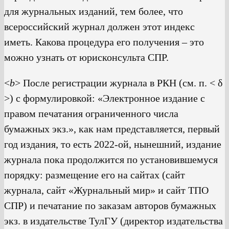
для журнальных изданий, тем более, что
всероссийский журнал должен этот индекс
иметь. Какова процедура его получения – это
можно узнать от юрисконсульта СПР.
<
b
> После регистрации журнала в РКН (см. п. < δ
>) с формулировкой: «Электронное издание с
правом печатания ограниченного числа
бумажных экз.», как нам представляется, первый
год издания, то есть 2022-ой, нынешний, издание
журнала пока продолжится по установившемуся
порядку: размещение его на сайтах (сайт
журнала, сайт «Журнальный мир» и сайт ТПО
СПР) и печатание по заказам авторов бумажных
экз. в издательстве ТулГУ (директор издательства