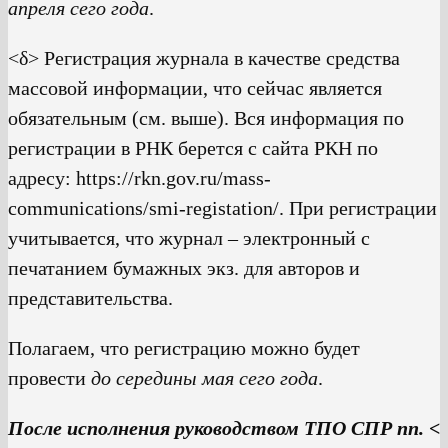
апреля сего года
.
<δ> Регистрация журнала в качестве средства
массовой информации, что сейчас является
обязательным (см. выше). Вся информация по
регистрации в РНК берется с сайта РКН по
адресу: https://rkn.gov.ru/mass-
communications/smi-registation/. При регистрации
учитывается, что журнал – электронный с
печатанием бумажных экз. для авторов и
представительства.
Полагаем, что регистрацию можно будет
провести
до середины мая сего года
.
После исполнения руководством ТПО СПР пп. <