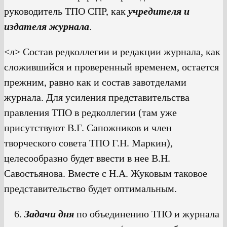
руководитель ТПО СПР, как
учредителя и
издателя журнала
.
<л> Состав редколлегии и редакции журнала, как
сложившийся и проверенный временем, остается
прежним, равно как и состав завотделами
журнала. Для усиления представительства
правления ТПО в редколлегии (там уже
присутствуют В.Г. Сапожников и член
творческого совета ТПО Г.Н. Маркин),
целесообразно будет ввести в нее В.Н.
Савостьянова. Вместе с Н.А. Жуковым таковое
представительство будет оптимальным.
Задачи дня
по объединению ТПО и журнала