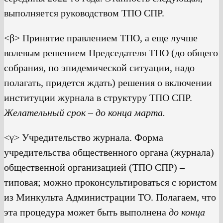
выполняется руководством ТПО СПР.
<β> Принятие правлением ТПО, а еще лучше
волевым решением Председателя ТПО (до общего
собрания, по эпидемической ситуации, надо
полагать, придется ждать) решения о включении
институции журнала в структуру ТПО СПР.
Желательный срок – до конца марта.
<γ> Учредительство журнала. Форма
учредительства общественного органа (журнала)
общественной организацией (ТПО СПР) –
типовая; можно проконсультироваться с юристом
из Минкульта Администрации ТО. Полагаем, что
эта процедура может быть выполнена
до конца