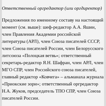
Ответственный оргредактор (или оргдиректор)
Предложения по именному составу на настоящий
момент (см. выше): шеф-редактор А.А. Яшин,
член Правления Академии российской
литературы (АРЛ), член Союза писателей СССР,
член Союза писателей России, член Белорусского
литсоюза «Полоцкая ветвь»; ответственный
секретарь-редактор Я.Н. Шафран, член АРЛ, член
МГО СПР, член Российского союза писателей,
главный редактор «Ковчега» – альманаха журнала
«Приокские зори»; ответственный оргредактор
Н.А. Жуков, председатель ТПО СПР, член Союза
писателей России.