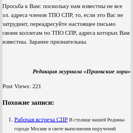
Просьба к Вам: поскольку нам известны не все
эл. адреса членов ТПО СПР, то, если это Вас не
затруднит, переадресуйте настоящее письмо
своим коллегам по ТПО СПР, адреса которых Вам
известны. Заранее признательны.
Редакция журнала «Приокские зори»
Post Views:
221
Похожие записи:
Рабочая встреча СПР
В столице нашей Родины-
городе Москве в свете выполнения поручений