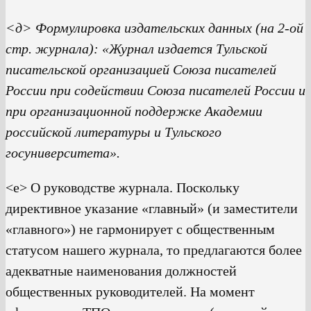
<д> Формулировка издательских данных (на 2-ой
стр. журнала): «Журнал издается Тульской
писательской организацией Союза писателей
России при содействии Союза писателей России и
при организационной поддержке Академии
российской литературы и Тульского
госуниверситета».
<е> О руководстве журнала. Поскольку
директивное указание «главный» (и заместители
«главного») не гармонирует с общественным
статусом нашего журнала, то предлагаются более
адекватные наименования должностей
общественных руководителей. На момент