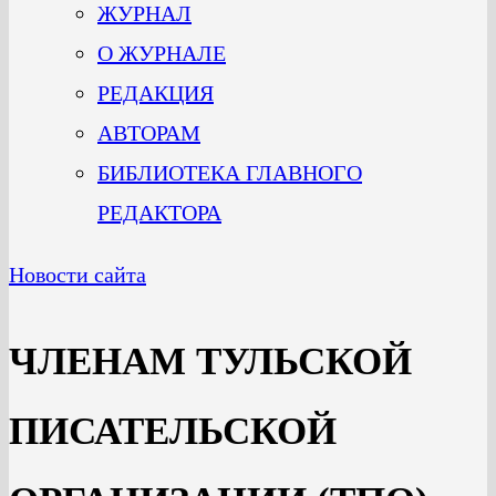
ЖУРНАЛ
О ЖУРНАЛЕ
РЕДАКЦИЯ
АВТОРАМ
БИБЛИОТЕКА ГЛАВНОГО
РЕДАКТОРА
Новости сайта
ЧЛЕНАМ ТУЛЬСКОЙ
ПИСАТЕЛЬСКОЙ