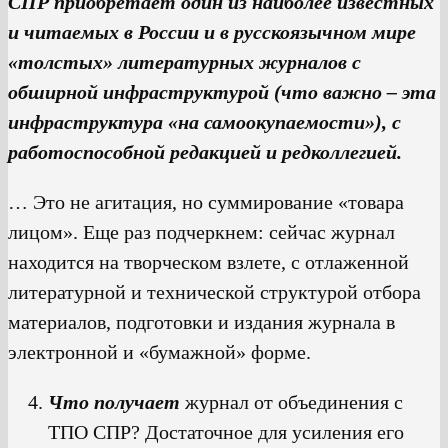
СПР приобретает один из наиболее известных
и читаемых в России и в русскоязычном мире
«толстых» литературных журналов с
обширной инфраструктурой (что важно – эта
инфраструктура «на самоокупаемости»), с
работоспособной редакцией и редколлегией.
… Это не агитация, но суммирование «товара
лицом». Еще раз подчеркнем: сейчас журнал
находится на творческом взлете, с отлаженной
литературной и технической структурой отбора
материалов, подготовки и издания журнала в
электронной и «бумажной» форме.
Что получает
журнал от объединения с
ТПО СПР? Достаточное для усиления его