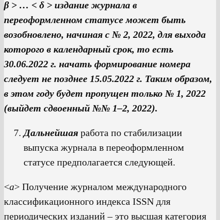
β > … <
δ > издание журнала в
переоформленном статусе может быть
возобновлено, начиная с № 2, 2022, для выхода
которого в календарный срок, то есть
30.06.2022 г. начать формирование номера
следует не позднее 15.05.2022 г. Таким образом,
в этом году будет пропущен только № 1, 2022
(выйдет сдвоенный №№ 1–2, 2022).
Дальнейшая
работа по стабилизации
выпуска журнала в переоформленном
статусе предполагается следующей.
<
а
> Получение журналом международного
классификационного индекса ISSN для
периодических изданий – это высшая категория