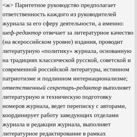
<ж> Паритетное руководство предполагает
ответственность каждого из руководителей
журнала за его сферу деятельности, а именно:
шеф-редактор
отвечает за литературное качество
(на всероссийском уровне) издания, проводит
литературную «политику» журнала, основанную
на традициях классической русской, советской и
современной российской литературы, истинном
патриотизме и подлинном интернационализме;
ответственный секретарь-редактор
выполняет
литературную и техническую подготовку
номеров журнала, ведет переписку с авторами,
координирует работу заведующих отделами
журнала и редакции журнала, выполняет
литературное редактирование в рамках