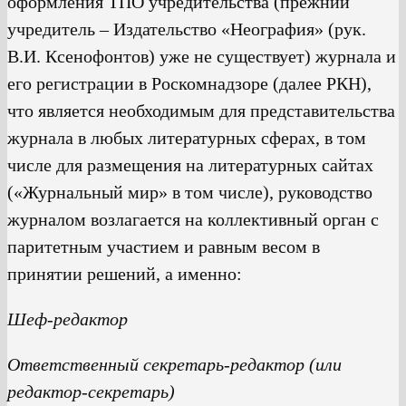
оформления ТПО учредительства (прежний
учредитель – Издательство «Неография» (рук.
В.И. Ксенофонтов) уже не существует) журнала и
его регистрации в Роскомнадзоре (далее РКН),
что является необходимым для представительства
журнала в любых литературных сферах, в том
числе для размещения на литературных сайтах
(«Журнальный мир» в том числе), руководство
журналом возлагается на коллективный орган с
паритетным участием и равным весом в
принятии решений, а именно:
Шеф-редактор
Ответственный секретарь-редактор (или
редактор-секретарь)