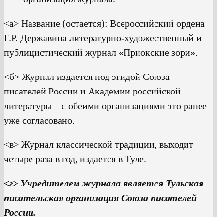
<а> Название (остается): Всероссийский ордена
Г.Р. Державина литературно-художественный и
публицистический журнал «Приокские зори».
<б> Журнал издается под эгидой Союза
писателей России и Академии российской
литературы – с обеими организациями это ранее
уже согласовано.
<в> Журнал классической традиции, выходит
четыре раза в год, издается в Туле.
<г> Учредителем журнала является Тульская
писательская организация Союза писателей
России.