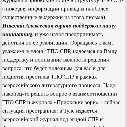
журнала «Приокские зори» в структуру ТПО СПР
(ниже для информации приводим наиболее
существенные выдержки из этого письма).
Николай Алексеевич горячо поддержал нашу
инициативу
и уже начал предпринимать
действия по ее реализации. Обращаясь к вам,
уважаемые члены ТПО СПР, надеемся на Вашу
поддержку и понимание важности решения
вопроса, что будет полезным для вас и для
поднятия престижа ТПО СПР в рамках
всероссийского литературного процесса. Надо
наконец-то решить вопрос о взаимоотношении
ТПО СПР и журнала «Приокские зори» – сейчас
ситуация престранная: в Туле издается
всероссийский журнал под эгидой СПР и