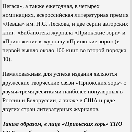
Пегаса», а также ежегодная, в четырех
номинациях, всероссийская литературная премия
«Левша» им. Н.С. Лескова, и две серии авторских
книг: «Библиотека журнала «Приокские зори» и
«Приложение к журналу «Приокские зори» (в
первой вышло около 100 книг, во второй порядка
30).
Немаловажным для успеха издания являются
дружеские творческие связи «Приокских зорь» с
двумя-тремя десятками наиболее популярных в
России и Белоруссии, а также в США и ряде
других стран литературных журналов.
Таким образом, в лице «Приокских зорь» ТПО