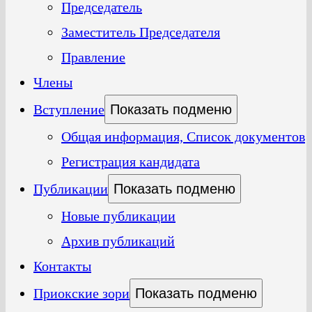
Председатель
Заместитель Председателя
Правление
Члены
Вступление
Показать подменю
Общая информация, Список документов
Регистрация кандидата
Публикации
Показать подменю
Новые публикации
Архив публикаций
Контакты
Приокские зори
Показать подменю