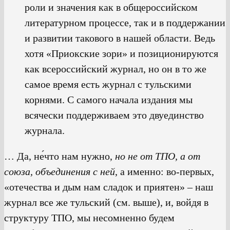
роли и значения как в общероссийском
литературном процессе, так и в поддержании
и развитии такового в нашей области. Ведь
хотя «Приокские зори» и позиционируются
как всероссийский журнал, но он в то же
самое время есть журнал с тульскими
корнями. С самого начала издания мы
всячески поддерживаем это двуединство
журнала.
… Да, не́что нам нужно,
но не от ТПО, а от
союза, объединения с ней
, а именно: во-первых,
«отечества и дым нам сладок и приятен» – наш
журнал все же тульский (см. выше), и, войдя в
структуру ТПО, мы несомненно будем