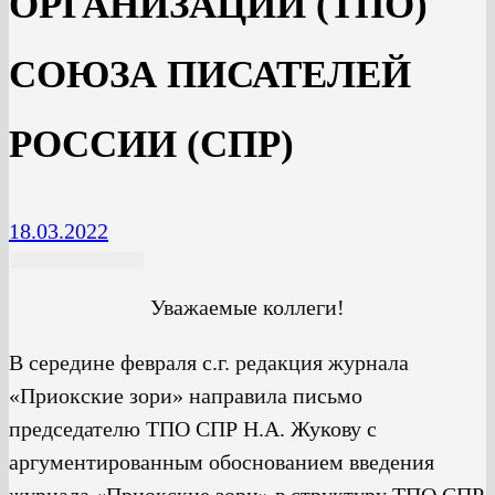
ОРГАНИЗАЦИИ (ТПО)
СОЮЗА ПИСАТЕЛЕЙ
РОССИИ (СПР)
18.03.2022
Уважаемые коллеги!
В середине февраля с.г. редакция журнала
«Приокские зори» направила письмо
председателю ТПО СПР Н.А. Жукову с
аргументированным обоснованием введения