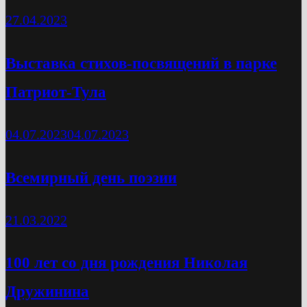
27.04.2023
Выставка стихов-посвящений в парке
Патриот-Тула
04.07.2023
04.07.2023
Всемирный день поэзии
21.03.2022
100 лет со дня рождения Николая
Дружинина