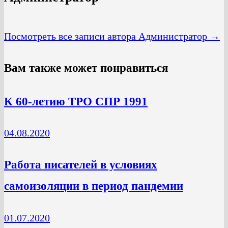
Посмотреть все записи автора Администратор →
Вам также может понравиться
К 60-летию ТРО СПР 1991
04.08.2020
Работа писателей в условиях
самоизоляции в период пандемии
01.07.2020