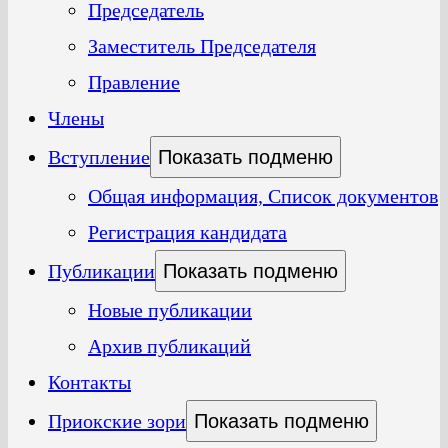
Председатель
Заместитель Председателя
Правление
Члены
Вступление
Показать подменю
Общая информация, Список документов
Регистрация кандидата
Публикации
Показать подменю
Новые публикации
Архив публикаций
Контакты
Приокские зори
Показать подменю