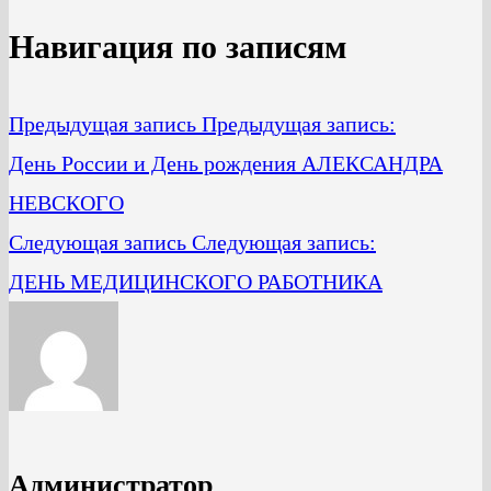
Навигация по записям
Предыдущая запись
Предыдущая запись:
День России и День рождения АЛЕКСАНДРА
НЕВСКОГО
Следующая запись
Следующая запись:
ДЕНЬ МЕДИЦИНСКОГО РАБОТНИКА
Администратор