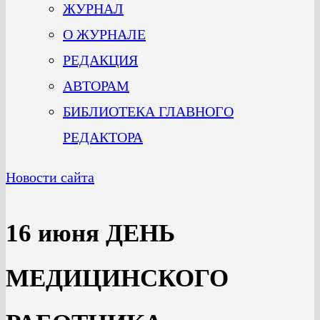
ЖУРНАЛ
О ЖУРНАЛЕ
РЕДАКЦИЯ
АВТОРАМ
БИБЛИОТЕКА ГЛАВНОГО
РЕДАКТОРА
Новости сайта
16 июня ДЕНЬ
МЕДИЦИНСКОГО