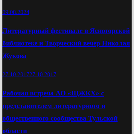
09.08.2024
Литературный фестивале в Ясногорской
библиотеке и Творческий вечер Николая
Жукова
27.10.2017
27.10.2017
Рабочая встреча АО «ЩЖКХ» с
представителем литературного и
общественного сообщества Тульской
области