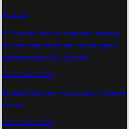
04.08.2026
В Тульской области стартовал конкурс
на соискание областной литературной
премии имени Л.Н. Толстого
04.08.2026
04.08.2026
Валерий Маслов — член совета “Единой
России”
31.07.2026
04.08.2026