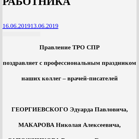
РАБОТНИКА
16.06.2019
13.06.2019
Правление ТРО СПР
поздравляет с профессиональным праздником
наших коллег – врачей-писателей
ГЕОРГИЕВСКОГО Эдуарда Павловича,
МАКАРОВА Николая Алексеевича,