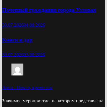
Почетный гражданин города Узловая
30.07.2026
04.08.2026
Книги в дар
30.07.2026
03.08.2026
Анна
-
Никто, кроме нас
Значимое мероприятие, на котором представлена