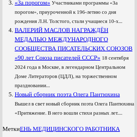
«За порогом»
Участниками программы «За
порогом», приуроченной к 196-летию со дня
рождения Л.Н. Толстого, стали учащиеся 10-х...
ВАЛЕРИЙ МАСЛОВ НАГРАЖДЁН
МЕДАЛЬЮ МЕЖДУНАРОДНОГО
СООБЩЕСТВА ПИСАТЕЛЬСКИХ СОЮЗОВ
«90 лет Союза писателей СССР»
18 сентября
2024 года в Москве, в легендарном Центральном
Доме Литераторов (ЦДЛ), на торжественном
праздновании...
Новый сборник поэта Олега Пантюхина
Вышел в свет новый сборник поэта Олега Пантюхина
«Притяжение. В него вошли стихи разных лет....
Метки
ЕНЬ МЕДИЦИНСКОГО РАБОТНИКА