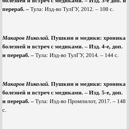
болезней и встреч с медиками. – Изд. 3-е доп. и
перераб. –
Тула: Изд-во ТулГУ, 2012. – 108 с.
Макаров Николай.
Пушкин и медики: хроника
болезней и встреч с медиками. – Изд. 4-е, доп.
и перераб. –
Тула: Изд-во ТулГУ, 2014. – 144 с.
Макаров Николай.
Пушкин и медики: хроника
болезней и встреч с медиками. – Изд. 5-е, доп.
и перераб. –
Тула: Изд-во Промпилот, 2017. – 148
с.