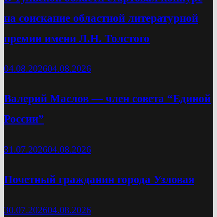
на соискание областной литературной
премии имени Л.Н. Толстого
04.08.2026
04.08.2026
Валерий Маслов — член совета “Единой
России”
31.07.2026
04.08.2026
Почетный гражданин города Узловая
30.07.2026
04.08.2026