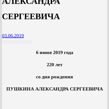
АЛЕКСАНДРА
СЕРГЕЕВИЧА
03.06.2019
6 июня 2019 года
220 лет
со дня рождения
ПУШКИНА АЛЕКСАНДРА СЕРГЕЕВИЧА