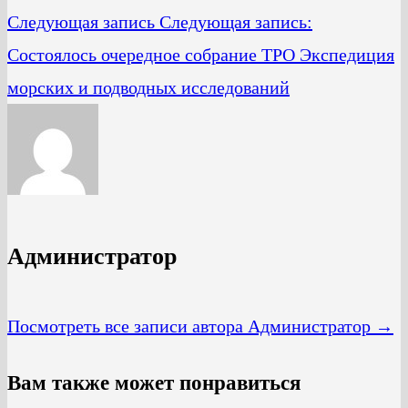
Следующая запись
Следующая запись:
Состоялось очередное собрание ТРО Экспедиция
морских и подводных исследований
Администратор
Посмотреть все записи автора Администратор →
Вам также может понравиться