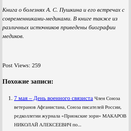
Книга о болезнях А. С. Пушкина и его встречах с
современниками-медиками. В книге также из
различных источников приведены биографии
медиков.
Post Views:
259
Похожие записи:
7 мая – День военного связиста
Член Союза
ветеранов Афганистана, Союза писателей России,
редколлегии журнала «Приокские зори» МАКАРОВ
НИКОЛАЙ АЛЕКСЕЕВИЧ по...