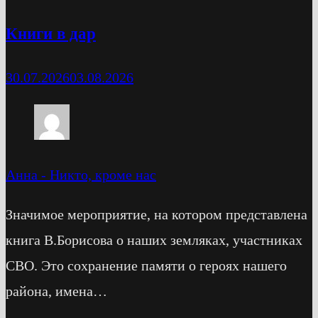
Книги в дар
30.07.2026
03.08.2026
Анна
-
Никто, кроме нас
Значимое мероприятие, на котором представлена
книга В.Борисова о наших земляках, участниках
СВО. Это сохранение памяти о героях нашего
района, имена…