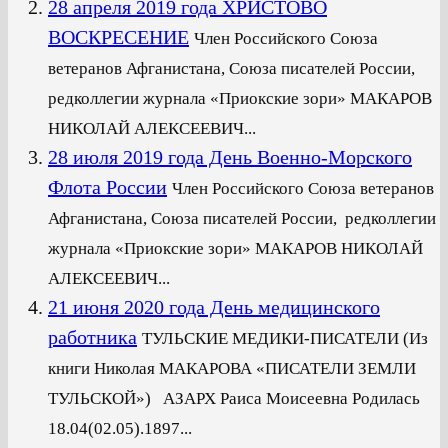
28 апреля 2019 года ХРИСТОВО
ВОСКРЕСЕНИЕ
Член Российского Союза
ветеранов Афганистана, Союза писателей России,
редколлегии журнала «Приокские зори» МАКАРОВ
НИКОЛАЙ АЛЕКСЕЕВИЧ...
28 июля 2019 года День Военно-Морского
Флота России
Член Российского Союза ветеранов
Афганистана, Союза писателей России, редколлегии
журнала «Приокские зори» МАКАРОВ НИКОЛАЙ
АЛЕКСЕЕВИЧ...
21 июня 2020 года День медицинского
работника
ТУЛЬСКИЕ МЕДИКИ-ПИСАТЕЛИ (Из
книги Николая МАКАРОВА «ПИСАТЕЛИ ЗЕМЛИ
ТУЛЬСКОЙ») АЗАРХ Раиса Моисеевна Родилась
18.04(02.05).1897...