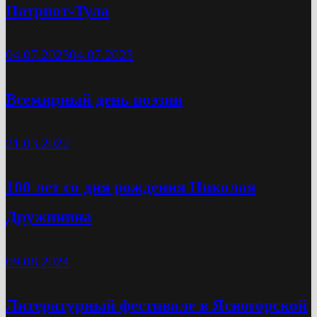
Патриот-Тула
04.07.2023
04.07.2023
Всемирный день поэзии
21.03.2022
100 лет со дня рождения Николая
Дружинина
09.08.2024
Литературный фестивале в Ясногорской