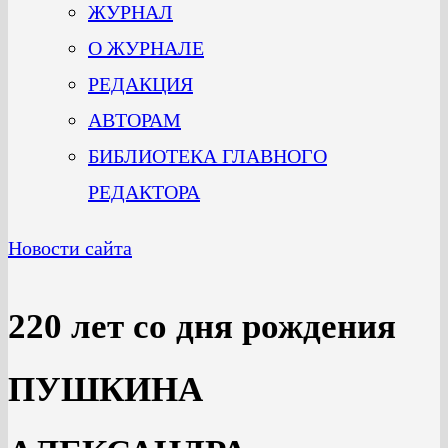
ЖУРНАЛ
О ЖУРНАЛЕ
РЕДАКЦИЯ
АВТОРАМ
БИБЛИОТЕКА ГЛАВНОГО
РЕДАКТОРА
Новости сайта
220 лет со дня рождения
ПУШКИНА