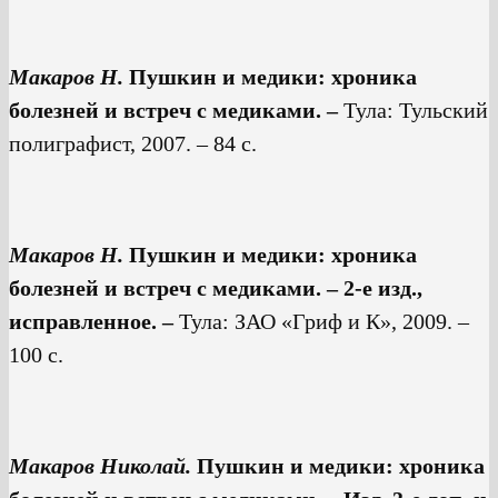
Макаров Н.
Пушкин и медики: хроника
болезней и встреч с медиками. –
Тула: Тульский
полиграфист, 2007. – 84 с.
Макаров Н.
Пушкин и медики: хроника
болезней и встреч с медиками. – 2-е изд.,
исправленное. –
Тула: ЗАО «Гриф и К», 2009. –
100 с.
Макаров Николай.
Пушкин и медики: хроника