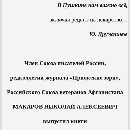
В Пушкине нам важно всё,
включая рецепт на лекарство…
Ю. Дружников
Член Союза писателей России,
редколлегии журнала «Приокские зори»,
Российского Союза ветеранов Афганистана
МАКАРОВ НИКОЛАЙ АЛЕКСЕЕВИЧ
выпустил книги