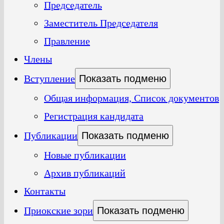
Председатель
Заместитель Председателя
Правление
Члены
Вступление
Показать подменю
Общая информация, Список документов
Регистрация кандидата
Публикации
Показать подменю
Новые публикации
Архив публикаций
Контакты
Приокские зори
Показать подменю