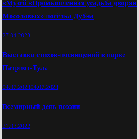
«Музей «Промышленная усадьба дворян
Мосоловых» посёлка Дубна
27.04.2023
Выставка стихов-посвящений в парке
Патриот-Тула
04.07.2023
04.07.2023
Всемирный день поэзии
21.03.2022