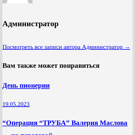
Администратор
Посмотреть все записи автора Администратор →
Вам также может понравиться
День пионерии
19.05.2023
“Операция “ТРУБА” Валерия Маслова