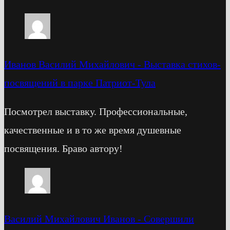
Иванов Василий Михайлович
-
Выставка стихов-
посвящений в парке Патриот-Тула
Посмотрел выставку. Профессиональные,
качественные и в то же время душевные
посвящения. Браво автору!
Василий Михайлович Иванов
-
Cовершили