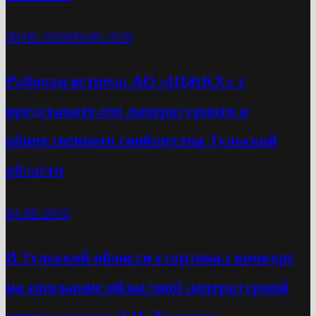
08.08.2026
09.08.2026
Рабочая встреча АО «ЩЖКХ» с
представителем литературного и
общественного сообщества Тульской
области
04.08.2026
В Тульской области стартовал конкурс
на соискание областной литературной