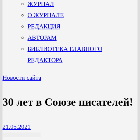
ЖУРНАЛ
О ЖУРНАЛЕ
РЕДАКЦИЯ
АВТОРАМ
БИБЛИОТЕКА ГЛАВНОГО
РЕДАКТОРА
Новости сайта
30 лет в Союзе писателей!
21.05.2021