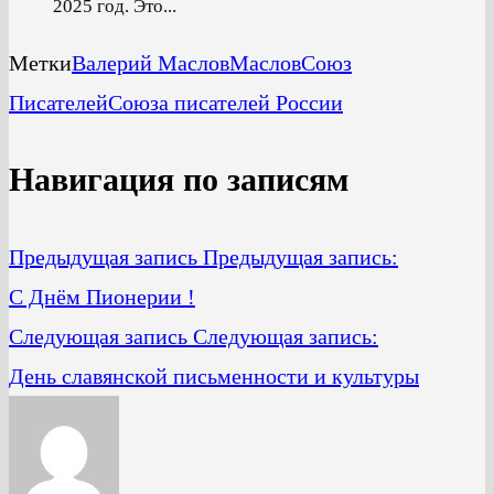
2025 год. Это...
Метки
Валерий Маслов
Маслов
Союз
Писателей
Союза писателей России
Навигация по записям
Предыдущая запись
Предыдущая запись:
С Днём Пионерии !
Следующая запись
Следующая запись:
День славянской письменности и культуры