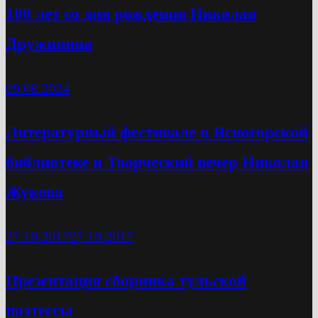
100 лет со дня рождения Николая
Дружинина
09.08.2024
Литературный фестивале в Ясногорской
библиотеке и Творческий вечер Николая
Жукова
27.10.2017
27.10.2017
Презентация сборника тульской
поэтессы