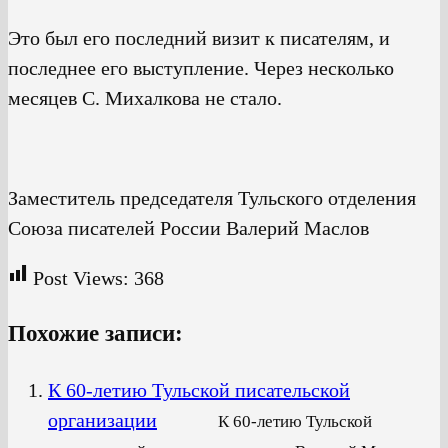
Это был его последний визит к писателям, и
последнее его выступление. Через несколько
месяцев С. Михалкова не стало.
Заместитель председателя Тульского отделения
Союза писателей России Валерий Маслов
Post Views:
368
Похожие записи:
К 60-летию Тульской писательской
организации
К 60-летию Тульской