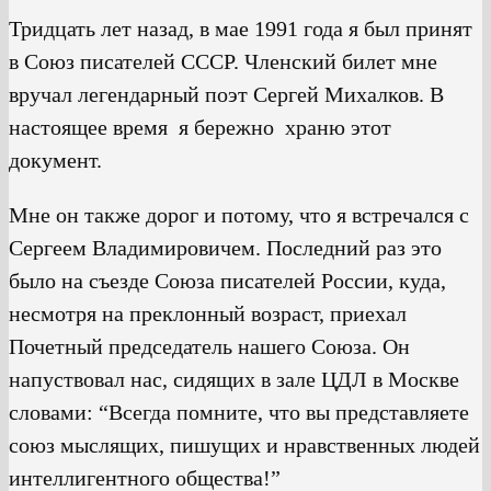
Тридцать лет назад, в мае 1991 года я был принят
в Союз писателей СССР. Членский билет мне
вручал легендарный поэт Сергей Михалков. В
настоящее время я бережно храню этот
документ.
Мне он также дорог и потому, что я встречался с
Сергеем Владимировичем. Последний раз это
было на съезде Союза писателей России, куда,
несмотря на преклонный возраст, приехал
Почетный председатель нашего Союза. Он
напуствовал нас, сидящих в зале ЦДЛ в Москве
словами: “Всегда помните, что вы представляете
союз мыслящих, пишущих и нравственных людей
интеллигентного общества!”