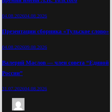
премии имени Л.Н. Толстого
04.08.2026
04.08.2026
Презентации сборника «Тульское слово»
04.08.2026
09.08.2026
Валерий Маслов — член совета “Единой
России”
31.07.2026
04.08.2026