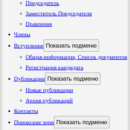
Председатель
Заместитель Председателя
Правление
Члены
Вступление
Показать подменю
Общая информация, Список документов
Регистрация кандидата
Публикации
Показать подменю
Новые публикации
Архив публикаций
Контакты
Приокские зори
Показать подменю