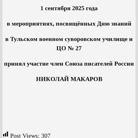
1 сентября 2025 года
в мероприятиях, посвящённых Дню знаний
в Тульском военном суворовском училище и
ЦО № 27
принял участие член Союза писателей России
НИКОЛАЙ МАКАРОВ
Post Views:
307