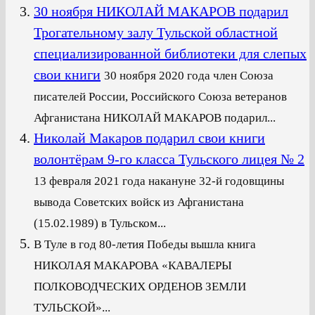
30 ноября НИКОЛАЙ МАКАРОВ подарил
Трогательному залу Тульской областной
специализированной библиотеки для слепых
свои книги
30 ноября 2020 года член Союза
писателей России, Российского Союза ветеранов
Афганистана НИКОЛАЙ МАКАРОВ подарил...
Николай Макаров подарил свои книги
волонтёрам 9-го класса Тульского лицея № 2
13 февраля 2021 года накануне 32-й годовщины
вывода Советских войск из Афганистана
(15.02.1989) в Тульском...
В Туле в год 80-летия Победы вышла книга
НИКОЛАЯ МАКАРОВА «КАВАЛЕРЫ
ПОЛКОВОДЧЕСКИХ ОРДЕНОВ ЗЕМЛИ
ТУЛЬСКОЙ»...