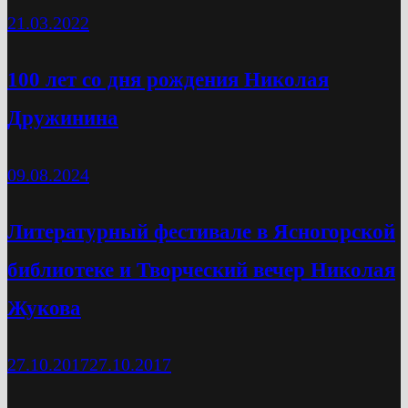
21.03.2022
100 лет со дня рождения Николая
Дружинина
09.08.2024
Литературный фестивале в Ясногорской
библиотеке и Творческий вечер Николая
Жукова
27.10.2017
27.10.2017