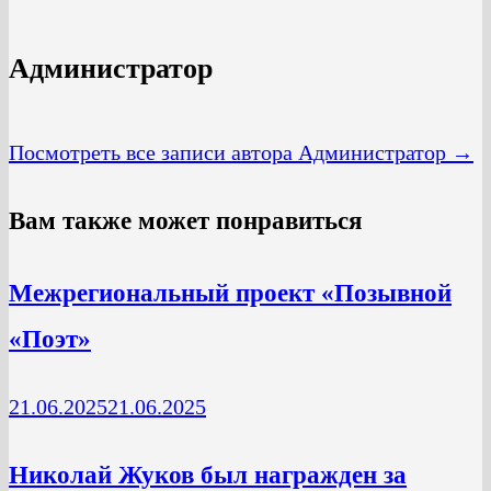
Администратор
Посмотреть все записи автора Администратор →
Вам также может понравиться
Межрегиональный проект «Позывной
«Поэт»
21.06.2025
21.06.2025
Николай Жуков был награжден за