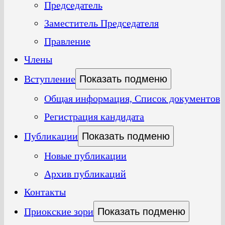
Председатель
Заместитель Председателя
Правление
Члены
Вступление
Показать подменю
Общая информация, Список документов
Регистрация кандидата
Публикации
Показать подменю
Новые публикации
Архив публикаций
Контакты
Приокские зори
Показать подменю