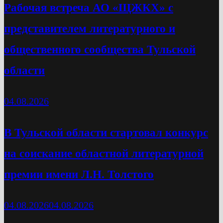
Рабочая встреча АО «ЩЖКХ» с
представителем литературного и
общественного сообщества Тульской
области
04.08.2026
В Тульской области стартовал конкурс
на соискание областной литературной
премии имени Л.Н. Толстого
04.08.2026
04.08.2026