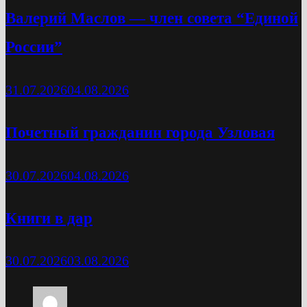
Валерий Маслов — член совета “Единой
России”
31.07.2026
04.08.2026
Почетный гражданин города Узловая
30.07.2026
04.08.2026
Книги в дар
30.07.2026
03.08.2026