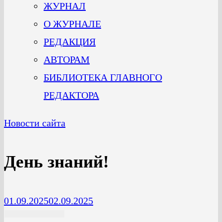
ЖУРНАЛ
О ЖУРНАЛЕ
РЕДАКЦИЯ
АВТОРАМ
БИБЛИОТЕКА ГЛАВНОГО
РЕДАКТОРА
Новости сайта
День знаний!
01.09.2025
02.09.2025