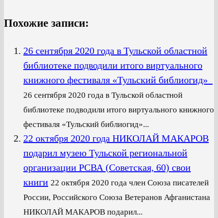
Похожие записи:
26 сентября 2020 года в Тульской областной
библиотеке подводили итого виртуального
книжного фестиваля «Тульский библиогид»
26 сентября 2020 года в Тульской областной
библиотеке подводили итого виртуального книжного
фестиваля «Тульский библиогид»...
22 октября 2020 года НИКОЛАЙ МАКАРОВ
подарил музею Тульской региональной
организации РСВА (Советская, 60) свои
книги
22 октября 2020 года член Союза писателей
России, Российского Союза Ветеранов Афганистана
НИКОЛАЙ МАКАРОВ подарил...