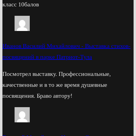
класс 10балов
Иванов Василий Михайлович
-
Выставка стихов-
посвящений в парке Патриот-Тула
Посмотрел выставку. Профессиональные,
качественные и в то же время душевные
посвящения. Браво автору!