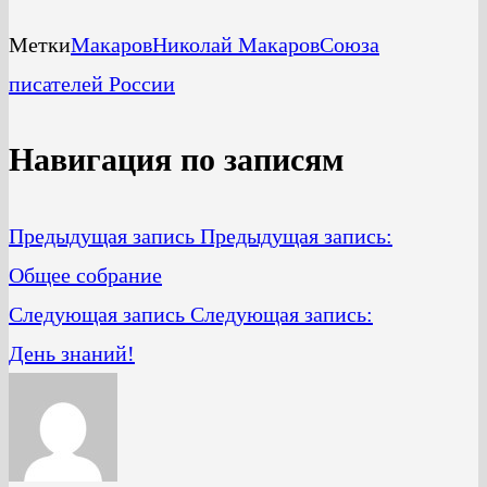
Метки
Макаров
Николай Макаров
Союза
писателей России
Навигация по записям
Предыдущая запись
Предыдущая запись:
Общее собрание
Следующая запись
Следующая запись:
День знаний!