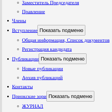
Заместитель Председателя
Правление
Члены
Вступление
Показать подменю
Общая информация, Список документов
Регистрация кандидата
Публикации
Показать подменю
Новые публикации
Архив публикаций
Контакты
Приокские зори
Показать подменю
ЖУРНАЛ