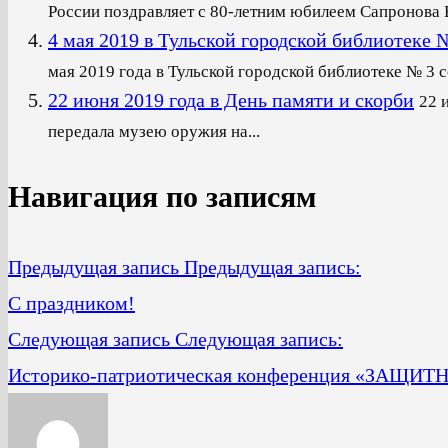
России поздравляет с 80-летним юбилеем Сапронова В
4 мая 2019 в Тульской городской библиот
мая 2019 года в Тульской городской библиотеке № 3 со
22 июня 2019 года в День памяти и скорби
22 
передала музею оружия на...
Навигация по записям
Предыдущая запись
Предыдущая запись:
С праздником!
Следующая запись
Следующая запись:
Историко-патриотическая конференция «ЗАЩИ