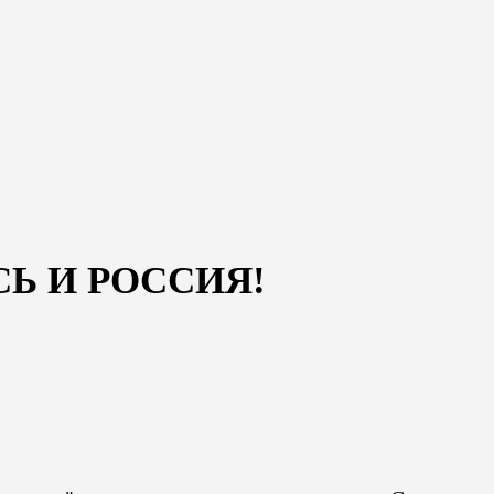
Ь И РОССИЯ!