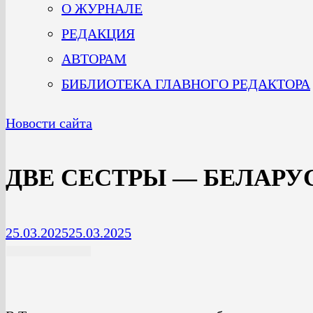
О ЖУРНАЛЕ
РЕДАКЦИЯ
АВТОРАМ
БИБЛИОТЕКА ГЛАВНОГО РЕДАКТОРА
Новости сайта
ДВЕ СЕСТРЫ — БЕЛАРУС
25.03.2025
25.03.2025