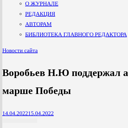
О ЖУРНАЛЕ
РЕДАКЦИЯ
АВТОРАМ
БИБЛИОТЕКА ГЛАВНОГО РЕДАКТОРА
Новости сайта
Воробьев Н.Ю поддержал 
марше Победы
14.04.2022
15.04.2022