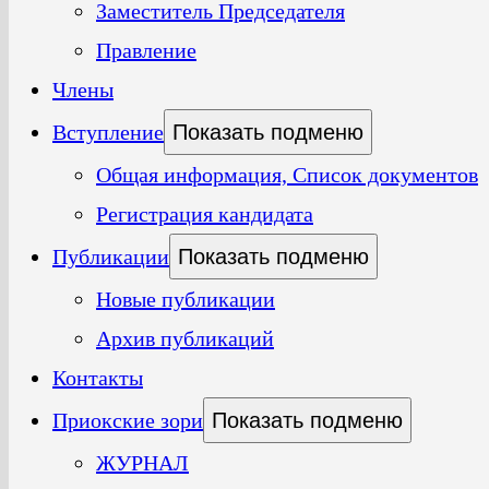
Заместитель Председателя
Правление
Члены
Вступление
Показать подменю
Общая информация, Список документов
Регистрация кандидата
Публикации
Показать подменю
Новые публикации
Архив публикаций
Контакты
Приокские зори
Показать подменю
ЖУРНАЛ