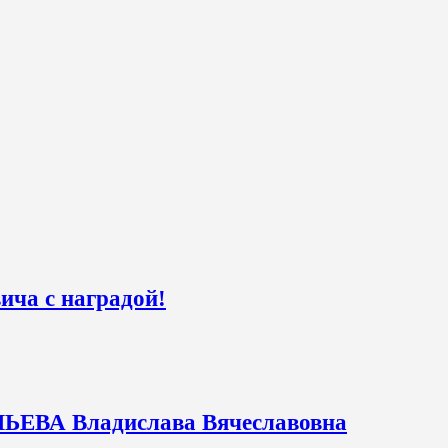
ча с наградой!
ЛЬЕВА Владислава Вячеславовна