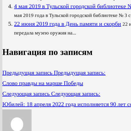
4 мая 2019 в Тульской городской библиот
мая 2019 года в Тульской городской библиотеке № 3 со
22 июня 2019 года в День памяти и скорби
22 
передала музею оружия на...
Навигация по записям
Предыдущая запись
Предыдущая запись:
Слово правды на марше Победы
Следующая запись
Следующая запись:
Юбилей: 18 апреля 2022 года исполняется 90 лет 