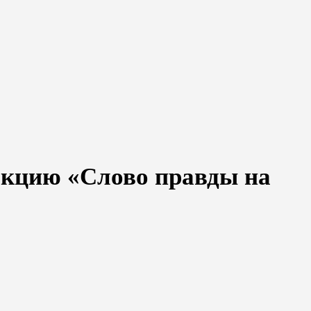
акцию «Слово правды на