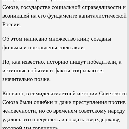
Союзе, государстве социальной справедливости и
возникшей на его фундаменте капиталистической
России.
Об этом написано множество книг, созданы
фильмы и поставлены спектакли.
Но, как известно, историю пишут победители, а
истинные события и факты открываются
значительно позже.
Конечно, в семидесятилетней истории Советского
Союза были ошибки и даже преступления против
человечности, но со временем советскому народу
удалось это преодолеть и создать сверхдержаву,
которой мы гордились.