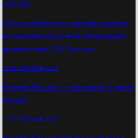
04.08.2026
В Тульской области стартовал конкурс
на соискание областной литературной
премии имени Л.Н. Толстого
04.08.2026
04.08.2026
Валерий Маслов — член совета “Единой
России”
31.07.2026
04.08.2026