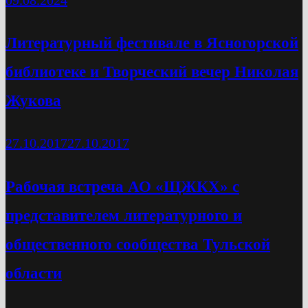
Литературный фестивале в Ясногорской
библиотеке и Творческий вечер Николая
Жукова
27.10.2017
27.10.2017
Рабочая встреча АО «ЩЖКХ» с
представителем литературного и
общественного сообщества Тульской
области