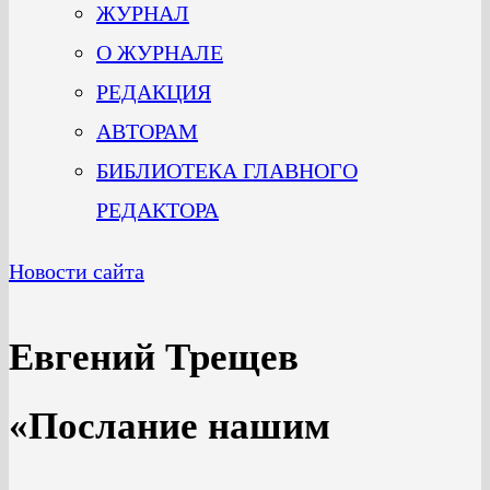
ЖУРНАЛ
О ЖУРНАЛЕ
РЕДАКЦИЯ
АВТОРАМ
БИБЛИОТЕКА ГЛАВНОГО
РЕДАКТОРА
Новости сайта
Евгений Трещев
«Послание нашим