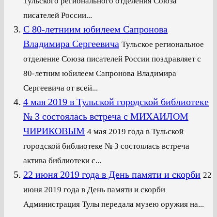
Тульского регионального отделения Союза
писателей России...
С 80-летниим юбилеем Сапронова
Владимира Сергеевича
Тульское региональное
отделение Союза писателей России поздравляет с
80-летним юбилеем Сапронова Владимира
Сергеевича от всей...
4 мая 2019 в Тульской городской библиотеке
№ 3 состоялась встреча с МИХАИЛОМ
ЧИРИКОВЫМ
4 мая 2019 года в Тульской
городской библиотеке № 3 состоялась встреча
актива библиотеки с...
22 июня 2019 года в День памяти и скорби
22
июня 2019 года в День памяти и скорби
Администрация Тулы передала музею оружия на...