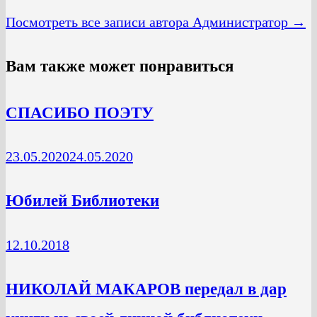
Посмотреть все записи автора Администратор →
Вам также может понравиться
СПАСИБО ПОЭТУ
23.05.2020
24.05.2020
Юбилей Библиотеки
12.10.2018
НИКОЛАЙ МАКАРОВ передал в дар