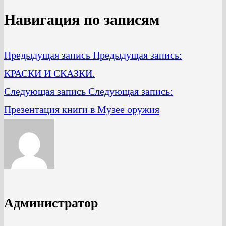
Навигация по записям
Предыдущая запись
Предыдущая запись:
КРАСКИ И СКАЗКИ.
Следующая запись
Следующая запись:
Презентация книги в Музее оружия
Администратор