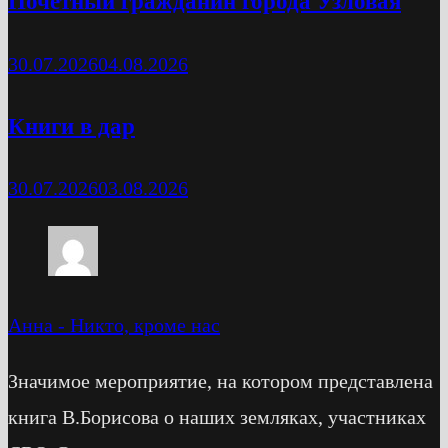
Почетный гражданин города Узловая
30.07.2026
04.08.2026
Книги в дар
30.07.2026
03.08.2026
Анна
-
Никто, кроме нас
Значимое мероприятие, на котором представлена
книга В.Борисова о наших земляках, участниках