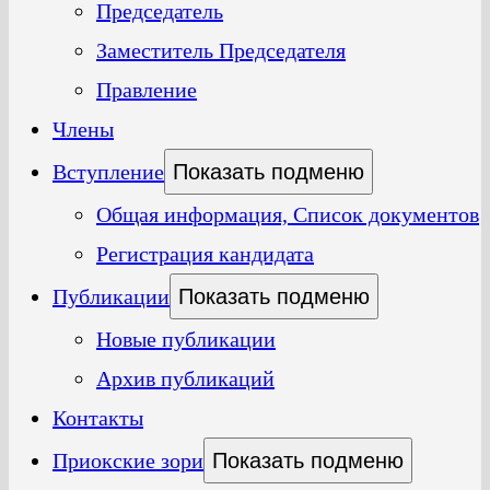
Председатель
Заместитель Председателя
Правление
Члены
Вступление
Показать подменю
Общая информация, Список документов
Регистрация кандидата
Публикации
Показать подменю
Новые публикации
Архив публикаций
Контакты
Приокские зори
Показать подменю