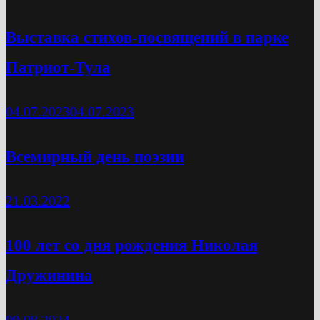
Выставка стихов-посвящений в парке
Патриот-Тула
04.07.2023
04.07.2023
Всемирный день поэзии
21.03.2022
100 лет со дня рождения Николая
Дружинина
09.08.2024