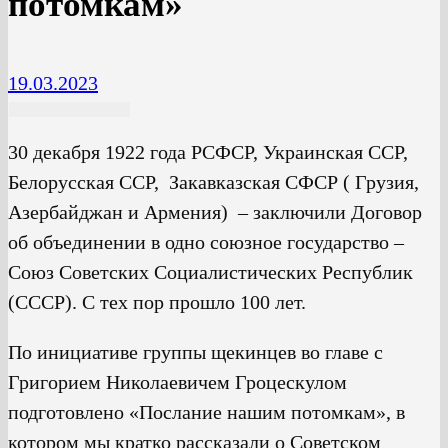
потомкам»
19.03.2023
30 декабря 1922 года РСФСР, Украинская ССР,
Белорусская ССР, Закавказская СФСР ( Грузия,
Азербайджан и Армения) – заключили Договор
об объединении в одно союзное государство –
Союз Советских Социалистических Республик
(СССР). С тех пор прошло 100 лет.
По инициативе группы щекинцев во главе с
Григорием Николаевичем Гроцескулом
подготовлено «Послание нашим потомкам», в
котором мы кратко рассказали о Советском