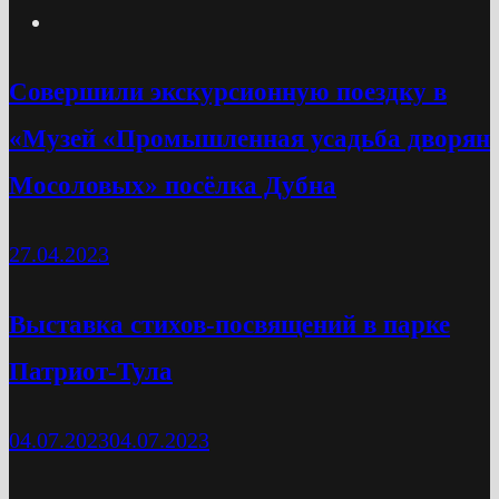
Cовершили экскурсионную поездку в
«Музей «Промышленная усадьба дворян
Мосоловых» посёлка Дубна
27.04.2023
Выставка стихов-посвящений в парке
Патриот-Тула
04.07.2023
04.07.2023