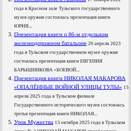
года в Красном зале Тульского государственного
музея оружия состоялась презентация книги
ЮРИЯ...
Презентация книги о 86-м отдельном
железнодорожном батальоне
20 апреля 2023
года в Тульском государственном музее оружия
состоялась презентация книги ЕВГЕНИЯ
БАРЫШНИКОВА «БОЕВОЙ...
Презентация книги НИКОЛАЯ МАКАРОВА
«ОПАЛЁННЫЕ ВОЙНОЙ УЛИЦЫ ТУЛЫ»
15
апреля 2025 года в Тульском филиале
Государственного исторического музея состоялась
третья презентация книги НИКОЛАЯ...
Урок Мужества
13 октября 2025 года в Тульском