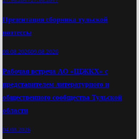
Презентация сборника тульской
поэтессы
08.08.2026
09.08.2026
Рабочая встреча АО «ЩЖКХ» с
представителем литературного и
общественного сообщества Тульской
области
04.08.2026