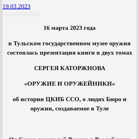
19.03.2023
16 марта 2023 года
в Тульском государственном музее оружия
состоялась презентация книги в двух томах
СЕРГЕЯ КАТОРЖНОВА
«ОРУЖИЕ И ОРУЖЕЙНИКИ»
об истории ЦКИБ ССО, о людях Бюро и
оружии, создаваемое в Туле