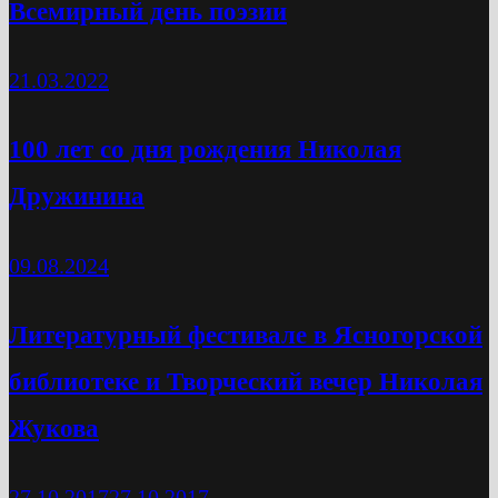
Всемирный день поэзии
21.03.2022
100 лет со дня рождения Николая
Дружинина
09.08.2024
Литературный фестивале в Ясногорской
библиотеке и Творческий вечер Николая
Жукова
27.10.2017
27.10.2017