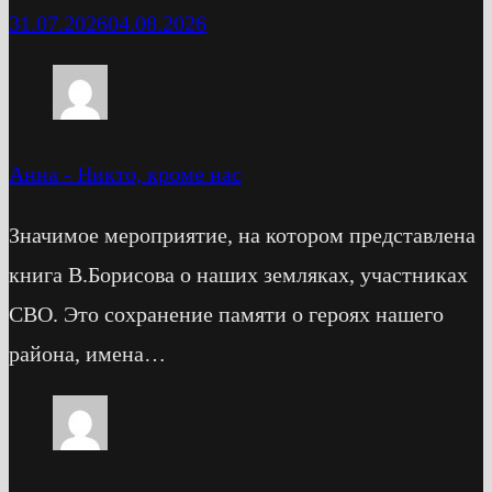
31.07.2026
04.08.2026
Анна
-
Никто, кроме нас
Значимое мероприятие, на котором представлена
книга В.Борисова о наших земляках, участниках
СВО. Это сохранение памяти о героях нашего
района, имена…