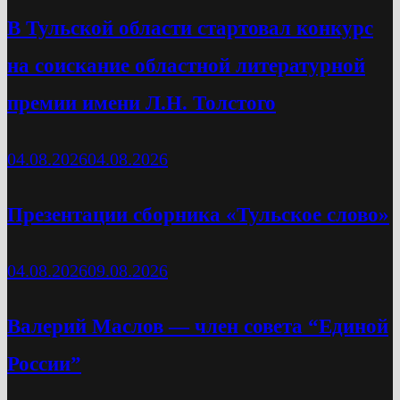
В Тульской области стартовал конкурс
на соискание областной литературной
премии имени Л.Н. Толстого
04.08.2026
04.08.2026
Презентации сборника «Тульское слово»
04.08.2026
09.08.2026
Валерий Маслов — член совета “Единой
России”