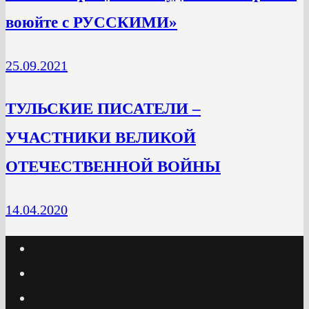
воюйте с РУССКИМИ»
25.09.2021
ТУЛЬСКИЕ ПИСАТЕЛИ –
УЧАСТНИКИ ВЕЛИКОЙ
ОТЕЧЕСТВЕННОЙ ВОЙНЫ
14.04.2020