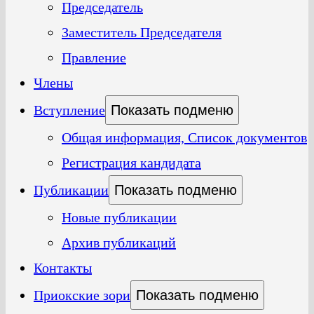
Председатель
Заместитель Председателя
Правление
Члены
Вступление
Показать подменю
Общая информация, Список документов
Регистрация кандидата
Публикации
Показать подменю
Новые публикации
Архив публикаций
Контакты
Приокские зори
Показать подменю