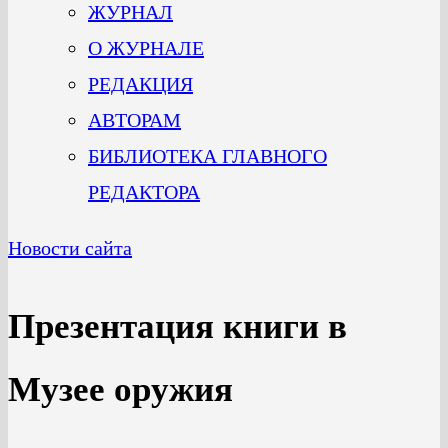
ЖУРНАЛ
О ЖУРНАЛЕ
РЕДАКЦИЯ
АВТОРАМ
БИБЛИОТЕКА ГЛАВНОГО
РЕДАКТОРА
Новости сайта
Презентация книги в
Музее оружия