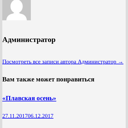
Администратор
Посмотреть все записи автора Администратор →
Вам также может понравиться
«Плавская осень»
27.11.2017
06.12.2017