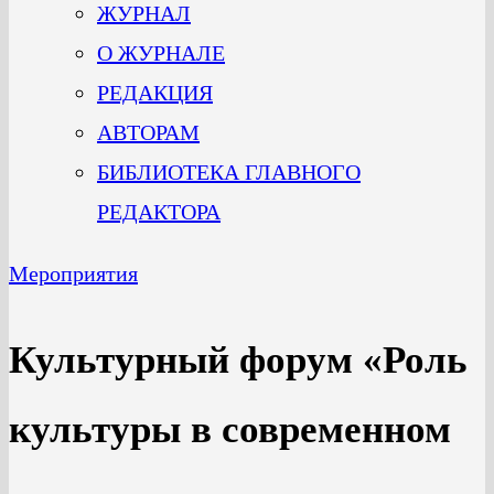
ЖУРНАЛ
О ЖУРНАЛЕ
РЕДАКЦИЯ
АВТОРАМ
БИБЛИОТЕКА ГЛАВНОГО
РЕДАКТОРА
Мероприятия
Культурный форум «Роль
культуры в современном