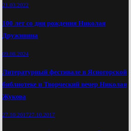
21.03.2022
100 лет со дня рождения Николая
Дружинина
09.08.2024
Литературный фестивале в Ясногорской
библиотеке и Творческий вечер Николая
Жукова
27.10.2017
27.10.2017