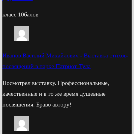
класс 10балов
Иванов Василий Михайлович
-
Выставка стихов-
посвящений в парке Патриот-Тула
Посмотрел выставку. Профессиональные,
качественные и в то же время душевные
посвящения. Браво автору!