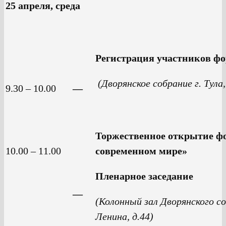
25 апреля, среда
Регистрация участников ф
(Дворянское собрание г. Тула,
9.30 – 10.00
—
Торжественное открытие ф
10.00 – 11.00
современном мире»
Пленарное заседание
—
(Колонный зал
Дворянского со
Ленина, д.44)