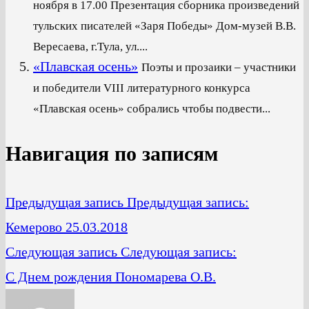
ноября в 17.00 Презентация сборника произведений
тульских писателей «Заря Победы» Дом-музей В.В.
Вересаева, г.Тула, ул....
«Плавская осень»
Поэты и прозаики – участники
и победители VIII литературного конкурса
«Плавская осень» собрались чтобы подвести...
Навигация по записям
Предыдущая запись
Предыдущая запись:
Кемерово 25.03.2018
Следующая запись
Следующая запись:
C Днем рождения Пономарева О.В.