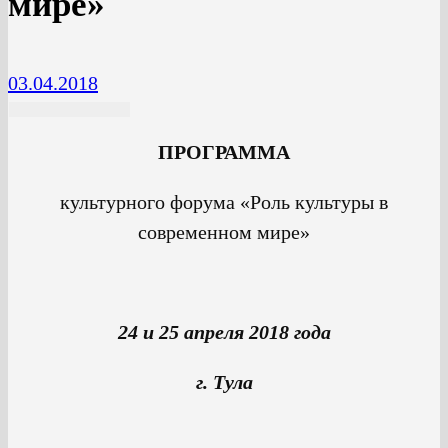
мире»
03.04.2018
ПРОГРАММА
культурного форума «Роль культуры в
современном мире»
24 и 25 апреля 2018 года
г. Тула