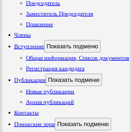
Председатель
Заместитель Председателя
Правление
Члены
Вступление
Показать подменю
Общая информация, Список документов
Регистрация кандидата
Публикации
Показать подменю
Новые публикации
Архив публикаций
Контакты
Приокские зори
Показать подменю