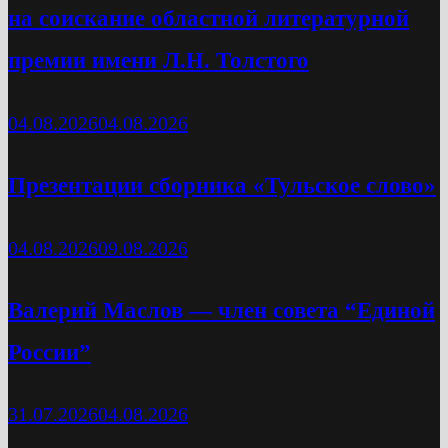
на соискание областной литературной
премии имени Л.Н. Толстого
04.08.2026
04.08.2026
Презентации сборника «Тульское слово»
04.08.2026
09.08.2026
Валерий Маслов — член совета “Единой
России”
31.07.2026
04.08.2026