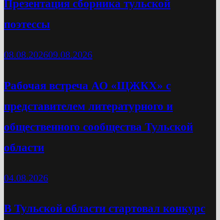
Презентация сборника тульской
поэтессы
08.08.2026
09.08.2026
Рабочая встреча АО «ЩЖКХ» с
представителем литературного и
общественного сообщества Тульской
области
04.08.2026
В Тульской области стартовал конкурс