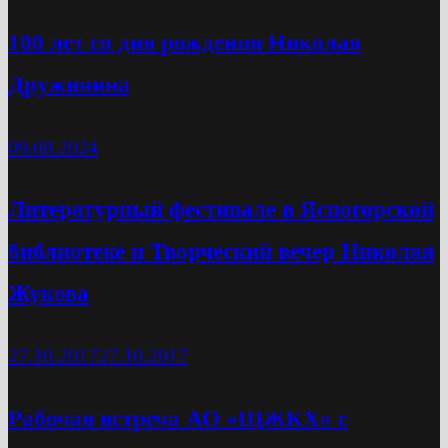
100 лет со дня рождения Николая
Дружинина
09.08.2024
Литературный фестивале в Ясногорской
библиотеке и Творческий вечер Николая
Жукова
27.10.2017
27.10.2017
Рабочая встреча АО «ЩЖКХ» с