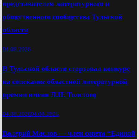
представителем литературного и
общественного сообщества Тульской
области
04.08.2026
В Тульской области стартовал конкурс
на соискание областной литературной
премии имени Л.Н. Толстого
04.08.2026
04.08.2026
Валерий Маслов — член совета “Единой