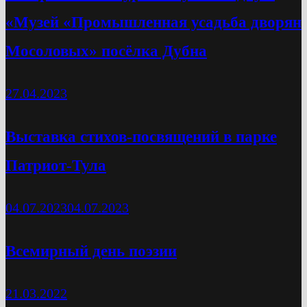
«Музей «Промышленная усадьба дворян
Мосоловых» посёлка Дубна
27.04.2023
Выставка стихов-посвящений в парке
Патриот-Тула
04.07.2023
04.07.2023
Всемирный день поэзии
21.03.2022