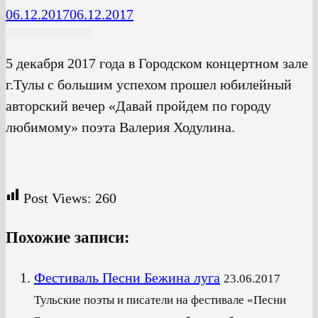
06.12.2017
06.12.2017
5 декабря 2017 года в Городском концертном зале
г.Тулы с большим успехом прошел юбилейный
авторский вечер «Давай пройдем по городу
любимому» поэта Валерия Ходулина.
Post Views:
260
Похожие записи:
Фестиваль Песни Бежина луга
23.06.2017
Тульские поэты и писатели на фестивале «Песни