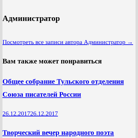
Администратор
Посмотреть все записи автора Администратор →
Вам также может понравиться
Общее собрание Тульского отделения
Союза писателей России
26.12.2017
26.12.2017
Творческий вечер народного поэта