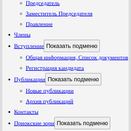
Председатель
Заместитель Председателя
Правление
Члены
Вступление
Показать подменю
Общая информация, Список документов
Регистрация кандидата
Публикации
Показать подменю
Новые публикации
Архив публикаций
Контакты
Приокские зори
Показать подменю