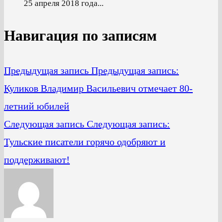
25 апреля 2018 года...
Навигация по записям
Предыдущая запись
Предыдущая запись:
Куликов Владимир Васильевич отмечает 80-
летний юбилей
Следующая запись
Следующая запись:
Тульские писатели горячо одобряют и
поддерживают!