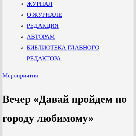
ЖУРНАЛ
О ЖУРНАЛЕ
РЕДАКЦИЯ
АВТОРАМ
БИБЛИОТЕКА ГЛАВНОГО
РЕДАКТОРА
Мероприятия
Вечер «Давай пройдем по
городу любимому»