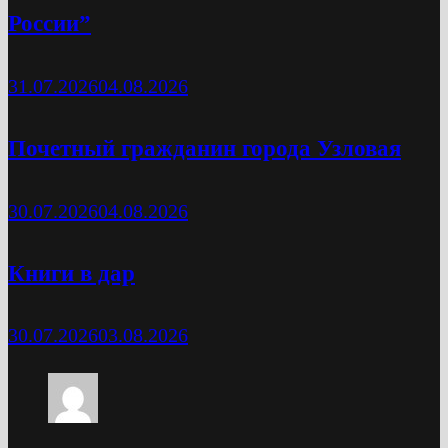
России”
31.07.2026
04.08.2026
Почетный гражданин города Узловая
30.07.2026
04.08.2026
Книги в дар
30.07.2026
03.08.2026