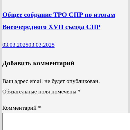
Общее собрание ТРО СПР по итогам
Внеочередного XVII съезда СПР
03.03.2025
03.03.2025
Добавить комментарий
Ваш адрес email не будет опубликован.
Обязательные поля помечены
*
Комментарий
*