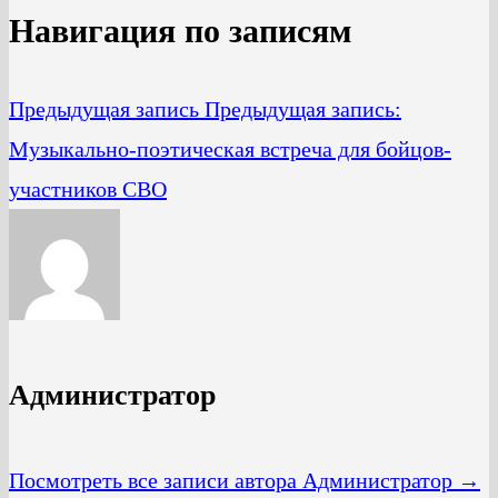
Навигация по записям
Предыдущая запись
Предыдущая запись:
Музыкально-поэтическая встреча для бойцов-
участников СВО
Администратор
Посмотреть все записи автора Администратор →