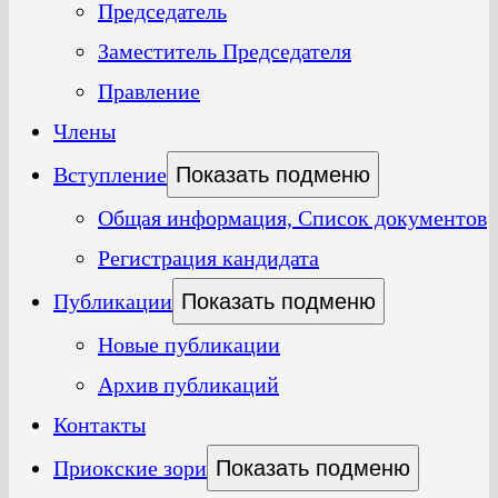
Председатель
Заместитель Председателя
Правление
Члены
Вступление
Показать подменю
Общая информация, Список документов
Регистрация кандидата
Публикации
Показать подменю
Новые публикации
Архив публикаций
Контакты
Приокские зори
Показать подменю