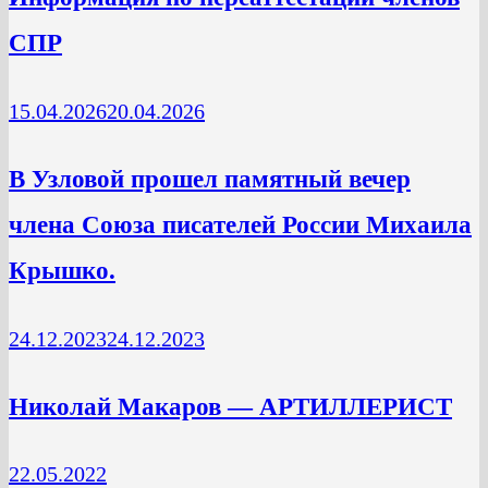
СПР
15.04.2026
20.04.2026
В Узловой прошел памятный вечер
члена Союза писателей России Михаила
Крышко.
24.12.2023
24.12.2023
Николай Макаров — АРТИЛЛЕРИСТ
22.05.2022