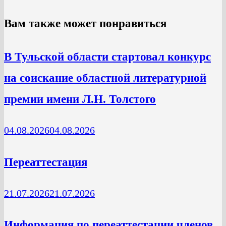
Вам также может понравиться
В Тульской области стартовал конкурс
на соискание областной литературной
премии имени Л.Н. Толстого
04.08.2026
04.08.2026
Переаттестация
21.07.2026
21.07.2026
Информация по переаттестации членов