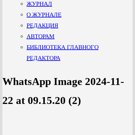
ЖУРНАЛ
О ЖУРНАЛЕ
РЕДАКЦИЯ
АВТОРАМ
БИБЛИОТЕКА ГЛАВНОГО
РЕДАКТОРА
WhatsApp Image 2024-11-
22 at 09.15.20 (2)