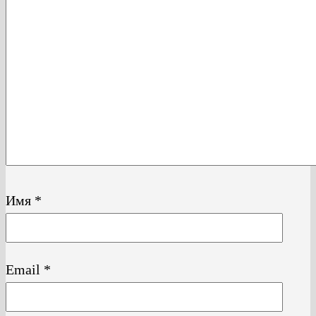
Имя
*
Email
*