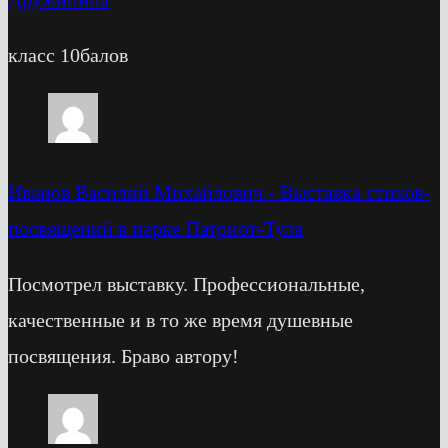
класс 10балов
Иванов Василий Михайлович
-
Выставка стихов-
посвящений в парке Патриот-Тула
Посмотрел выставку. Профессиональные,
качественные и в то же время душевные
посвящения. Браво автору!