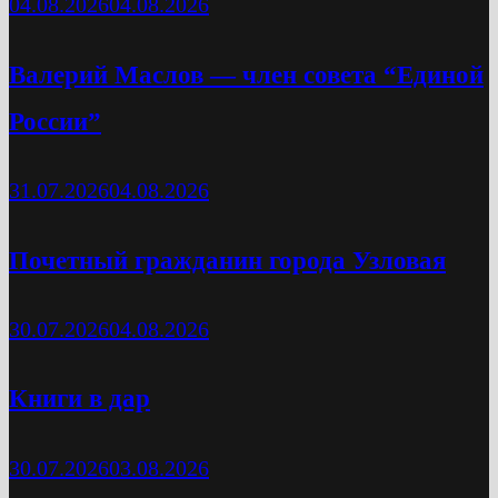
04.08.2026
04.08.2026
Валерий Маслов — член совета “Единой
России”
31.07.2026
04.08.2026
Почетный гражданин города Узловая
30.07.2026
04.08.2026
Книги в дар
30.07.2026
03.08.2026