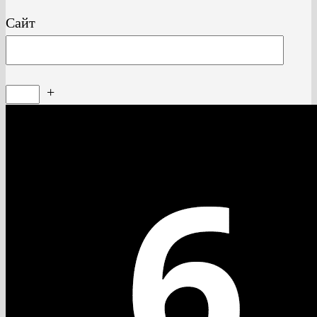
Сайт
+