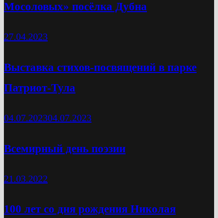
Мосоловых» посёлка Дубна
27.04.2023
Выставка стихов-посвящений в парке
Патриот-Тула
04.07.2023
04.07.2023
Всемирный день поэзии
21.03.2022
100 лет со дня рождения Николая