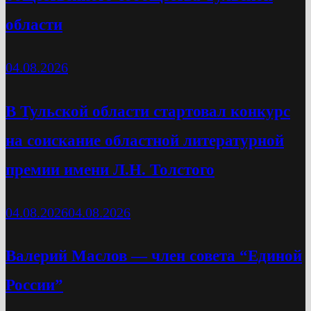
области
04.08.2026
В Тульской области стартовал конкурс
на соискание областной литературной
премии имени Л.Н. Толстого
04.08.2026
04.08.2026
Валерий Маслов — член совета “Единой
России”