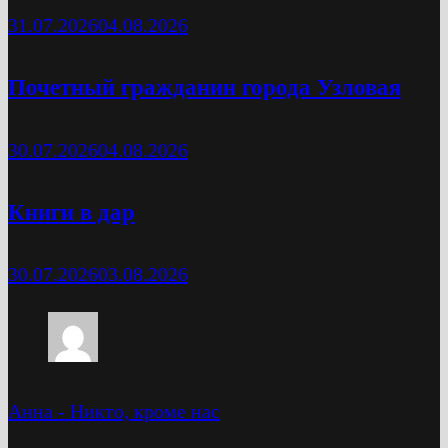
31.07.2026
04.08.2026
Почетный гражданин города Узловая
30.07.2026
04.08.2026
Книги в дар
30.07.2026
03.08.2026
Анна
-
Никто, кроме нас