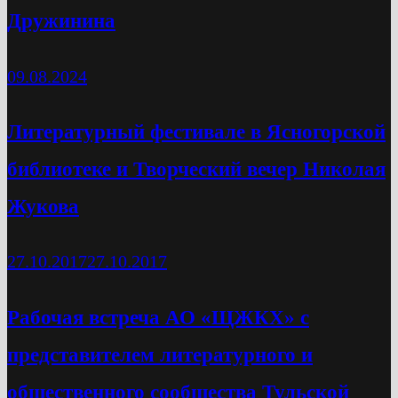
Дружинина
09.08.2024
Литературный фестивале в Ясногорской
библиотеке и Творческий вечер Николая
Жукова
27.10.2017
27.10.2017
Рабочая встреча АО «ЩЖКХ» с
представителем литературного и
общественного сообщества Тульской