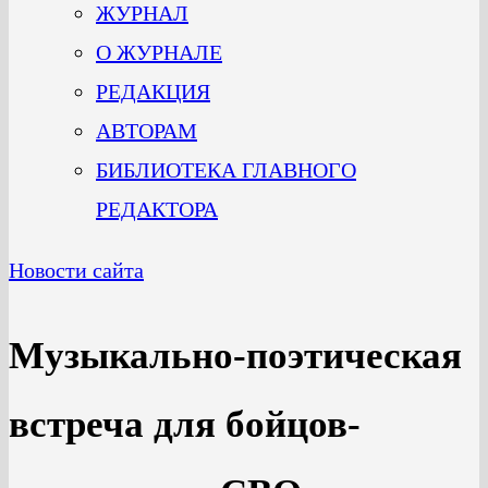
ЖУРНАЛ
О ЖУРНАЛЕ
РЕДАКЦИЯ
АВТОРАМ
БИБЛИОТЕКА ГЛАВНОГО
РЕДАКТОРА
Новости сайта
Музыкально-поэтическая
встреча для бойцов-