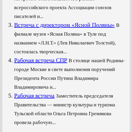
всероссийского проекта Ассоциации союзов
писателей и...
Встреча с директором «Ясной Поляны»
В
филиале музея «Ясная Поляна» в Туле под
названием «Л.Н.Т.» (Лев Николаевич Толстой),
состоялась творческая...
Рабочая встреча СПР
В столице нашей Родины-
городе Москве в свете выполнения поручений
Президента России Путина Владимира
Владимировича и...
Рабочая встреча
Заместитель председателя
Правительства — министр культуры и туризма
Тульской области Ольга Петровна Гремякова
провела рабочую...