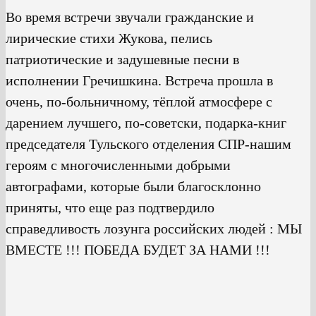
Во время встречи звучали гражданские и
лирические стихи Жукова, пелись
патриотические и задушевные песни в
исполнении Гречишкина. Встреча прошла в
очень, по-больничному, тёплой атмосфере с
дарением лучшего, по-советски, подарка-книг
председателя Тульского отделения СПР-нашим
героям с многочисленными добрыми
автографами, которые были благосклонно
приняты, что еще раз подтвердило
справедливость лозунга российских людей : МЫ
ВМЕСТЕ !!! ПОБЕДА БУДЕТ ЗА НАМИ !!!