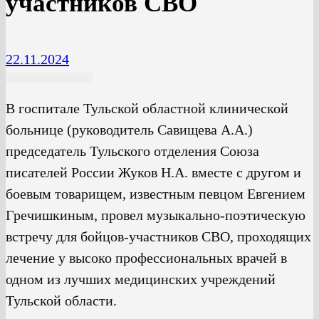
участников СВО
22.11.2024
В госпитале Тульской областной клинической
больнице (руководитель Савищева А.А.)
председатель Тульского отделения Союза
писателей России Жуков Н.А. вместе с другом и
боевым товарищем, известным певцом Евгением
Гречишкиным, провел музыкально-поэтическую
встречу для бойцов-участников СВО, проходящих
лечение у высоко профессиональных врачей в
одном из лучших медицинских учреждений
Тульской области.