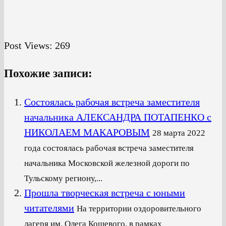
Post Views:
269
Похожие записи:
Cостоялась рабочая встреча заместителя
начальника АЛЕКСАНДРА ПОТАПЕНКО с
НИКОЛАЕМ МАКАРОВЫМ
28 марта 2022
года состоялась рабочая встреча заместителя
начальника Московской железной дороги по
Тульскому региону,...
Прошла творческая встреча с юными
читателями
На территории оздоровительного
лагеря им. Олега Кошевого, в рамках