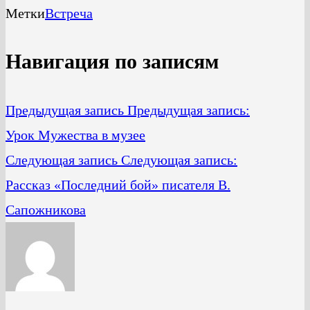
Метки
Встреча
Навигация по записям
Предыдущая запись
Предыдущая запись:
Урок Мужества в музее
Следующая запись
Следующая запись:
Рассказ «Последний бой» писателя В.
Сапожникова