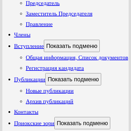
Председатель
Заместитель Председателя
Правление
Члены
Вступление
Показать подменю
Общая информация, Список документов
Регистрация кандидата
Публикации
Показать подменю
Новые публикации
Архив публикаций
Контакты
Приокские зори
Показать подменю